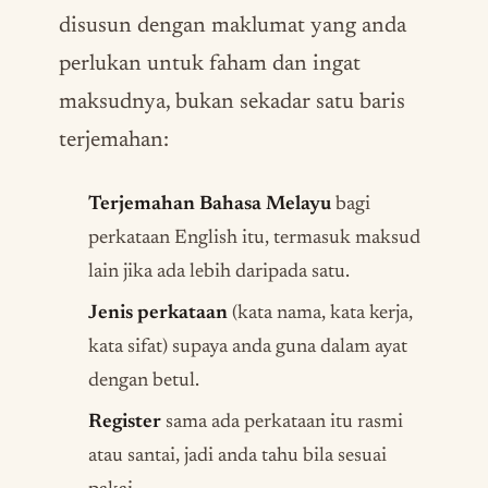
disusun dengan maklumat yang anda
perlukan untuk faham dan ingat
maksudnya, bukan sekadar satu baris
terjemahan:
Terjemahan Bahasa Melayu
bagi
perkataan English itu, termasuk maksud
lain jika ada lebih daripada satu.
Jenis perkataan
(kata nama, kata kerja,
kata sifat) supaya anda guna dalam ayat
dengan betul.
Register
sama ada perkataan itu rasmi
atau santai, jadi anda tahu bila sesuai