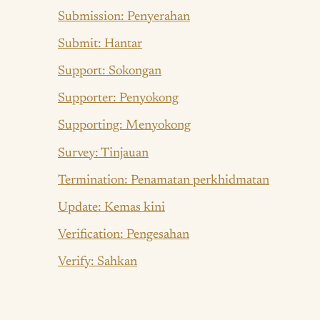
Submission: Penyerahan
Submit: Hantar
Support: Sokongan
Supporter: Penyokong
Supporting: Menyokong
Survey: Tinjauan
Termination: Penamatan perkhidmatan
Update: Kemas kini
Verification: Pengesahan
Verify: Sahkan