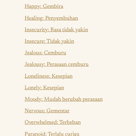
Happy: Gembira
Healing: Penyembuhan
Insecurity: Rasa tidak yakin
Insecure: Tidak yakin
Jealous: Cemburu
Jealousy: Perasaan cemburu
Loneliness: Kesepian
Lonely: Kesepian
Moody: Mudah berubah perasaan
Nervous: Gementar
Overwhelmed: Terbeban
Paranoid: Terlalu curiga