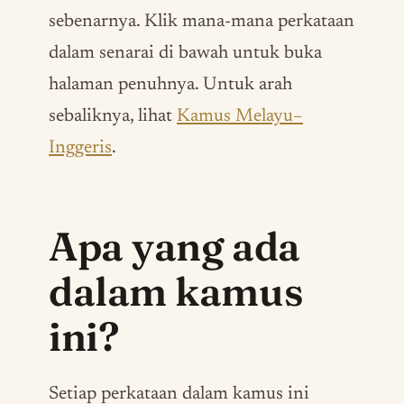
sebenarnya. Klik mana-mana perkataan
dalam senarai di bawah untuk buka
halaman penuhnya. Untuk arah
sebaliknya, lihat
Kamus Melayu–
Inggeris
.
Apa yang ada
dalam kamus
ini?
Setiap perkataan dalam kamus ini