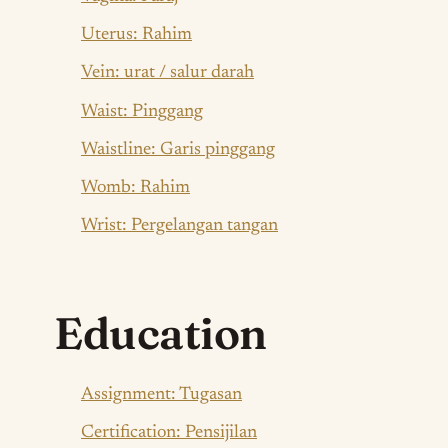
Uterus: Rahim
Vein: urat / salur darah
Waist: Pinggang
Waistline: Garis pinggang
Womb: Rahim
Wrist: Pergelangan tangan
Education
Assignment: Tugasan
Certification: Pensijilan