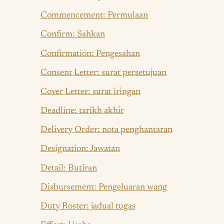
Commencement: Permulaan
Confirm: Sahkan
Confirmation: Pengesahan
Consent Letter: surat persetujuan
Cover Letter: surat iringan
Deadline: tarikh akhir
Delivery Order: nota penghantaran
Designation: Jawatan
Detail: Butiran
Disbursement: Pengeluaran wang
Duty Roster: jadual tugas