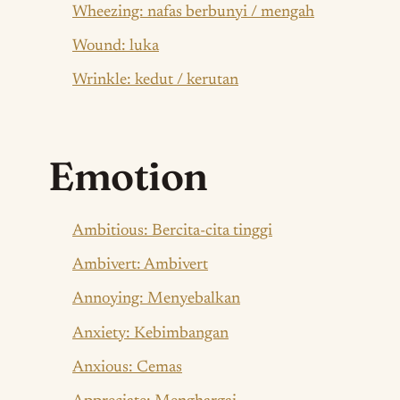
Wheezing: nafas berbunyi / mengah
Wound: luka
Wrinkle: kedut / kerutan
Emotion
Ambitious: Bercita-cita tinggi
Ambivert: Ambivert
Annoying: Menyebalkan
Anxiety: Kebimbangan
Anxious: Cemas