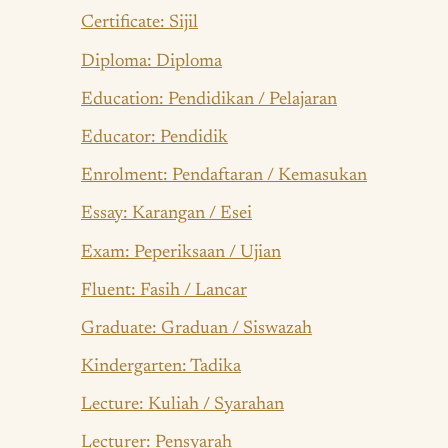
Certificate: Sijil
Diploma: Diploma
Education: Pendidikan / Pelajaran
Educator: Pendidik
Enrolment: Pendaftaran / Kemasukan
Essay: Karangan / Esei
Exam: Peperiksaan / Ujian
Fluent: Fasih / Lancar
Graduate: Graduan / Siswazah
Kindergarten: Tadika
Lecture: Kuliah / Syarahan
Lecturer: Pensyarah