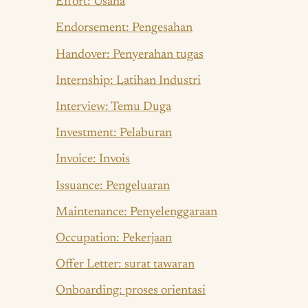
Effort: Usaha
Endorsement: Pengesahan
Handover: Penyerahan tugas
Internship: Latihan Industri
Interview: Temu Duga
Investment: Pelaburan
Invoice: Invois
Issuance: Pengeluaran
Maintenance: Penyelenggaraan
Occupation: Pekerjaan
Offer Letter: surat tawaran
Onboarding: proses orientasi