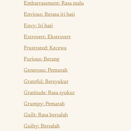
Embarrassment: Rasa malu
Envious: Berasa iri hati
Envy: Iri hati
Extrovert: Ekstrovert
Frustrated: Kecewa
Furious: Berang
Generous: Pemurah
Grateful: Bersyukur
Gratitude: Rasa syukur
Grumpy: Pemarah
Guilt: Rasa bersalah
Guilty: Bersalah