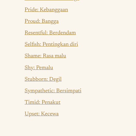
Pride: Kebanggaan
Proud: Bangga
Resentful: Berdendam
Selfish: Pentingkan diri
Shame: Rasa malu
Shy: Pemalu
Stubborn: Degil
Sympathetic: Bersimpati
Timid: Penakut
Upset: Kecewa