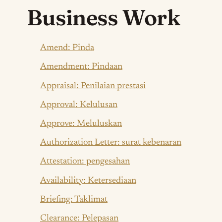
Business Work
Amend: Pinda
Amendment: Pindaan
Appraisal: Penilaian prestasi
Approval: Kelulusan
Approve: Meluluskan
Authorization Letter: surat kebenaran
Attestation: pengesahan
Availability: Ketersediaan
Briefing: Taklimat
Clearance: Pelepasan