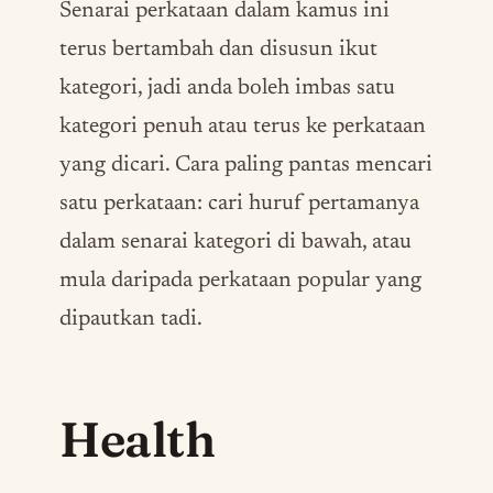
Senarai perkataan dalam kamus ini
terus bertambah dan disusun ikut
kategori, jadi anda boleh imbas satu
kategori penuh atau terus ke perkataan
yang dicari. Cara paling pantas mencari
satu perkataan: cari huruf pertamanya
dalam senarai kategori di bawah, atau
mula daripada perkataan popular yang
dipautkan tadi.
Health