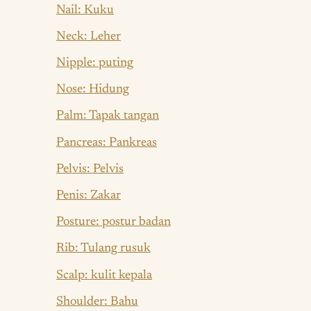
Nail: Kuku
Neck: Leher
Nipple: puting
Nose: Hidung
Palm: Tapak tangan
Pancreas: Pankreas
Pelvis: Pelvis
Penis: Zakar
Posture: postur badan
Rib: Tulang rusuk
Scalp: kulit kepala
Shoulder: Bahu