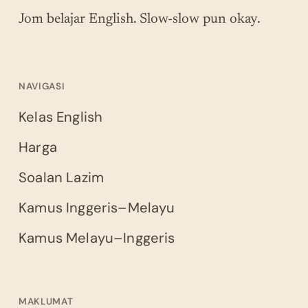
Jom belajar English. Slow-slow pun okay.
NAVIGASI
Kelas English
Harga
Soalan Lazim
Kamus Inggeris–Melayu
Kamus Melayu–Inggeris
MAKLUMAT