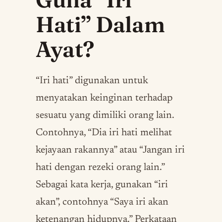
Hati” Dalam
Ayat?
“Iri hati” digunakan untuk
menyatakan keinginan terhadap
sesuatu yang dimiliki orang lain.
Contohnya, “Dia iri hati melihat
kejayaan rakannya” atau “Jangan iri
hati dengan rezeki orang lain.”
Sebagai kata kerja, gunakan “iri
akan”, contohnya “Saya iri akan
ketenangan hidupnya.” Perkataan