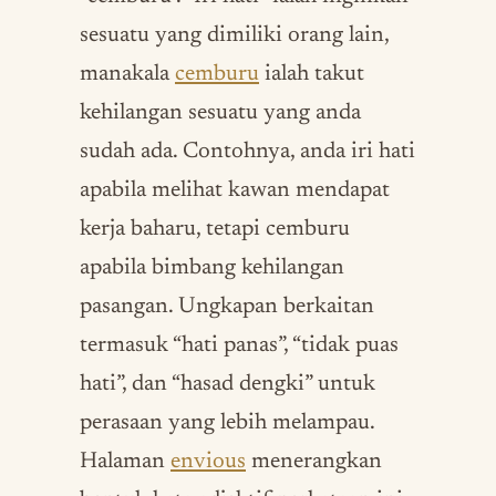
sesuatu yang dimiliki orang lain,
manakala
cemburu
ialah takut
kehilangan sesuatu yang anda
sudah ada. Contohnya, anda iri hati
apabila melihat kawan mendapat
kerja baharu, tetapi cemburu
apabila bimbang kehilangan
pasangan. Ungkapan berkaitan
termasuk “hati panas”, “tidak puas
hati”, dan “hasad dengki” untuk
perasaan yang lebih melampau.
Halaman
envious
menerangkan