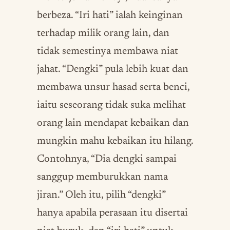
berbeza. “Iri hati” ialah keinginan
terhadap milik orang lain, dan
tidak semestinya membawa niat
jahat. “Dengki” pula lebih kuat dan
membawa unsur hasad serta benci,
iaitu seseorang tidak suka melihat
orang lain mendapat kebaikan dan
mungkin mahu kebaikan itu hilang.
Contohnya, “Dia dengki sampai
sanggup memburukkan nama
jiran.” Oleh itu, pilih “dengki”
hanya apabila perasaan itu disertai