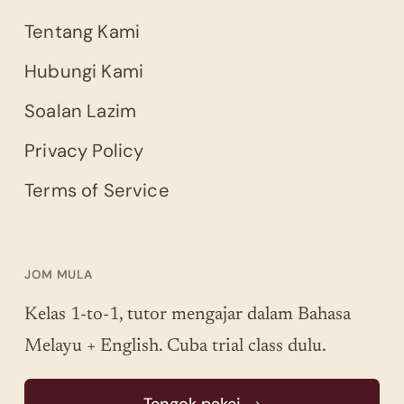
Tentang Kami
Hubungi Kami
Soalan Lazim
Privacy Policy
Terms of Service
JOM MULA
Kelas 1-to-1, tutor mengajar dalam Bahasa
Melayu + English. Cuba trial class dulu.