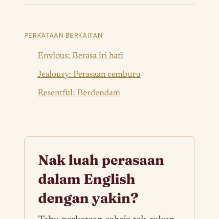
PERKATAAN BERKAITAN
Envious: Berasa iri hati
Jealousy: Perasaan cemburu
Resentful: Berdendam
Nak luah perasaan
dalam English
dengan yakin?