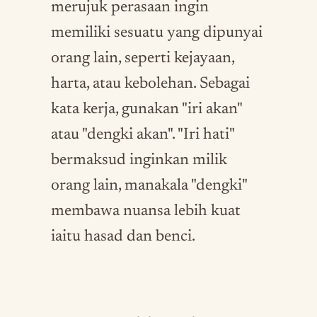
merujuk perasaan ingin
memiliki sesuatu yang dipunyai
orang lain, seperti kejayaan,
harta, atau kebolehan. Sebagai
kata kerja, gunakan "iri akan"
atau "dengki akan". "Iri hati"
bermaksud inginkan milik
orang lain, manakala "dengki"
membawa nuansa lebih kuat
iaitu hasad dan benci.