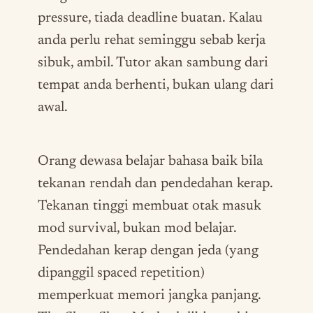
pressure, tiada deadline buatan. Kalau
anda perlu rehat seminggu sebab kerja
sibuk, ambil. Tutor akan sambung dari
tempat anda berhenti, bukan ulang dari
awal.
Orang dewasa belajar bahasa baik bila
tekanan rendah dan pendedahan kerap.
Tekanan tinggi membuat otak masuk
mod survival, bukan mod belajar.
Pendedahan kerap dengan jeda (yang
dipanggil spaced repetition)
memperkuat memori jangka panjang.