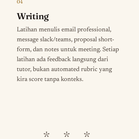
04
Writing
Latihan menulis email professional,
message slack/teams, proposal short-
form, dan notes untuk meeting. Setiap
latihan ada feedback langsung dari
tutor, bukan automated rubric yang
kira score tanpa konteks.
* * *