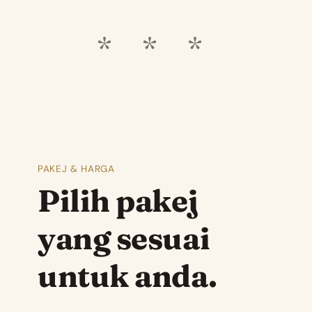
* * *
PAKEJ & HARGA
Pilih pakej
yang sesuai
untuk anda.