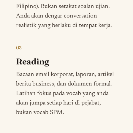
Filipino). Bukan setakat soalan ujian.
Anda akan dengar conversation
realistik yang berlaku di tempat kerja.
03
Reading
Bacaan email korporat, laporan, artikel
berita business, dan dokumen formal.
Latihan fokus pada vocab yang anda
akan jumpa setiap hari di pejabat,
bukan vocab SPM.