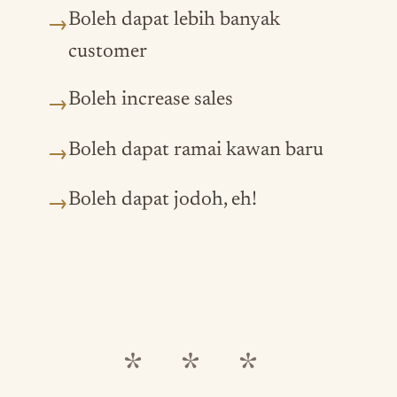
Boleh dapat lebih banyak
→
customer
Boleh increase sales
→
Boleh dapat ramai kawan baru
→
Boleh dapat jodoh, eh!
→
* * *