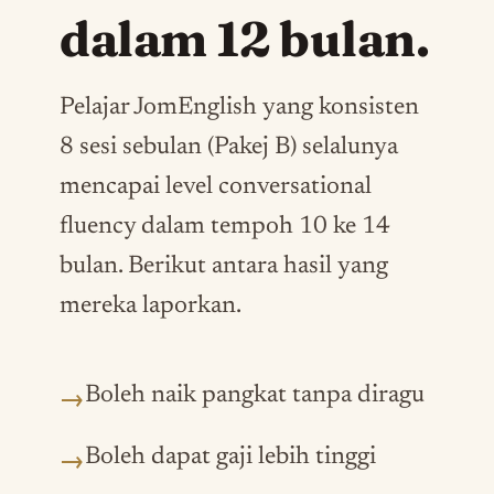
dalam 12 bulan.
Pelajar JomEnglish yang konsisten
8 sesi sebulan (Pakej B) selalunya
mencapai level conversational
fluency dalam tempoh 10 ke 14
bulan. Berikut antara hasil yang
mereka laporkan.
Boleh naik pangkat tanpa diragu
→
Boleh dapat gaji lebih tinggi
→