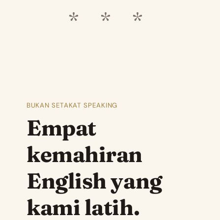
* * *
BUKAN SETAKAT SPEAKING
Empat
kemahiran
English yang
kami latih.