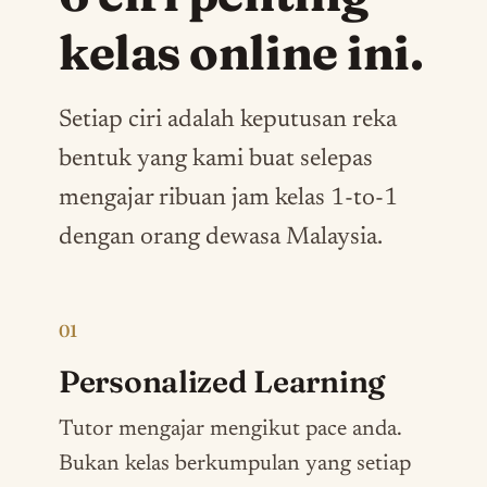
kelas online ini.
Setiap ciri adalah keputusan reka
bentuk yang kami buat selepas
mengajar ribuan jam kelas 1-to-1
dengan orang dewasa Malaysia.
01
Personalized Learning
Tutor mengajar mengikut pace anda.
Bukan kelas berkumpulan yang setiap