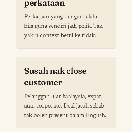
perkataan
Perkataan yang dengar selalu,
bila guna sendiri jadi pelik. Tak
yakin context betul ke tidak.
Susah nak close
customer
Pelanggan luar Malaysia, expat,
atau corporate. Deal jatuh sebab
tak boleh present dalam English.