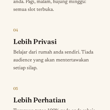
anda. Pagi, malam, hujung minggu:
semua slot terbuka.
04
Lebih Privasi
Belajar dari rumah anda sendiri. Tiada
audience yang akan mentertawakan
setiap silap.
05
Lebih Perhatian