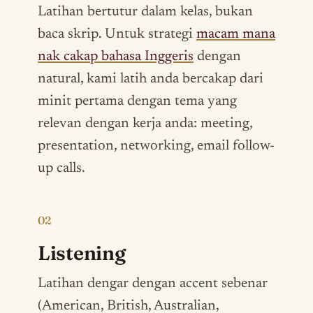
Latihan bertutur dalam kelas, bukan
baca skrip. Untuk strategi
macam mana
nak cakap bahasa Inggeris
dengan
natural, kami latih anda bercakap dari
minit pertama dengan tema yang
relevan dengan kerja anda: meeting,
presentation, networking, email follow-
up calls.
02
Listening
Latihan dengar dengan accent sebenar
(American, British, Australian,