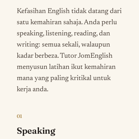
Kefasihan English tidak datang dari
satu kemahiran sahaja. Anda perlu
speaking, listening, reading, dan
writing: semua sekali, walaupun
kadar berbeza. Tutor JomEnglish
menyusun latihan ikut kemahiran
mana yang paling kritikal untuk
kerja anda.
01
Speaking