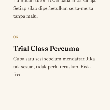
Tumpuan tutor 100% pada anda sahaja.
Setiap silap diperbetulkan serta-merta
tanpa malu.
06
Trial Class Percuma
Cuba satu sesi sebelum mendaftar. Jika
tak sesuai, tidak perlu teruskan. Risk-
free.