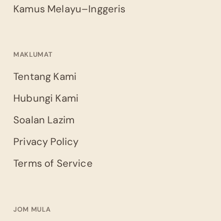
Kamus Melayu–Inggeris
MAKLUMAT
Tentang Kami
Hubungi Kami
Soalan Lazim
Privacy Policy
Terms of Service
JOM MULA