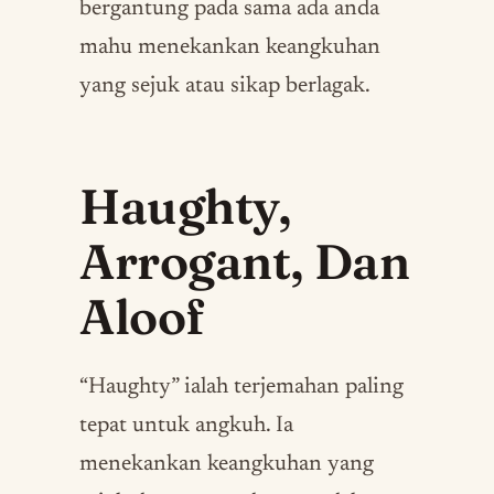
bergantung pada sama ada anda
mahu menekankan keangkuhan
yang sejuk atau sikap berlagak.
Haughty,
Arrogant, Dan
Aloof
“Haughty” ialah terjemahan paling
tepat untuk angkuh. Ia
menekankan keangkuhan yang