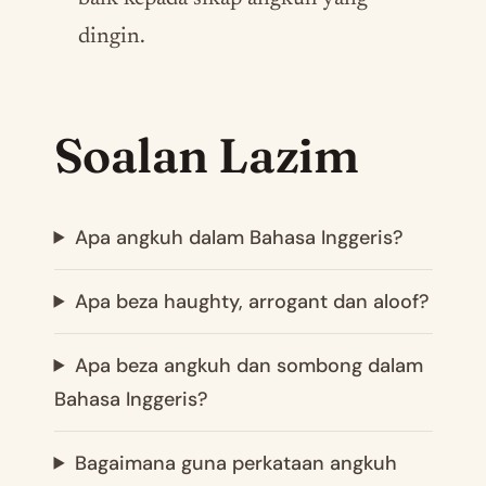
dingin.
Soalan Lazim
Apa angkuh dalam Bahasa Inggeris?
Apa beza haughty, arrogant dan aloof?
Apa beza angkuh dan sombong dalam
Bahasa Inggeris?
Bagaimana guna perkataan angkuh