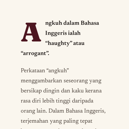
A
ngkuh dalam Bahasa
Inggeris ialah
“haughty” atau
“arrogant”.
Perkataan “angkuh”
menggambarkan seseorang yang
bersikap dingin dan kaku kerana
rasa diri lebih tinggi daripada
orang lain. Dalam Bahasa Inggeris,
terjemahan yang paling tepat