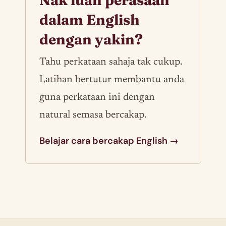
dalam English
dengan yakin?
Tahu perkataan sahaja tak cukup.
Latihan bertutur membantu anda
guna perkataan ini dengan
natural semasa bercakap.
Belajar cara bercakap English →