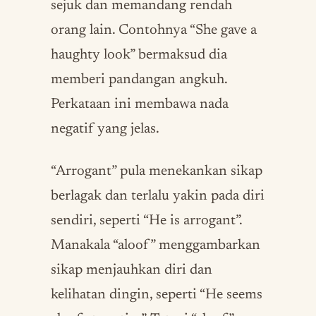
sejuk dan memandang rendah
orang lain. Contohnya “She gave a
haughty look” bermaksud dia
memberi pandangan angkuh.
Perkataan ini membawa nada
negatif yang jelas.
“Arrogant” pula menekankan sikap
berlagak dan terlalu yakin pada diri
sendiri, seperti “He is arrogant”.
Manakala “aloof” menggambarkan
sikap menjauhkan diri dan
kelihatan dingin, seperti “He seems