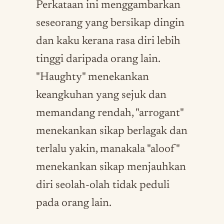
Perkataan ini menggambarkan
seseorang yang bersikap dingin
dan kaku kerana rasa diri lebih
tinggi daripada orang lain.
"Haughty" menekankan
keangkuhan yang sejuk dan
memandang rendah, "arrogant"
menekankan sikap berlagak dan
terlalu yakin, manakala "aloof"
menekankan sikap menjauhkan
diri seolah-olah tidak peduli
pada orang lain.