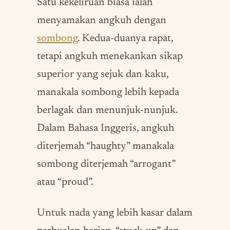
Satu kekeliruan biasa ialah
menyamakan angkuh dengan
sombong
. Kedua-duanya rapat,
tetapi angkuh menekankan sikap
superior yang sejuk dan kaku,
manakala sombong lebih kepada
berlagak dan menunjuk-nunjuk.
Dalam Bahasa Inggeris, angkuh
diterjemah “haughty” manakala
sombong diterjemah “arrogant”
atau “proud”.
Untuk nada yang lebih kasar dalam