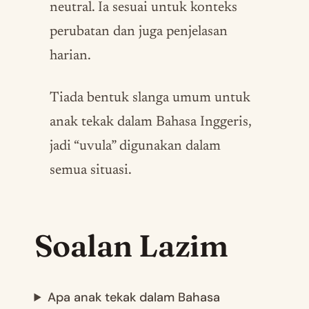
neutral. Ia sesuai untuk konteks
perubatan dan juga penjelasan
harian.
Tiada bentuk slanga umum untuk
anak tekak dalam Bahasa Inggeris,
jadi “uvula” digunakan dalam
semua situasi.
Soalan Lazim
Apa anak tekak dalam Bahasa