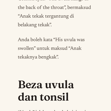
the back of the throat”, bermaksud
“Anak tekak tergantung di
belakang tekak”.
Anda boleh kata “His uvula was
swollen” untuk maksud “Anak
tekaknya bengkak”.
Beza uvula
dan tonsil