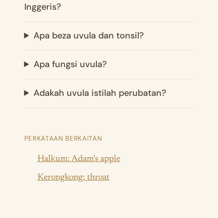
Inggeris?
Apa beza uvula dan tonsil?
Apa fungsi uvula?
Adakah uvula istilah perubatan?
PERKATAAN BERKAITAN
Halkum: Adam's apple
Kerongkong: throat