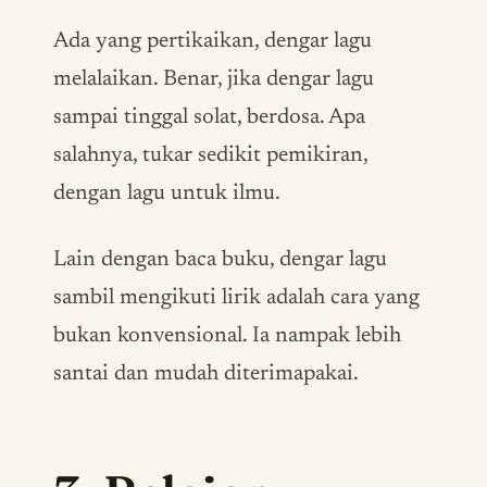
Ada yang pertikaikan, dengar lagu
melalaikan. Benar, jika dengar lagu
sampai tinggal solat, berdosa. Apa
salahnya, tukar sedikit pemikiran,
dengan lagu untuk ilmu.
Lain dengan baca buku, dengar lagu
sambil mengikuti lirik adalah cara yang
bukan konvensional. Ia nampak lebih
santai dan mudah diterimapakai.