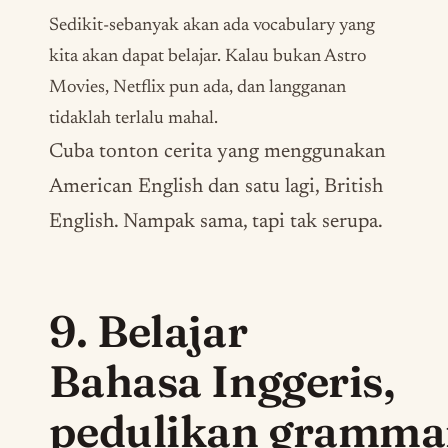
Sedikit-sebanyak akan ada
vocabulary
yang
kita akan dapat belajar. Kalau bukan Astro
Movies, Netflix pun ada, dan langganan
tidaklah terlalu mahal.
Cuba tonton cerita yang menggunakan
American English dan satu lagi, British
English. Nampak sama, tapi tak serupa.
9. Belajar
Bahasa Inggeris,
pedulikan
gramma