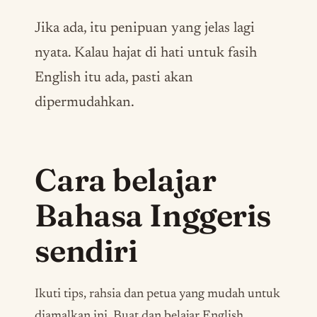
Jika ada, itu penipuan yang jelas lagi
nyata. Kalau hajat di hati untuk fasih
English itu ada, pasti akan
dipermudahkan.
Cara belajar
Bahasa Inggeris
sendiri
Ikuti tips, rahsia dan petua yang mudah untuk
diamalkan ini. Buat dan belajar English