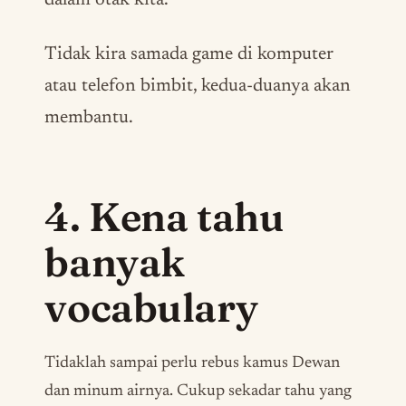
Tidak kira samada
game
di komputer
atau telefon bimbit, kedua-duanya akan
membantu.
4. Kena tahu
banyak
vocabulary
Tidaklah sampai perlu rebus kamus Dewan
dan minum airnya. Cukup sekadar tahu yang