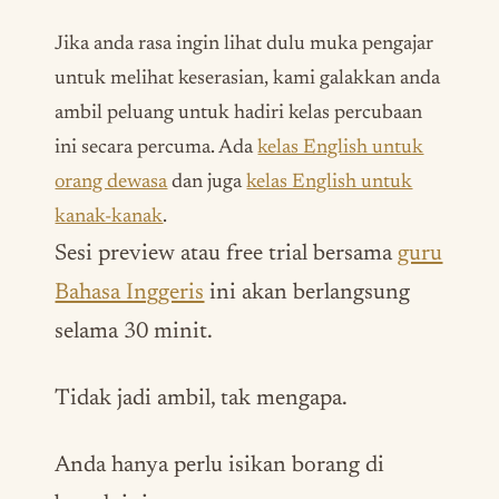
Jika anda rasa ingin lihat dulu muka pengajar
untuk melihat keserasian, kami galakkan anda
ambil peluang untuk hadiri kelas percubaan
ini secara percuma. Ada
kelas English untuk
orang dewasa
dan juga
kelas English untuk
kanak-kanak
.
Sesi
preview
atau
free trial
bersama
guru
Bahasa Inggeris
ini akan berlangsung
selama 30 minit.
Tidak jadi ambil, tak mengapa.
Anda hanya perlu isikan borang di