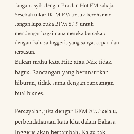
Jangan asyik dengar Era dan Hot FM sahaja.
Sesekali tukar IKIM FM untuk kerohanian.
Jangan lupa buka BFM 89.9 untuk
mendengar bagaimana mereka bercakap
dengan Bahasa Inggeris yang sangat sopan dan
tersusun.
Bukan mahu kata Hitz atau Mix tidak
bagus. Rancangan yang berunsurkan
hiburan, tidak sama dengan rancangan
bual bisnes.
Percayalah, jika dengar BFM 89.9 selalu,
perbendaharaan kata kita dalam Bahasa
Inggeris akan bertambah. Kalau tak