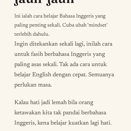
Ini ialah cara belajar Bahasa Inggeris yang
paling penting sekali. Cuba ubah '
mindset
'
terlebih dahulu.
Ingin ditekankan sekali lagi, inilah cara
untuk fasih berbahasa Inggeris yang
paling asas sekali. Tak ada cara untuk
belajar English dengan cepat. Semuanya
perlukan masa.
Kalau hati jadi lemah bila orang
ketawakan kita tak pandai berbahasa
Inggeris, kena belajar kuatkan lagi hati.