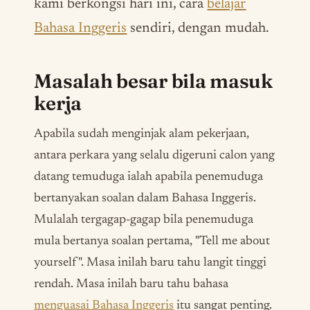
kami berkongsi hari ini, cara
belajar
Bahasa Inggeris
sendiri, dengan mudah.
Masalah besar bila masuk
kerja
Apabila sudah menginjak alam pekerjaan,
antara perkara yang selalu digeruni calon yang
datang temuduga ialah apabila penemuduga
bertanyakan soalan dalam Bahasa Inggeris.
Mulalah tergagap-gagap bila penemuduga
mula bertanya soalan pertama,
"Tell me about
yourself".
Masa inilah baru tahu langit tinggi
rendah. Masa inilah baru tahu bahasa
menguasai Bahasa Inggeris
itu sangat penting.