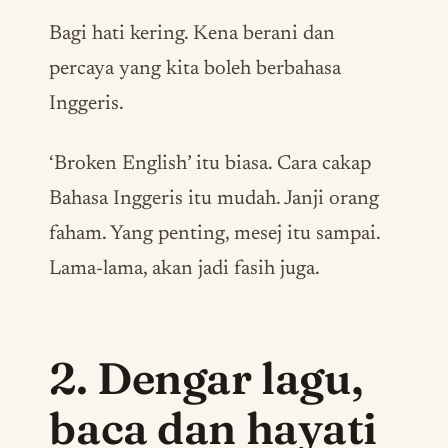
Bagi hati kering. Kena berani dan
percaya yang kita boleh berbahasa
Inggeris.
‘
Broken English
’ itu biasa. Cara cakap
Bahasa Inggeris itu mudah. Janji orang
faham. Yang penting, mesej itu sampai.
Lama-lama, akan jadi fasih juga.
2. Dengar lagu,
baca dan hayati