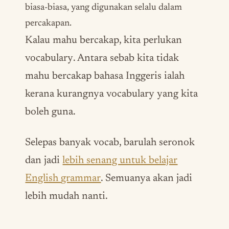
biasa-biasa, yang digunakan selalu dalam
percakapan.
Kalau mahu bercakap, kita perlukan
vocabulary
. Antara sebab kita tidak
mahu bercakap bahasa Inggeris ialah
kerana kurangnya
vocabulary
yang kita
boleh guna.
Selepas banyak
vocab
, barulah seronok
dan jadi
lebih senang untuk belajar
English
grammar
. Semuanya akan jadi
lebih mudah nanti.