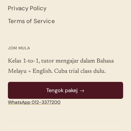
Privacy Policy
Terms of Service
JOM MULA
Kelas 1-to-1, tutor mengajar dalam Bahasa
Melayu + English. Cuba trial class dulu.
Tengok pakej →
WhatsApp 012-3377200