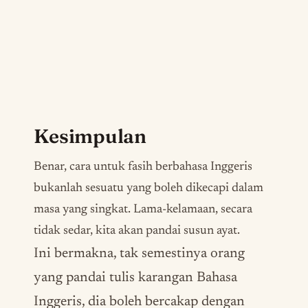
Kesimpulan
Benar, cara untuk fasih berbahasa Inggeris
bukanlah sesuatu yang boleh dikecapi dalam
masa yang singkat. Lama-kelamaan, secara
tidak sedar, kita akan pandai susun ayat.
Ini bermakna, tak semestinya orang
yang pandai tulis karangan Bahasa
Inggeris, dia boleh bercakap dengan