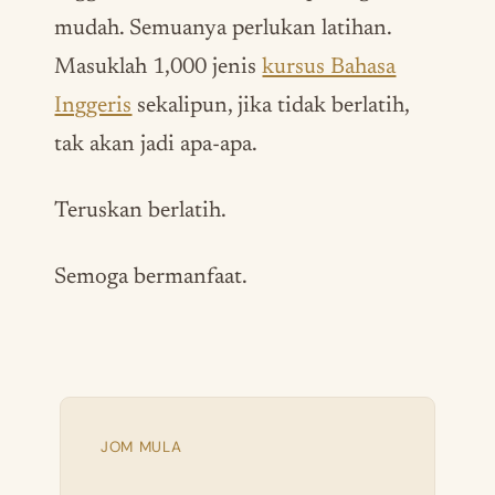
mudah. Semuanya perlukan latihan.
Masuklah 1,000 jenis
kursus Bahasa
Inggeris
sekalipun, jika tidak berlatih,
tak akan jadi apa-apa.
Teruskan berlatih.
Semoga bermanfaat.
JOM MULA