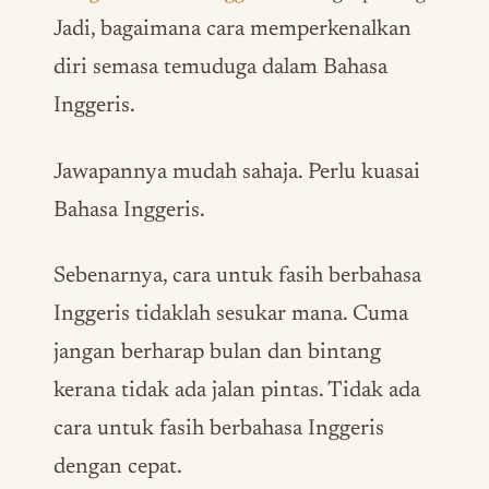
Jadi, bagaimana cara memperkenalkan
diri semasa temuduga dalam Bahasa
Inggeris.
Jawapannya mudah sahaja. Perlu kuasai
Bahasa Inggeris.
Sebenarnya, cara untuk fasih berbahasa
Inggeris tidaklah sesukar mana. Cuma
jangan berharap bulan dan bintang
kerana tidak ada jalan pintas. Tidak ada
cara untuk fasih berbahasa Inggeris
dengan cepat.