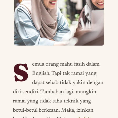
S
emua orang mahu fasih dalam
English. Tapi tak ramai yang
dapat sebab tidak yakin dengan
diri sendiri. Tambahan lagi, mungkin
ramai yang tidak tahu teknik yang
betul-betul berkesan. Maka, izinkan