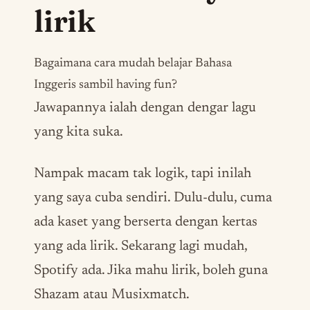
lirik
Bagaimana cara mudah belajar Bahasa
Inggeris sambil
having fun
?
Jawapannya ialah dengan dengar lagu
yang kita suka.
Nampak macam tak logik, tapi inilah
yang saya cuba sendiri. Dulu-dulu, cuma
ada kaset yang berserta dengan kertas
yang ada lirik. Sekarang lagi mudah,
Spotify ada. Jika mahu lirik, boleh guna
Shazam atau Musixmatch.