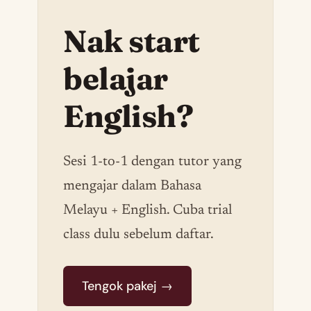
Nak start
belajar
English?
Sesi 1-to-1 dengan tutor yang
mengajar dalam Bahasa
Melayu + English. Cuba trial
class dulu sebelum daftar.
Tengok pakej →