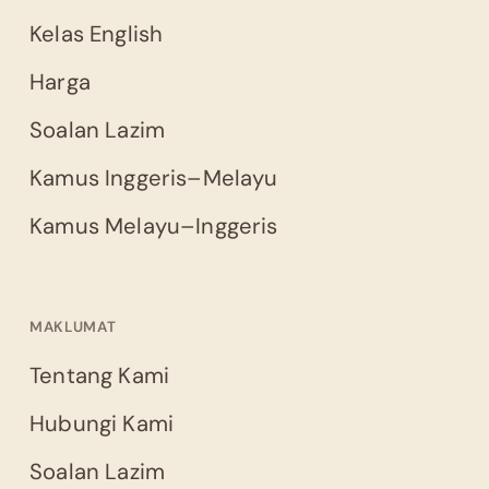
Kelas English
Harga
Soalan Lazim
Kamus Inggeris–Melayu
Kamus Melayu–Inggeris
MAKLUMAT
Tentang Kami
Hubungi Kami
Soalan Lazim