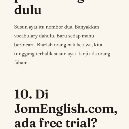
dulu
Susun ayat itu nombor dua. Banyakkan
vocabulary
dahulu. Baru sedap mahu
berbicara. Biarlah orang nak ketawa, kita
tunggang terbalik susun ayat. Janji ada orang
faham.
10. Di
JomEnglish.com,
ada
free trial?