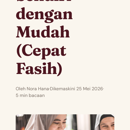
dengan
Mudah
(Cepat
Fasih)
Oleh Nora Hana
·
Dikemaskini 25 Mei 2026
·
5 min bacaan