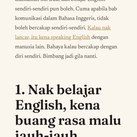
sendiri-sendiri pun boleh. Cuma apabila bab
komunikasi dalam Bahasa Inggeris, tidak
boleh bercakap sendiri-sendiri.
Kalau nak
lancar, itu kena speaking English
dengan
manusia lain. Bahaya kalau bercakap dengan
diri sendiri. Bimbang jadi gila nanti.
1. Nak belajar
English, kena
buang rasa malu
jauh-jauh