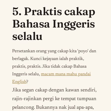
5. Praktis cakap
Bahasa Inggeris
selalu
Persetankan orang yang cakap kita '
poyo
' dan
berlagak. Kunci kejayaan ialah praktik,
praktis, praktis. Jika tidak cakap Bahasa
Inggeris selalu,
macam mana mahu pandai
English
?
Jika segan cakap dengan kawan sendiri,
rajin-rajinkan pergi ke tempat tumpuan
pelancong. Bukannya nak jual apa-apa,