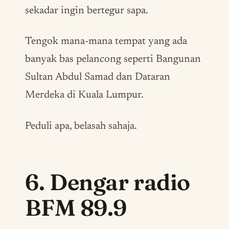
sekadar ingin bertegur sapa.
Tengok mana-mana tempat yang ada
banyak bas pelancong seperti Bangunan
Sultan Abdul Samad dan Dataran
Merdeka di Kuala Lumpur.
Peduli apa, belasah sahaja.
6. Dengar radio
BFM 89.9