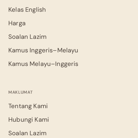
Kelas English
Harga
Soalan Lazim
Kamus Inggeris–Melayu
Kamus Melayu–Inggeris
MAKLUMAT
Tentang Kami
Hubungi Kami
Soalan Lazim