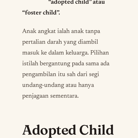
“adopted child” atau
“foster child”.
Anak angkat ialah anak tanpa
pertalian darah yang diambil
masuk ke dalam keluarga. Pilihan
istilah bergantung pada sama ada
pengambilan itu sah dari segi
undang-undang atau hanya
penjagaan sementara.
Adopted Child