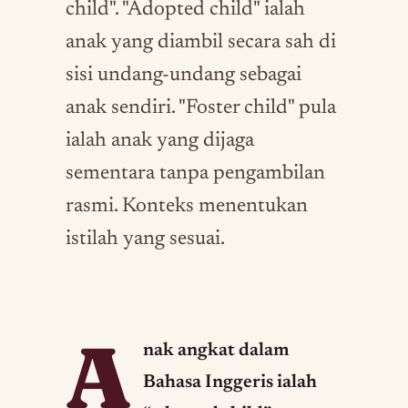
child". "Adopted child" ialah
anak yang diambil secara sah di
sisi undang-undang sebagai
anak sendiri. "Foster child" pula
ialah anak yang dijaga
sementara tanpa pengambilan
rasmi. Konteks menentukan
istilah yang sesuai.
A
nak angkat dalam
Bahasa Inggeris ialah