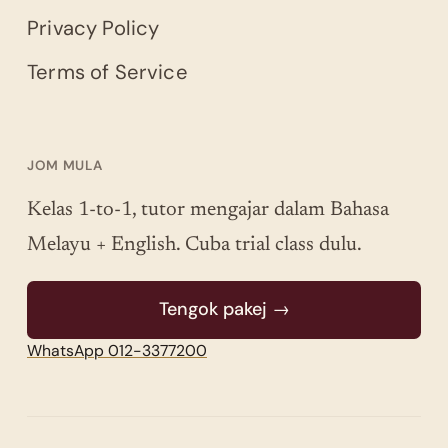
Privacy Policy
Terms of Service
JOM MULA
Kelas 1-to-1, tutor mengajar dalam Bahasa
Melayu + English. Cuba trial class dulu.
Tengok pakej →
WhatsApp 012-3377200