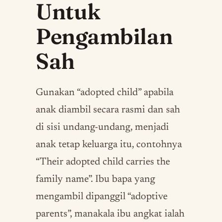
Untuk
Pengambilan
Sah
Gunakan “adopted child” apabila
anak diambil secara rasmi dan sah
di sisi undang-undang, menjadi
anak tetap keluarga itu, contohnya
“Their adopted child carries the
family name”. Ibu bapa yang
mengambil dipanggil “adoptive
parents”, manakala ibu angkat ialah