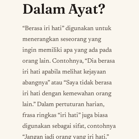
Dalam Ayat?
“Berasa iri hati” digunakan untuk
menerangkan seseorang yang
ingin memiliki apa yang ada pada
orang lain. Contohnya, “Dia berasa
iri hati apabila melihat kejayaan
abangnya” atau “Saya tidak berasa
iri hati dengan kemewahan orang
lain.” Dalam pertuturan harian,
frasa ringkas “iri hati” juga biasa
digunakan sebagai sifat, contohnya
“Jangan jadi orang yang iri hati.”