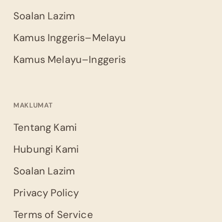
Soalan Lazim
Kamus Inggeris–Melayu
Kamus Melayu–Inggeris
MAKLUMAT
Tentang Kami
Hubungi Kami
Soalan Lazim
Privacy Policy
Terms of Service