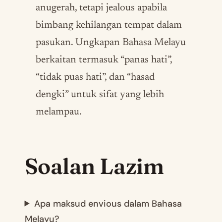
anugerah, tetapi jealous apabila
bimbang kehilangan tempat dalam
pasukan. Ungkapan Bahasa Melayu
berkaitan termasuk “panas hati”,
“tidak puas hati”, dan “hasad
dengki” untuk sifat yang lebih
melampau.
Soalan Lazim
Apa maksud envious dalam Bahasa
Melayu?