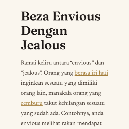
Beza Envious
Dengan
Jealous
Ramai keliru antara “envious” dan
“jealous”. Orang yang
berasa iri hati
inginkan sesuatu yang dimiliki
orang lain, manakala orang yang
cemburu
takut kehilangan sesuatu
yang sudah ada. Contohnya, anda
envious melihat rakan mendapat