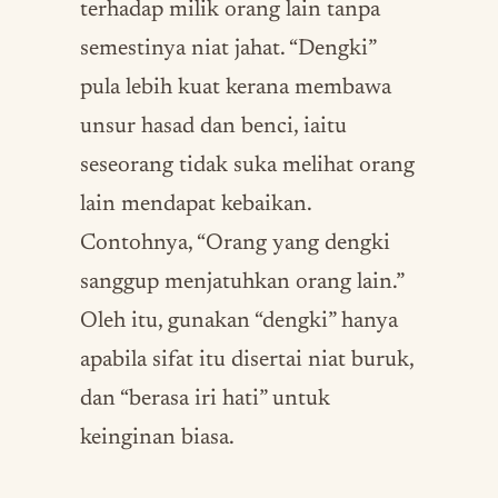
terhadap milik orang lain tanpa
semestinya niat jahat. “Dengki”
pula lebih kuat kerana membawa
unsur hasad dan benci, iaitu
seseorang tidak suka melihat orang
lain mendapat kebaikan.
Contohnya, “Orang yang dengki
sanggup menjatuhkan orang lain.”
Oleh itu, gunakan “dengki” hanya
apabila sifat itu disertai niat buruk,
dan “berasa iri hati” untuk
keinginan biasa.