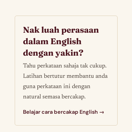
Nak luah perasaan
dalam English
dengan yakin?
Tahu perkataan sahaja tak cukup.
Latihan bertutur membantu anda
guna perkataan ini dengan
natural semasa bercakap.
Belajar cara bercakap English →