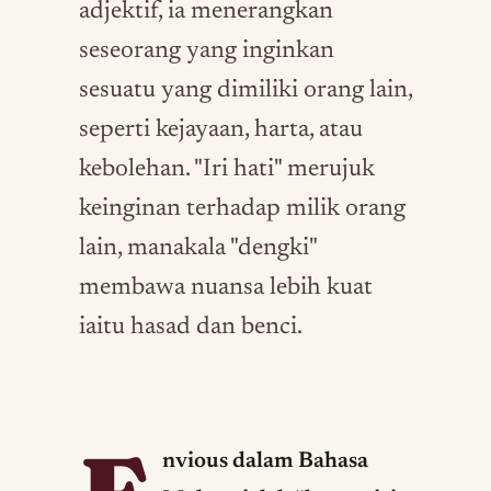
adjektif, ia menerangkan
seseorang yang inginkan
sesuatu yang dimiliki orang lain,
seperti kejayaan, harta, atau
kebolehan. "Iri hati" merujuk
keinginan terhadap milik orang
lain, manakala "dengki"
membawa nuansa lebih kuat
iaitu hasad dan benci.
nvious dalam Bahasa