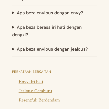
Apa beza envious dengan envy?
Apa beza berasa iri hati dengan
dengki?
Apa beza envious dengan jealous?
PERKATAAN BERKAITAN
Envy: Iri hati
Jealous: Cemburu
Resentful: Berdendam