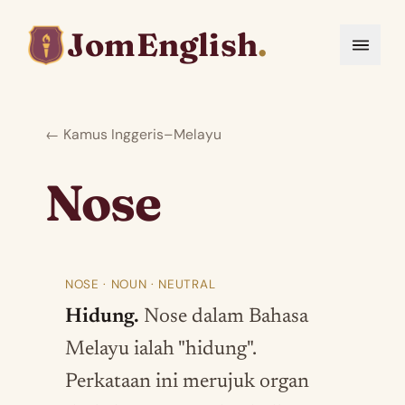
JomEnglish
.
← Kamus Inggeris–Melayu
Nose
NOSE · NOUN · NEUTRAL
Hidung.
Nose dalam Bahasa
Melayu ialah "hidung".
Perkataan ini merujuk organ