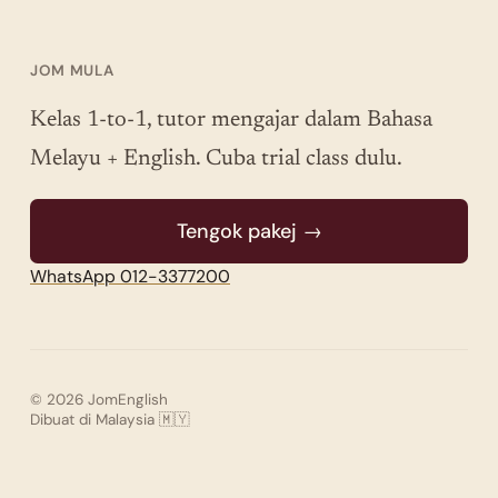
JOM MULA
Kelas 1-to-1, tutor mengajar dalam Bahasa
Melayu + English. Cuba trial class dulu.
Tengok pakej →
WhatsApp 012-3377200
© 2026 JomEnglish
Dibuat di Malaysia 🇲🇾