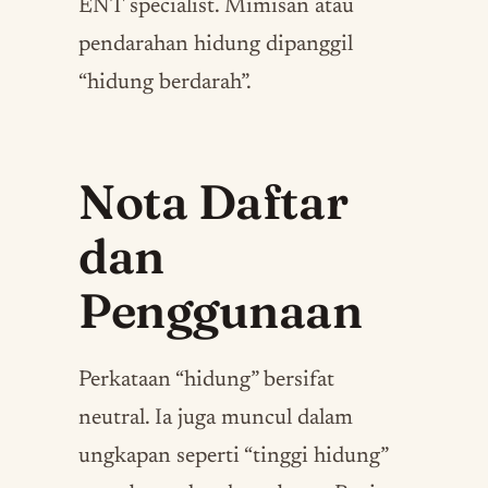
ENT specialist. Mimisan atau
pendarahan hidung dipanggil
“hidung berdarah”.
Nota Daftar
dan
Penggunaan
Perkataan “hidung” bersifat
neutral. Ia juga muncul dalam
ungkapan seperti “tinggi hidung”