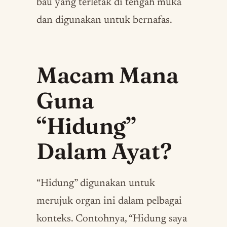
bau yang terletak di tengah muka
dan digunakan untuk bernafas.
Macam Mana
Guna
“Hidung”
Dalam Ayat?
“Hidung” digunakan untuk
merujuk organ ini dalam pelbagai
konteks. Contohnya, “Hidung saya