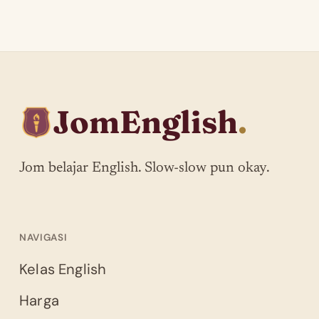
JomEnglish
.
Jom belajar English. Slow-slow pun okay.
NAVIGASI
Kelas English
Harga