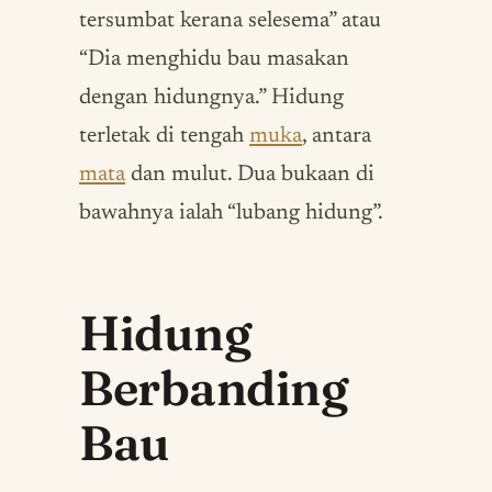
tersumbat kerana selesema” atau
“Dia menghidu bau masakan
dengan hidungnya.” Hidung
terletak di tengah
muka
, antara
mata
dan mulut. Dua bukaan di
bawahnya ialah “lubang hidung”.
Hidung
Berbanding
Bau