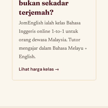
bukan sekadar
terjemah?
JomEnglish ialah kelas Bahasa
Inggeris online 1-to-1 untuk
orang dewasa Malaysia. Tutor
mengajar dalam Bahasa Melayu +
English.
Lihat harga kelas →