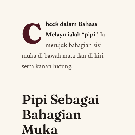
C
heek dalam Bahasa
Melayu ialah “pipi”.
Ia
merujuk bahagian sisi
muka di bawah mata dan di kiri
serta kanan hidung.
Pipi Sebagai
Bahagian
Muka