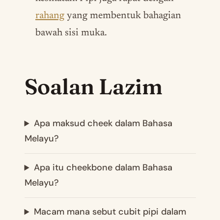
rahang
yang membentuk bahagian
bawah sisi muka.
Soalan Lazim
Apa maksud cheek dalam Bahasa
Melayu?
Apa itu cheekbone dalam Bahasa
Melayu?
Macam mana sebut cubit pipi dalam