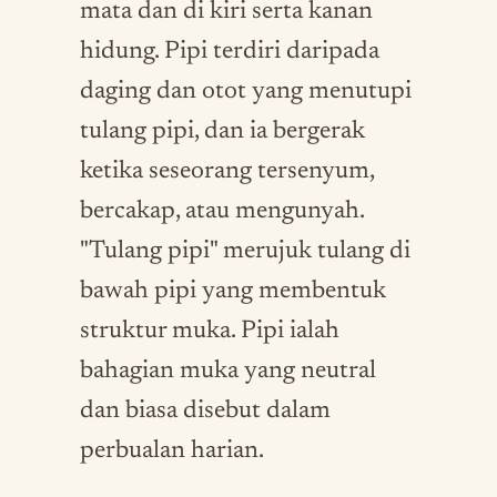
mata dan di kiri serta kanan
hidung. Pipi terdiri daripada
daging dan otot yang menutupi
tulang pipi, dan ia bergerak
ketika seseorang tersenyum,
bercakap, atau mengunyah.
"Tulang pipi" merujuk tulang di
bawah pipi yang membentuk
struktur muka. Pipi ialah
bahagian muka yang neutral
dan biasa disebut dalam
perbualan harian.