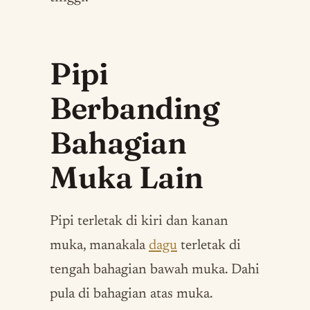
Pipi
Berbanding
Bahagian
Muka Lain
Pipi terletak di kiri dan kanan
muka, manakala
dagu
terletak di
tengah bahagian bawah muka. Dahi
pula di bahagian atas muka.