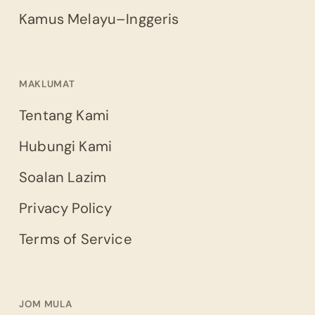
Kamus Melayu–Inggeris
MAKLUMAT
Tentang Kami
Hubungi Kami
Soalan Lazim
Privacy Policy
Terms of Service
JOM MULA