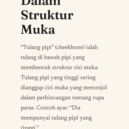
Dalam
Struktur
Muka
“Tulang pipi” (cheekbone) ialah
tulang di bawah pipi yang
membentuk struktur sisi muka.
Tulang pipi yang tinggi sering
dianggap ciri muka yang menonjol
dalam perbincangan tentang rupa
paras. Contoh ayat: “Dia
mempunyai tulang pipi yang
tinggi.”