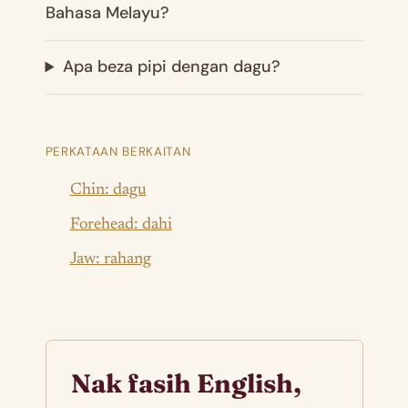
Bahasa Melayu?
Apa beza pipi dengan dagu?
PERKATAAN BERKAITAN
Chin: dagu
Forehead: dahi
Jaw: rahang
Nak fasih English,