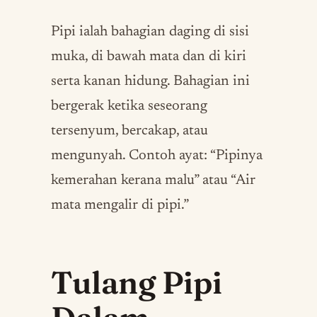
Pipi ialah bahagian daging di sisi
muka, di bawah mata dan di kiri
serta kanan hidung. Bahagian ini
bergerak ketika seseorang
tersenyum, bercakap, atau
mengunyah. Contoh ayat: “Pipinya
kemerahan kerana malu” atau “Air
mata mengalir di pipi.”
Tulang Pipi