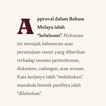
A
pproval dalam Bahasa
Melayu ialah
“kelulusan”.
Perkataan
ini merujuk kebenaran atau
persetujuan rasmi yang diberikan
terhadap sesuatu permohonan,
dokumen, cadangan, atau urusan.
Kata kerjanya ialah “meluluskan”,
manakala bentuk pasifnya ialah
“diluluskan”.