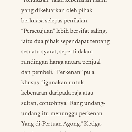
“Kelulusan” ialah kebenaran rasmi
yang dikeluarkan oleh pihak
berkuasa selepas penilaian.
“Persetujuan” lebih bersifat saling,
iaitu dua pihak sependapat tentang
sesuatu syarat, seperti dalam
rundingan harga antara penjual
dan pembeli. “Perkenan” pula
khusus digunakan untuk
kebenaran daripada raja atau
sultan, contohnya “Rang undang-
undang itu menunggu perkenan
Yang di-Pertuan Agong.” Ketiga-