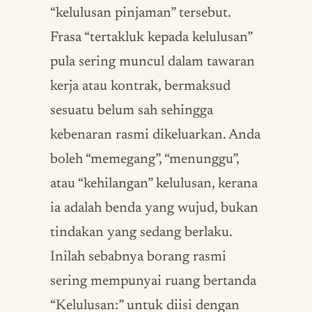
“kelulusan pinjaman” tersebut.
Frasa “tertakluk kepada kelulusan”
pula sering muncul dalam tawaran
kerja atau kontrak, bermaksud
sesuatu belum sah sehingga
kebenaran rasmi dikeluarkan. Anda
boleh “memegang”, “menunggu”,
atau “kehilangan” kelulusan, kerana
ia adalah benda yang wujud, bukan
tindakan yang sedang berlaku.
Inilah sebabnya borang rasmi
sering mempunyai ruang bertanda
“Kelulusan:” untuk diisi dengan