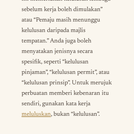
sebelum kerja boleh dimulakan”
atau “Pemaju masih menunggu
kelulusan daripada majlis
tempatan.” Anda juga boleh
menyatakan jenisnya secara
spesifik, seperti “kelulusan
pinjaman”, “kelulusan permit”, atau
“kelulusan prinsip”. Untuk merujuk
perbuatan memberi kebenaran itu
sendiri, gunakan kata kerja
meluluskan
, bukan “kelulusan”.