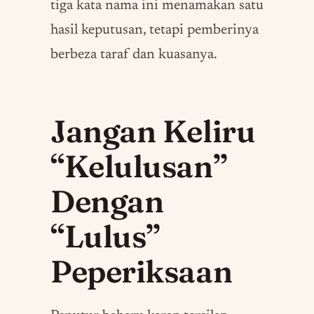
tiga kata nama ini menamakan satu
hasil keputusan, tetapi pemberinya
berbeza taraf dan kuasanya.
Jangan Keliru
“Kelulusan”
Dengan
“Lulus”
Peperiksaan