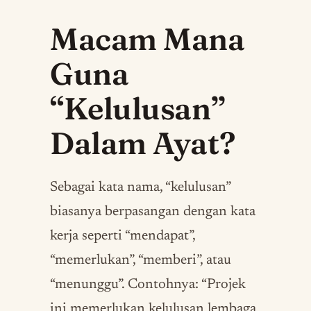
Macam Mana
Guna
“Kelulusan”
Dalam Ayat?
Sebagai kata nama, “kelulusan”
biasanya berpasangan dengan kata
kerja seperti “mendapat”,
“memerlukan”, “memberi”, atau
“menunggu”. Contohnya: “Projek
ini memerlukan kelulusan lembaga