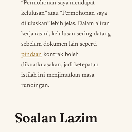
“Permohonan saya mendapat
kelulusan” atau “Permohonan saya
diluluskan” lebih jelas. Dalam aliran
kerja rasmi, kelulusan sering datang
sebelum dokumen lain seperti
pindaan
kontrak boleh
dikuatkuasakan, jadi ketepatan
istilah ini menjimatkan masa
rundingan.
Soalan Lazim