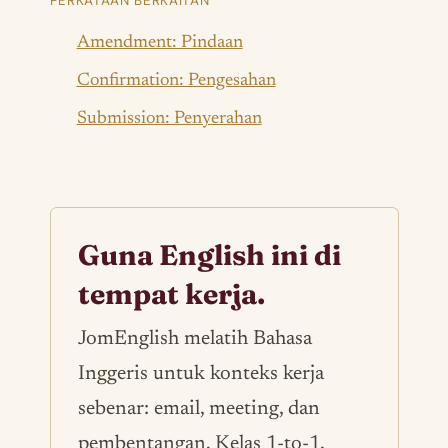
PERKATAAN BERKAITAN
Amendment: Pindaan
Confirmation: Pengesahan
Submission: Penyerahan
Guna English ini di
tempat kerja.
JomEnglish melatih Bahasa
Inggeris untuk konteks kerja
sebenar: email, meeting, dan
pembentangan. Kelas 1-to-1,