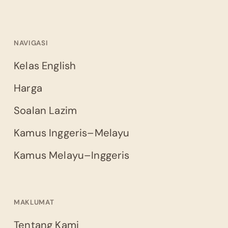
NAVIGASI
Kelas English
Harga
Soalan Lazim
Kamus Inggeris–Melayu
Kamus Melayu–Inggeris
MAKLUMAT
Tentang Kami