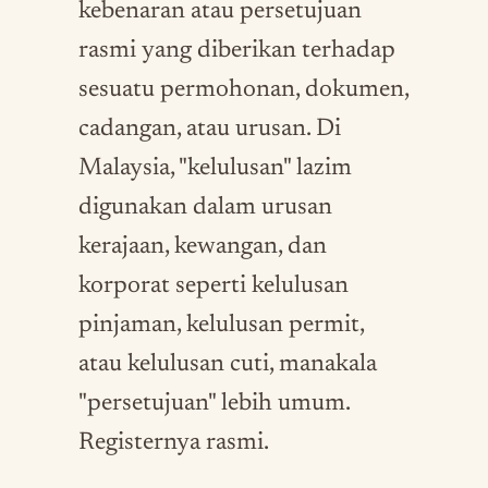
kebenaran atau persetujuan
rasmi yang diberikan terhadap
sesuatu permohonan, dokumen,
cadangan, atau urusan. Di
Malaysia, "kelulusan" lazim
digunakan dalam urusan
kerajaan, kewangan, dan
korporat seperti kelulusan
pinjaman, kelulusan permit,
atau kelulusan cuti, manakala
"persetujuan" lebih umum.
Registernya rasmi.