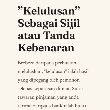
”Kelulusan”
Sebagai Sijil
atau Tanda
Kebenaran
Berbeza daripada perbuatan
meluluskan, “kelulusan” ialah hasil
yang dipegang oleh pemohon
selepas keputusan dibuat. Surat
tawaran pinjaman yang anda
terima daripada bank ialah bukti