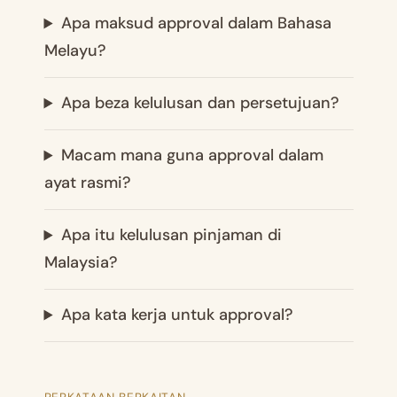
Apa maksud approval dalam Bahasa
Melayu?
Apa beza kelulusan dan persetujuan?
Macam mana guna approval dalam
ayat rasmi?
Apa itu kelulusan pinjaman di
Malaysia?
Apa kata kerja untuk approval?