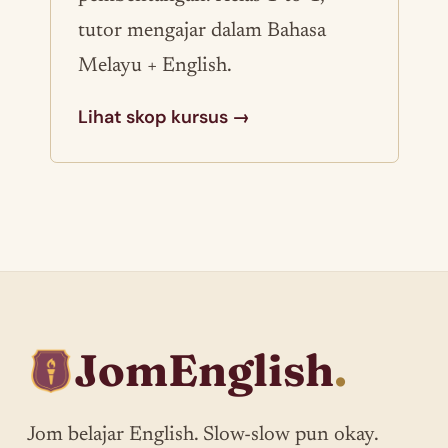
tutor mengajar dalam Bahasa
Melayu + English.
Lihat skop kursus →
JomEnglish
.
Jom belajar English. Slow-slow pun okay.