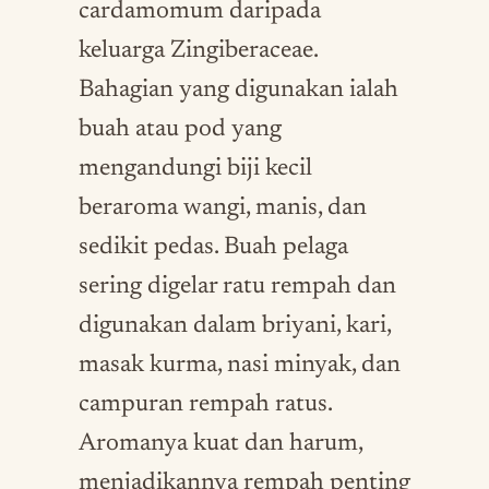
cardamomum daripada
keluarga Zingiberaceae.
Bahagian yang digunakan ialah
buah atau pod yang
mengandungi biji kecil
beraroma wangi, manis, dan
sedikit pedas. Buah pelaga
sering digelar ratu rempah dan
digunakan dalam briyani, kari,
masak kurma, nasi minyak, dan
campuran rempah ratus.
Aromanya kuat dan harum,
menjadikannya rempah penting