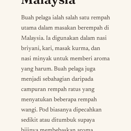
Buah pelaga ialah salah satu rempah
utama dalam masakan berempah di
Malaysia. Ia digunakan dalam nasi
briyani, kari, masak kurma, dan
nasi minyak untuk memberi aroma
yang harum. Buah pelaga juga
menjadi sebahagian daripada
campuran rempah ratus yang
menyatukan beberapa rempah
wangi. Pod biasanya dipecahkan
sedikit atau ditumbuk supaya
bijinya membebaskan aroma