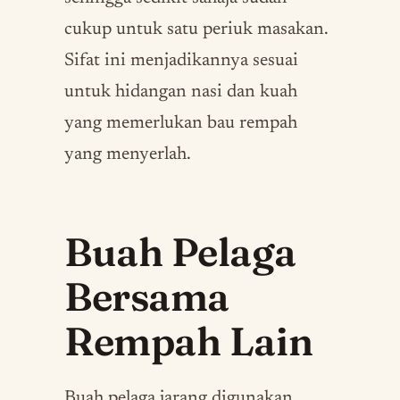
cukup untuk satu periuk masakan.
Sifat ini menjadikannya sesuai
untuk hidangan nasi dan kuah
yang memerlukan bau rempah
yang menyerlah.
Buah Pelaga
Bersama
Rempah Lain
Buah pelaga jarang digunakan