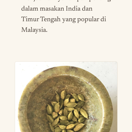
dalam masakan India dan
Timur Tengah yang popular di
Malaysia.