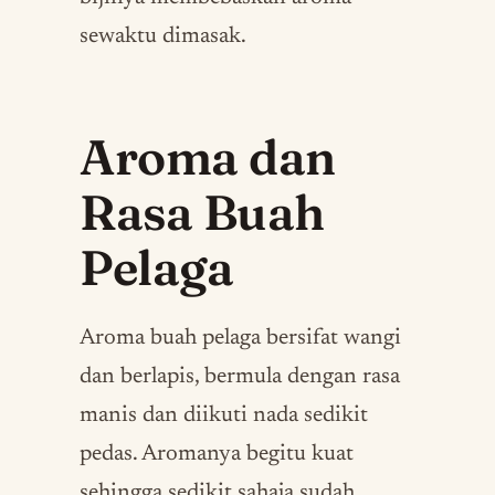
sewaktu dimasak.
Aroma dan
Rasa Buah
Pelaga
Aroma buah pelaga bersifat wangi
dan berlapis, bermula dengan rasa
manis dan diikuti nada sedikit
pedas. Aromanya begitu kuat
sehingga sedikit sahaja sudah