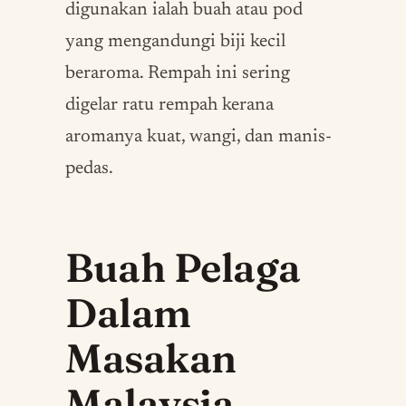
digunakan ialah buah atau pod
yang mengandungi biji kecil
beraroma. Rempah ini sering
digelar ratu rempah kerana
aromanya kuat, wangi, dan manis-
pedas.
Buah Pelaga
Dalam
Masakan
Malaysia