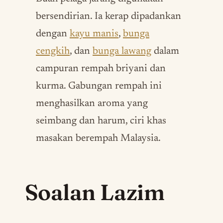
bersendirian. Ia kerap dipadankan
dengan
kayu manis
,
bunga
cengkih
, dan
bunga lawang
dalam
campuran rempah briyani dan
kurma. Gabungan rempah ini
menghasilkan aroma yang
seimbang dan harum, ciri khas
masakan berempah Malaysia.
Soalan Lazim