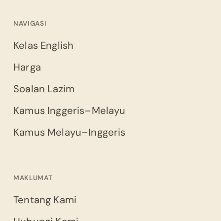
NAVIGASI
Kelas English
Harga
Soalan Lazim
Kamus Inggeris–Melayu
Kamus Melayu–Inggeris
MAKLUMAT
Tentang Kami