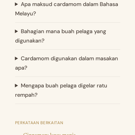
Apa maksud cardamom dalam Bahasa
Melayu?
Bahagian mana buah pelaga yang
digunakan?
Cardamom digunakan dalam masakan
apa?
Mengapa buah pelaga digelar ratu
rempah?
PERKATAAN BERKAITAN