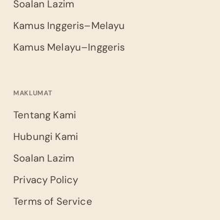
Soalan Lazim
Kamus Inggeris–Melayu
Kamus Melayu–Inggeris
MAKLUMAT
Tentang Kami
Hubungi Kami
Soalan Lazim
Privacy Policy
Terms of Service