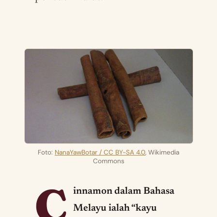
Foto:
NanaYawBotar / CC BY-SA 4.0
, Wikimedia
Commons
C
innamon dalam Bahasa
Melayu ialah “kayu