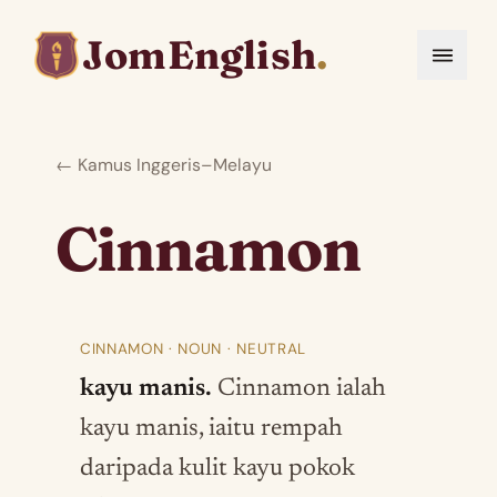
JomEnglish
.
← Kamus Inggeris–Melayu
Cinnamon
CINNAMON · NOUN · NEUTRAL
kayu manis.
Cinnamon ialah
kayu manis, iaitu rempah
daripada kulit kayu pokok