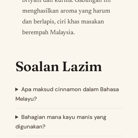
briyani dan kurma. Gabungan ini
menghasilkan aroma yang harum
dan berlapis, ciri khas masakan
berempah Malaysia.
Soalan Lazim
Apa maksud cinnamon dalam Bahasa
Melayu?
Bahagian mana kayu manis yang
digunakan?