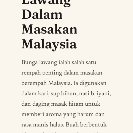
Dalam
Masakan
Malaysia
Bunga lawang ialah salah satu
rempah penting dalam masakan
berempah Malaysia. Ia digunakan
dalam kari, sup bihun, nasi briyani,
dan daging masak hitam untuk
memberi aroma yang harum dan
rasa manis halus. Buah berbentuk