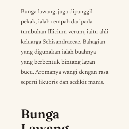
Bunga lawang, juga dipanggil
pekak, ialah rempah daripada
tumbuhan Illicium verum, iaitu ahli
keluarga Schisandraceae. Bahagian
yang digunakan ialah buahnya
yang berbentuk bintang lapan
bucu. Aromanya wangi dengan rasa
seperti likuoris dan sedikit manis.
Bunga
Lawang