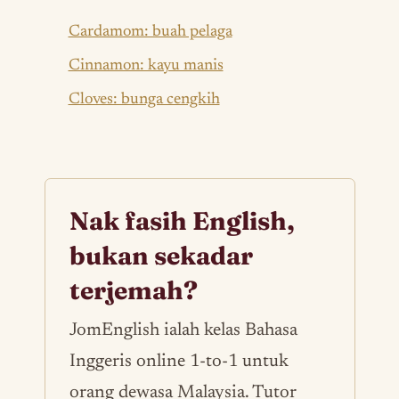
Cardamom: buah pelaga
Cinnamon: kayu manis
Cloves: bunga cengkih
Nak fasih English,
bukan sekadar
terjemah?
JomEnglish ialah kelas Bahasa
Inggeris online 1-to-1 untuk
orang dewasa Malaysia. Tutor