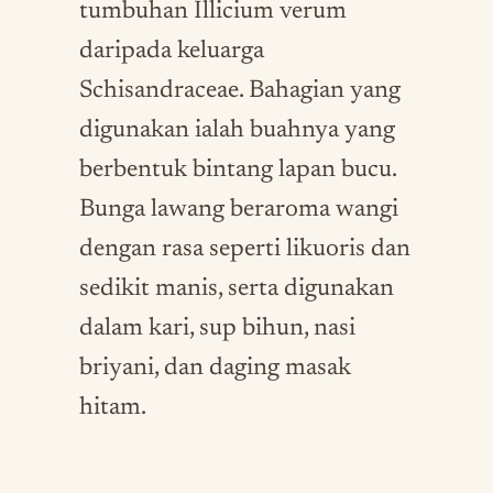
tumbuhan Illicium verum
daripada keluarga
Schisandraceae. Bahagian yang
digunakan ialah buahnya yang
berbentuk bintang lapan bucu.
Bunga lawang beraroma wangi
dengan rasa seperti likuoris dan
sedikit manis, serta digunakan
dalam kari, sup bihun, nasi
briyani, dan daging masak
hitam.