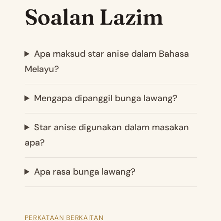
Soalan Lazim
Apa maksud star anise dalam Bahasa
Melayu?
Mengapa dipanggil bunga lawang?
Star anise digunakan dalam masakan
apa?
Apa rasa bunga lawang?
PERKATAAN BERKAITAN