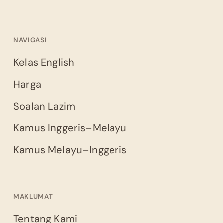
NAVIGASI
Kelas English
Harga
Soalan Lazim
Kamus Inggeris–Melayu
Kamus Melayu–Inggeris
MAKLUMAT
Tentang Kami