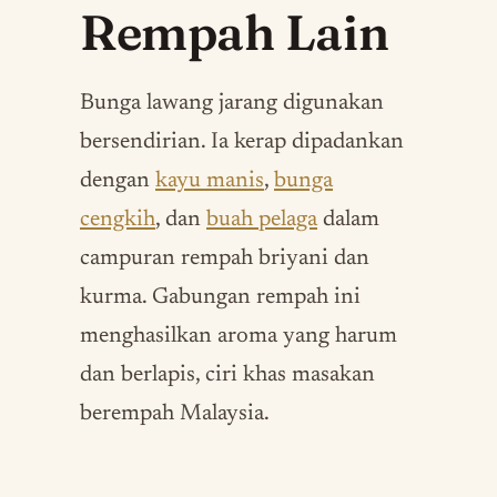
Rempah Lain
Bunga lawang jarang digunakan
bersendirian. Ia kerap dipadankan
dengan
kayu manis
,
bunga
cengkih
, dan
buah pelaga
dalam
campuran rempah briyani dan
kurma. Gabungan rempah ini
menghasilkan aroma yang harum
dan berlapis, ciri khas masakan
berempah Malaysia.