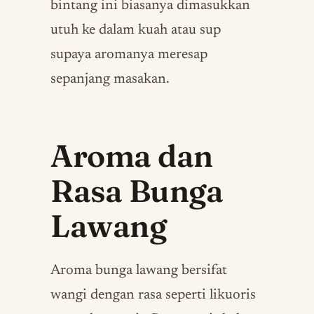
bintang ini biasanya dimasukkan
utuh ke dalam kuah atau sup
supaya aromanya meresap
sepanjang masakan.
Aroma dan
Rasa Bunga
Lawang
Aroma bunga lawang bersifat
wangi dengan rasa seperti likuoris