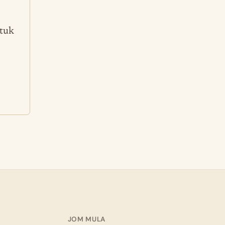
ntuk
JOM MULA