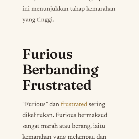
ini menunjukkan tahap kemarahan
yang tinggi.
Furious
Berbanding
Frustrated
“Furious” dan
frustrated
sering
dikelirukan. Furious bermaksud
sangat marah atau berang, iaitu
kemarahan yang melampau dan