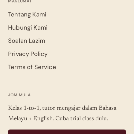
MAKLUMAT
Tentang Kami
Hubungi Kami
Soalan Lazim
Privacy Policy
Terms of Service
JOM MULA
Kelas 1-to-1, tutor mengajar dalam Bahasa
Melayu + English. Cuba trial class dulu.