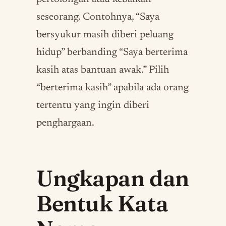
seseorang. Contohnya, “Saya
bersyukur masih diberi peluang
hidup” berbanding “Saya berterima
kasih atas bantuan awak.” Pilih
“berterima kasih” apabila ada orang
tertentu yang ingin diberi
penghargaan.
Ungkapan dan
Bentuk Kata