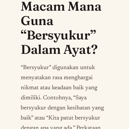
Macam Mana
Guna
“Bersyukur”
Dalam Ayat?
“Bersyukur” digunakan untuk
menyatakan rasa menghargai
nikmat atau keadaan baik yang
dimiliki. Contohnya, “Saya
bersyukur dengan kesihatan yang
baik” atau “Kita patut bersyukur
dengan apa yang ada.” Perkataan