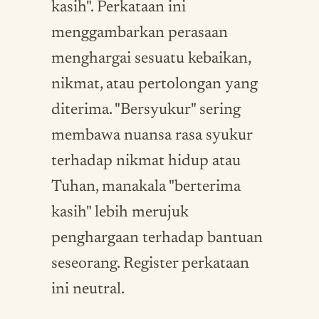
kasih". Perkataan ini
menggambarkan perasaan
menghargai sesuatu kebaikan,
nikmat, atau pertolongan yang
diterima. "Bersyukur" sering
membawa nuansa rasa syukur
terhadap nikmat hidup atau
Tuhan, manakala "berterima
kasih" lebih merujuk
penghargaan terhadap bantuan
seseorang. Register perkataan
ini neutral.