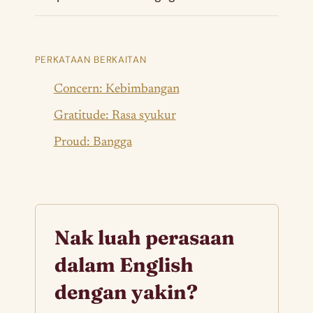
PERKATAAN BERKAITAN
Concern: Kebimbangan
Gratitude: Rasa syukur
Proud: Bangga
Nak luah perasaan
dalam English
dengan yakin?