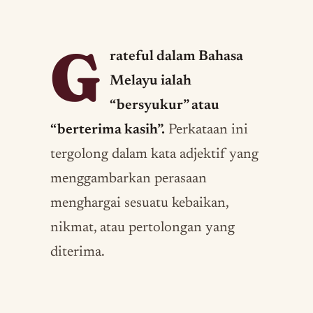
G
rateful dalam Bahasa
Melayu ialah
“bersyukur” atau
“berterima kasih”.
Perkataan ini
tergolong dalam kata adjektif yang
menggambarkan perasaan
menghargai sesuatu kebaikan,
nikmat, atau pertolongan yang
diterima.