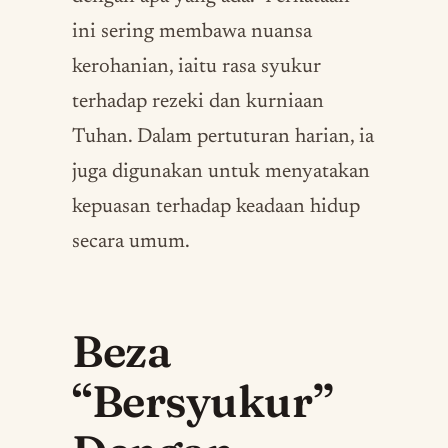
ini sering membawa nuansa
kerohanian, iaitu rasa syukur
terhadap rezeki dan kurniaan
Tuhan. Dalam pertuturan harian, ia
juga digunakan untuk menyatakan
kepuasan terhadap keadaan hidup
secara umum.
Beza
“Bersyukur”