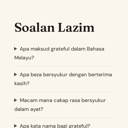
Soalan Lazim
Apa maksud grateful dalam Bahasa
Melayu?
Apa beza bersyukur dengan berterima
kasih?
Macam mana cakap rasa bersyukur
dalam ayat?
Apa kata nama bagi grateful?