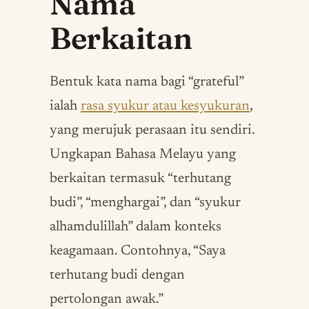
Nama
Berkaitan
Bentuk kata nama bagi “grateful”
ialah
rasa syukur atau kesyukuran
,
yang merujuk perasaan itu sendiri.
Ungkapan Bahasa Melayu yang
berkaitan termasuk “terhutang
budi”, “menghargai”, dan “syukur
alhamdulillah” dalam konteks
keagamaan. Contohnya, “Saya
terhutang budi dengan
pertolongan awak.”