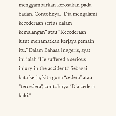
menggambarkan kerosakan pada
badan. Contohnya, “Dia mengalami
kecederaan serius dalam
kemalangan” atau “Kecederaan
lutut menamatkan kerjaya pemain
itu.” Dalam Bahasa Inggeris, ayat
ini ialah “He suffered a serious
injury in the accident.” Sebagai
kata kerja, kita guna “cedera” atau
“tercedera”, contohnya “Dia cedera
kaki.”