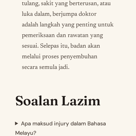
tulang, sakit yang berterusan, atau
luka dalam, berjumpa doktor
adalah langkah yang penting untuk
pemeriksaan dan rawatan yang
sesuai. Selepas itu, badan akan
melalui proses penyembuhan
secara semula jadi.
Soalan Lazim
Apa maksud injury dalam Bahasa
Melayu?