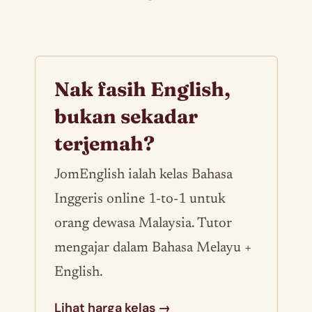
Nak fasih English,
bukan sekadar
terjemah?
JomEnglish ialah kelas Bahasa
Inggeris online 1-to-1 untuk
orang dewasa Malaysia. Tutor
mengajar dalam Bahasa Melayu +
English.
Lihat harga kelas →