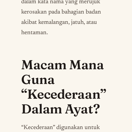
dalam kata nama yang merujuk
kerosakan pada bahagian badan
akibat kemalangan, jatuh, atau
hentaman.
Macam Mana
Guna
“Kecederaan”
Dalam Ayat?
“Kecederaan” digunakan untuk