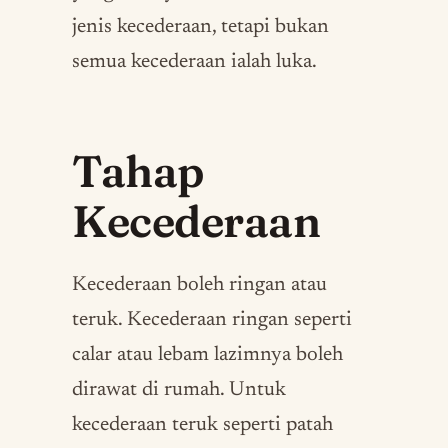
jenis kecederaan, tetapi bukan
semua kecederaan ialah luka.
Tahap
Kecederaan
Kecederaan boleh ringan atau
teruk. Kecederaan ringan seperti
calar atau lebam lazimnya boleh
dirawat di rumah. Untuk
kecederaan teruk seperti patah