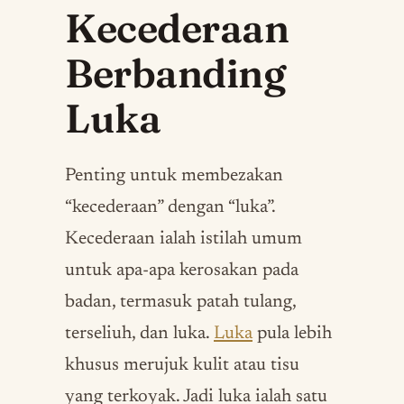
Kecederaan
Berbanding
Luka
Penting untuk membezakan
“kecederaan” dengan “luka”.
Kecederaan ialah istilah umum
untuk apa-apa kerosakan pada
badan, termasuk patah tulang,
terseliuh, dan luka.
Luka
pula lebih
khusus merujuk kulit atau tisu
yang terkoyak. Jadi luka ialah satu