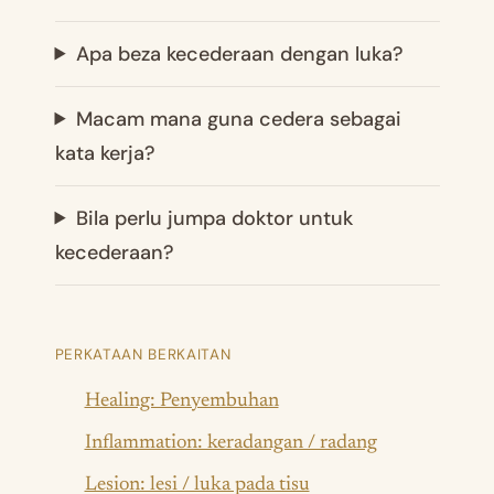
Apa beza kecederaan dengan luka?
Macam mana guna cedera sebagai
kata kerja?
Bila perlu jumpa doktor untuk
kecederaan?
PERKATAAN BERKAITAN
Healing: Penyembuhan
Inflammation: keradangan / radang
Lesion: lesi / luka pada tisu