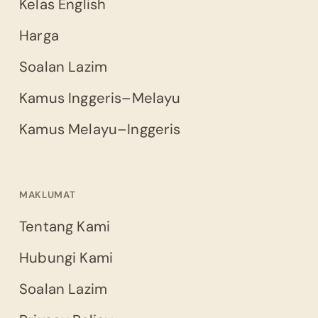
Kelas English
Harga
Soalan Lazim
Kamus Inggeris–Melayu
Kamus Melayu–Inggeris
MAKLUMAT
Tentang Kami
Hubungi Kami
Soalan Lazim