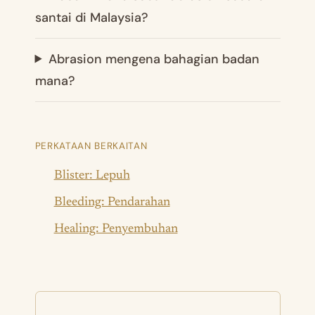
santai di Malaysia?
Abrasion mengena bahagian badan
mana?
PERKATAAN BERKAITAN
Blister: Lepuh
Bleeding: Pendarahan
Healing: Penyembuhan