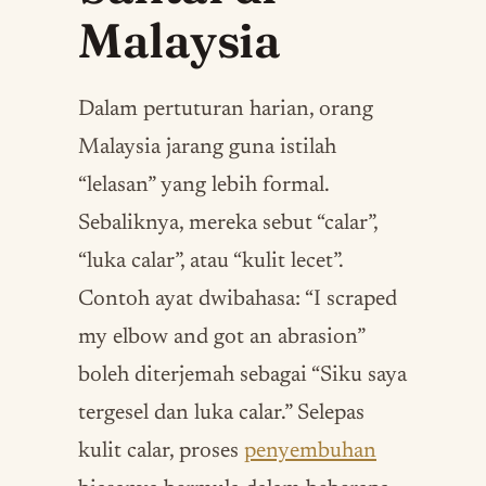
Malaysia
Dalam pertuturan harian, orang
Malaysia jarang guna istilah
“lelasan” yang lebih formal.
Sebaliknya, mereka sebut “calar”,
“luka calar”, atau “kulit lecet”.
Contoh ayat dwibahasa: “I scraped
my elbow and got an abrasion”
boleh diterjemah sebagai “Siku saya
tergesel dan luka calar.” Selepas
kulit calar, proses
penyembuhan