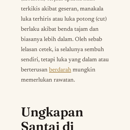
terkikis akibat geseran, manakala
luka terhiris atau luka potong (cut)
berlaku akibat benda tajam dan
biasanya lebih dalam. Oleh sebab
lelasan cetek, ia selalunya sembuh
sendiri, tetapi luka yang dalam atau
berterusan
berdarah
mungkin
memerlukan rawatan.
Ungkapan
Santai di