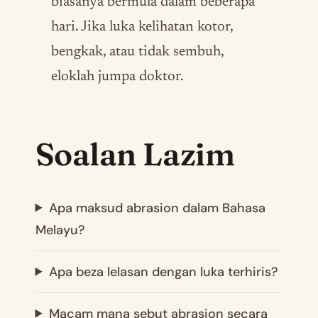
biasanya bermula dalam beberapa
hari. Jika luka kelihatan kotor,
bengkak, atau tidak sembuh,
eloklah jumpa doktor.
Soalan Lazim
Apa maksud abrasion dalam Bahasa
Melayu?
Apa beza lelasan dengan luka terhiris?
Macam mana sebut abrasion secara