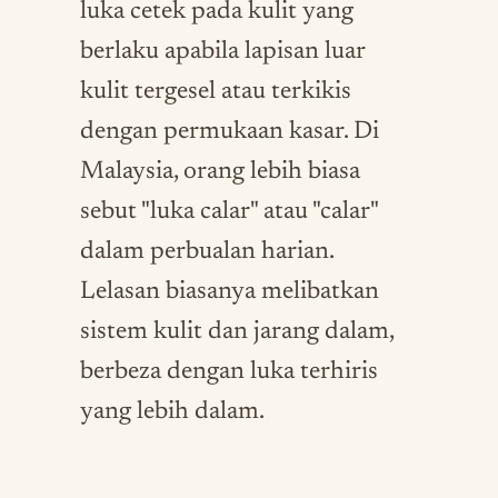
luka cetek pada kulit yang
berlaku apabila lapisan luar
kulit tergesel atau terkikis
dengan permukaan kasar. Di
Malaysia, orang lebih biasa
sebut "luka calar" atau "calar"
dalam perbualan harian.
Lelasan biasanya melibatkan
sistem kulit dan jarang dalam,
berbeza dengan luka terhiris
yang lebih dalam.