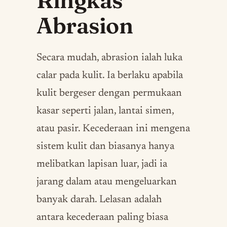
Ringkas
Abrasion
Secara mudah, abrasion ialah luka
calar pada kulit. Ia berlaku apabila
kulit bergeser dengan permukaan
kasar seperti jalan, lantai simen,
atau pasir. Kecederaan ini mengena
sistem kulit dan biasanya hanya
melibatkan lapisan luar, jadi ia
jarang dalam atau mengeluarkan
banyak darah. Lelasan adalah
antara kecederaan paling biasa