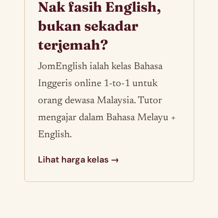
Nak fasih English,
bukan sekadar
terjemah?
JomEnglish ialah kelas Bahasa
Inggeris online 1-to-1 untuk
orang dewasa Malaysia. Tutor
mengajar dalam Bahasa Melayu +
English.
Lihat harga kelas →