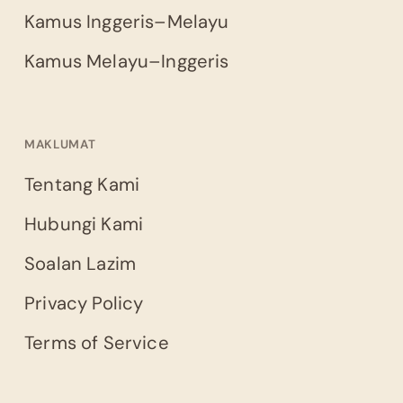
Kamus Inggeris–Melayu
Kamus Melayu–Inggeris
MAKLUMAT
Tentang Kami
Hubungi Kami
Soalan Lazim
Privacy Policy
Terms of Service