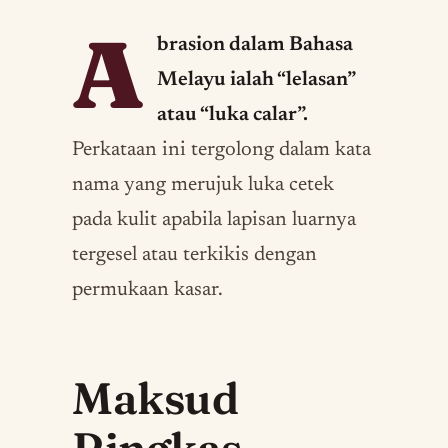
A
brasion dalam Bahasa
Melayu ialah “lelasan”
atau “luka calar”.
Perkataan ini tergolong dalam kata
nama yang merujuk luka cetek
pada kulit apabila lapisan luarnya
tergesel atau terkikis dengan
permukaan kasar.
Maksud