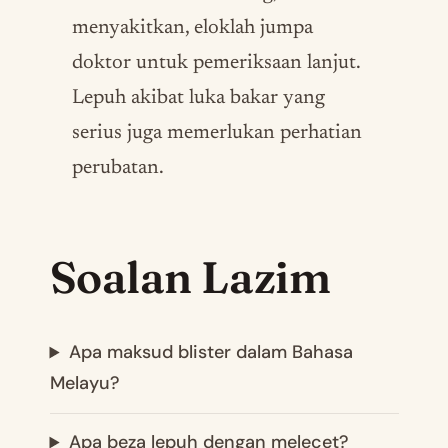
menyakitkan, eloklah jumpa
doktor untuk pemeriksaan lanjut.
Lepuh akibat luka bakar yang
serius juga memerlukan perhatian
perubatan.
Soalan Lazim
Apa maksud blister dalam Bahasa
Melayu?
Apa beza lepuh dengan melecet?