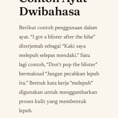
Dwibahasa
Berikut contoh penggunaan dalam
ayat. “I got a blister after the hike”
diterjemah sebagai “Kaki saya
melepuh selepas mendaki.” Satu
lagi contoh, “Don’t pop the blister”
bermaksud “Jangan pecahkan lepuh
itu.” Bentuk kata kerja “melepuh”
digunakan untuk menggambarkan
proses kulit yang membentuk
lepuh.