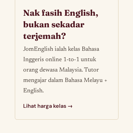
Nak fasih English,
bukan sekadar
terjemah?
JomEnglish ialah kelas Bahasa
Inggeris online 1-to-1 untuk
orang dewasa Malaysia. Tutor
mengajar dalam Bahasa Melayu +
English.
Lihat harga kelas →