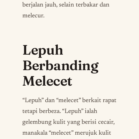
berjalan jauh, selain terbakar dan
melecur.
Lepuh
Berbanding
Melecet
“Lepuh” dan “melecet” berkait rapat
tetapi berbeza. “Lepuh” ialah
gelembung kulit yang berisi cecair,
manakala “melecet” merujuk kulit