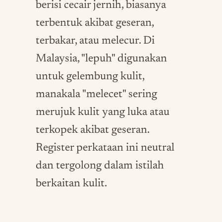
berisi cecair jernih, biasanya
terbentuk akibat geseran,
terbakar, atau melecur. Di
Malaysia, "lepuh" digunakan
untuk gelembung kulit,
manakala "melecet" sering
merujuk kulit yang luka atau
terkopek akibat geseran.
Register perkataan ini neutral
dan tergolong dalam istilah
berkaitan kulit.