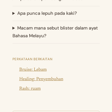
Apa punca lepuh pada kaki?
Macam mana sebut blister dalam ayat
Bahasa Melayu?
PERKATAAN BERKAITAN
Bruise: Lebam
Healing: Penyembuhan
Rash: ruam