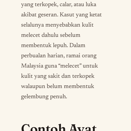
yang terkopek, calar, atau luka
akibat geseran. Kasut yang ketat
selalunya menyebabkan kulit
melecet dahulu sebelum
membentuk lepuh. Dalam
perbualan harian, ramai orang
Malaysia guna “melecet” untuk
kulit yang sakit dan terkopek
walaupun belum membentuk
gelembung penuh.
Contoh Ayat