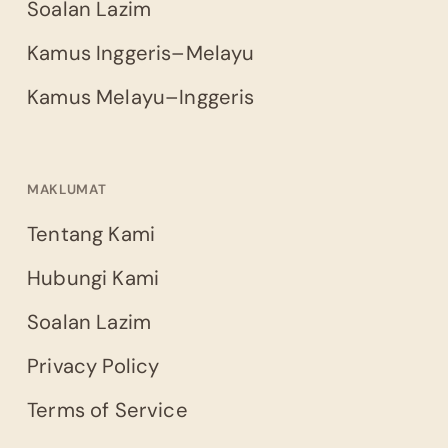
Soalan Lazim
Kamus Inggeris–Melayu
Kamus Melayu–Inggeris
MAKLUMAT
Tentang Kami
Hubungi Kami
Soalan Lazim
Privacy Policy
Terms of Service