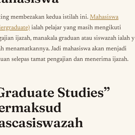
ing membezakan kedua istilah ini.
Mahasiswa
ergraduate)
ialah pelajar yang masih mengikuti
ajian ijazah, manakala graduan atau siswazah ialah 
ah menamatkannya. Jadi mahasiswa akan menjadi
uan selepas tamat pengajian dan menerima ijazah.
Graduate Studies”
ermaksud
ascasiswazah