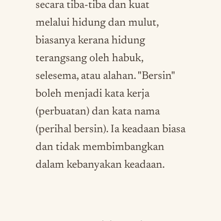
secara tiba-tiba dan kuat
melalui hidung dan mulut,
biasanya kerana hidung
terangsang oleh habuk,
selesema, atau alahan. "Bersin"
boleh menjadi kata kerja
(perbuatan) dan kata nama
(perihal bersin). Ia keadaan biasa
dan tidak membimbangkan
dalam kebanyakan keadaan.