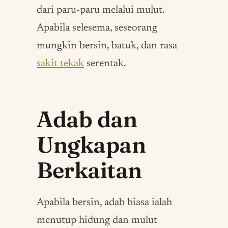
dari paru-paru melalui mulut.
Apabila selesema, seseorang
mungkin bersin, batuk, dan rasa
sakit tekak
serentak.
Adab dan
Ungkapan
Berkaitan
Apabila bersin, adab biasa ialah
menutup hidung dan mulut