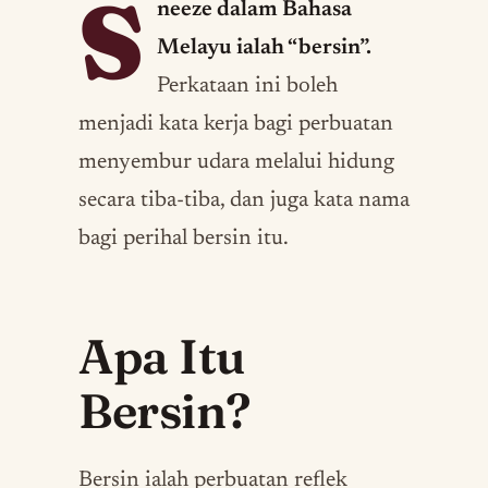
S
neeze dalam Bahasa
Melayu ialah “bersin”.
Perkataan ini boleh
menjadi kata kerja bagi perbuatan
menyembur udara melalui hidung
secara tiba-tiba, dan juga kata nama
bagi perihal bersin itu.
Apa Itu
Bersin?
Bersin ialah perbuatan reflek