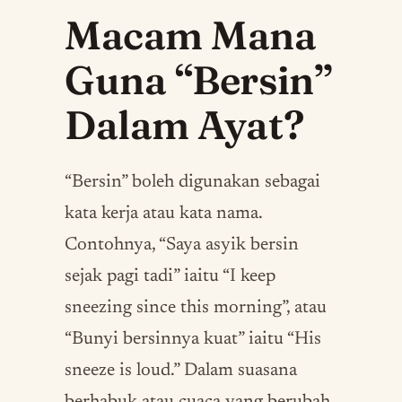
Macam Mana
Guna “Bersin”
Dalam Ayat?
“Bersin” boleh digunakan sebagai
kata kerja atau kata nama.
Contohnya, “Saya asyik bersin
sejak pagi tadi” iaitu “I keep
sneezing since this morning”, atau
“Bunyi bersinnya kuat” iaitu “His
sneeze is loud.” Dalam suasana