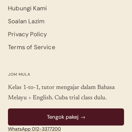
Hubungi Kami
Soalan Lazim
Privacy Policy
Terms of Service
JOM MULA
Kelas 1-to-1, tutor mengajar dalam Bahasa
Melayu + English. Cuba trial class dulu.
Tengok pakej →
WhatsApp 012-3377200