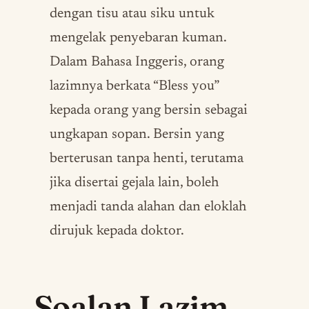
dengan tisu atau siku untuk
mengelak penyebaran kuman.
Dalam Bahasa Inggeris, orang
lazimnya berkata “Bless you”
kepada orang yang bersin sebagai
ungkapan sopan. Bersin yang
berterusan tanpa henti, terutama
jika disertai gejala lain, boleh
menjadi tanda alahan dan eloklah
dirujuk kepada doktor.
Soalan Lazim