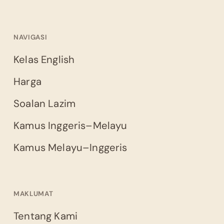
NAVIGASI
Kelas English
Harga
Soalan Lazim
Kamus Inggeris–Melayu
Kamus Melayu–Inggeris
MAKLUMAT
Tentang Kami