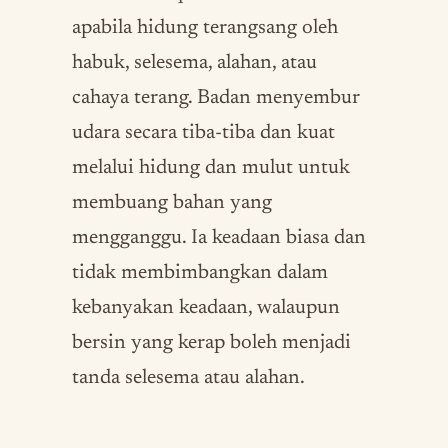
apabila hidung terangsang oleh
habuk, selesema, alahan, atau
cahaya terang. Badan menyembur
udara secara tiba-tiba dan kuat
melalui hidung dan mulut untuk
membuang bahan yang
mengganggu. Ia keadaan biasa dan
tidak membimbangkan dalam
kebanyakan keadaan, walaupun
bersin yang kerap boleh menjadi
tanda selesema atau alahan.