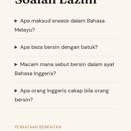
Apa maksud sneeze dalam Bahasa
Melayu?
Apa beza bersin dengan batuk?
Macam mana sebut bersin dalam ayat
Bahasa Inggeris?
Apa orang Inggeris cakap bila orang
bersin?
PERKATAAN BERKAITAN