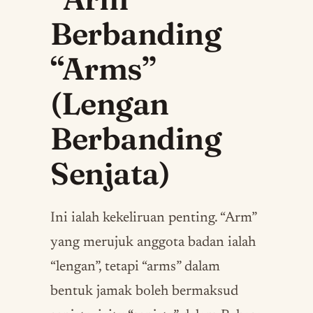
Berbanding
“Arms”
(Lengan
Berbanding
Senjata)
Ini ialah kekeliruan penting. “Arm”
yang merujuk anggota badan ialah
“lengan”, tetapi “arms” dalam
bentuk jamak boleh bermaksud