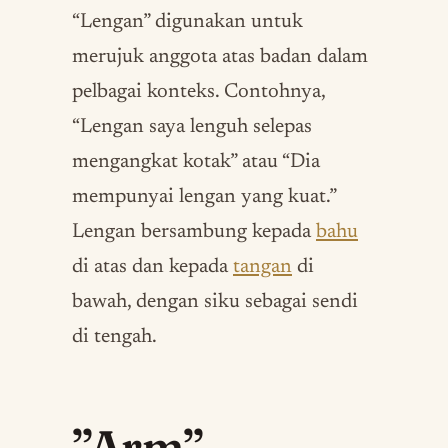
“Lengan” digunakan untuk
merujuk anggota atas badan dalam
pelbagai konteks. Contohnya,
“Lengan saya lenguh selepas
mengangkat kotak” atau “Dia
mempunyai lengan yang kuat.”
Lengan bersambung kepada
bahu
di atas dan kepada
tangan
di
bawah, dengan siku sebagai sendi
di tengah.
”Arm”