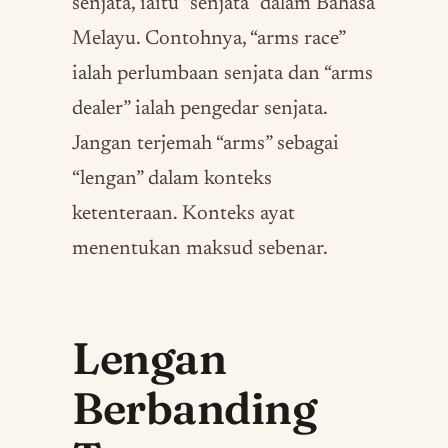
senjata, iaitu “senjata” dalam Bahasa
Melayu. Contohnya, “arms race”
ialah perlumbaan senjata dan “arms
dealer” ialah pengedar senjata.
Jangan terjemah “arms” sebagai
“lengan” dalam konteks
ketenteraan. Konteks ayat
menentukan maksud sebenar.
Lengan
Berbanding