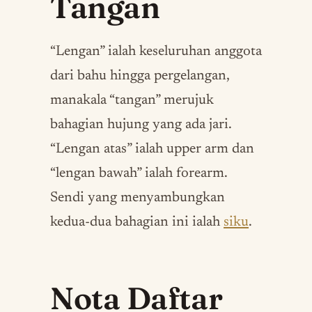
Tangan
“Lengan” ialah keseluruhan anggota
dari bahu hingga pergelangan,
manakala “tangan” merujuk
bahagian hujung yang ada jari.
“Lengan atas” ialah upper arm dan
“lengan bawah” ialah forearm.
Sendi yang menyambungkan
kedua-dua bahagian ini ialah
siku
.
Nota Daftar