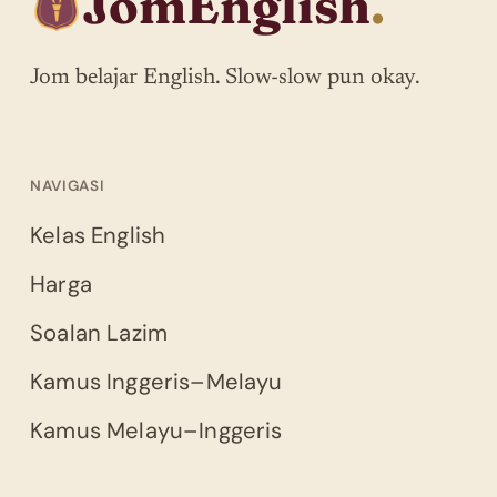
JomEnglish
.
Jom belajar English. Slow-slow pun okay.
NAVIGASI
Kelas English
Harga
Soalan Lazim
Kamus Inggeris–Melayu
Kamus Melayu–Inggeris