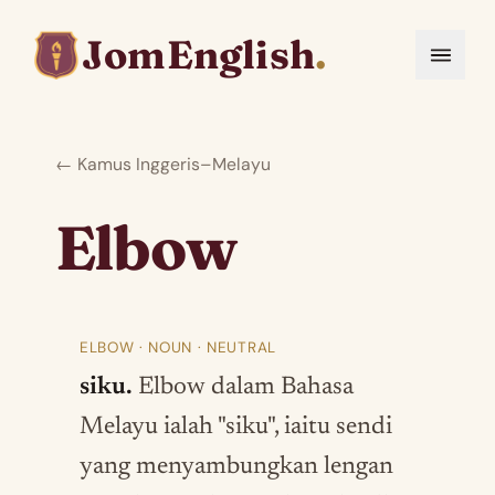
JomEnglish
.
← Kamus Inggeris–Melayu
Elbow
ELBOW · NOUN · NEUTRAL
siku.
Elbow dalam Bahasa
Melayu ialah "siku", iaitu sendi
yang menyambungkan lengan