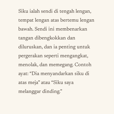
Siku ialah sendi di tengah lengan,
tempat lengan atas bertemu lengan
bawah. Sendi ini membenarkan
tangan dibengkokkan dan
diluruskan, dan ia penting untuk
pergerakan seperti mengangkat,
menolak, dan memegang. Contoh
ayat: “Dia menyandarkan siku di
atas meja” atau “Siku saya
melanggar dinding.”