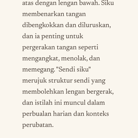
atas dengan lengan bawah. Siku
membenarkan tangan
dibengkokkan dan diluruskan,
dan ia penting untuk
pergerakan tangan seperti
mengangkat, menolak, dan
memegang. "Sendi siku"
merujuk struktur sendi yang
membolehkan lengan bergerak,
dan istilah ini muncul dalam
perbualan harian dan konteks
perubatan.