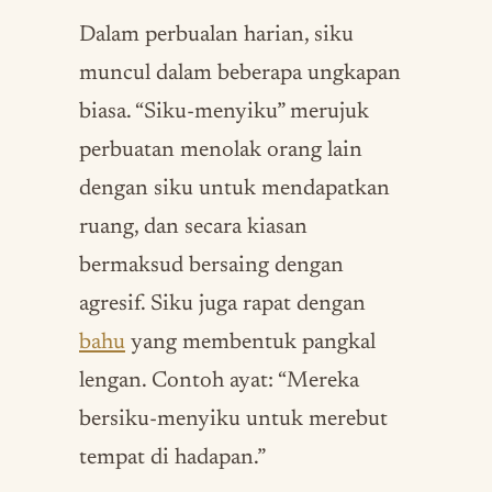
Dalam perbualan harian, siku
muncul dalam beberapa ungkapan
biasa. “Siku-menyiku” merujuk
perbuatan menolak orang lain
dengan siku untuk mendapatkan
ruang, dan secara kiasan
bermaksud bersaing dengan
agresif. Siku juga rapat dengan
bahu
yang membentuk pangkal
lengan. Contoh ayat: “Mereka
bersiku-menyiku untuk merebut
tempat di hadapan.”