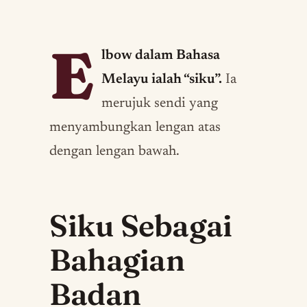
E
lbow dalam Bahasa
Melayu ialah “siku”.
Ia
merujuk sendi yang
menyambungkan lengan atas
dengan lengan bawah.
Siku Sebagai
Bahagian
Badan