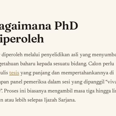
agaimana PhD
iperoleh
 diperoleh melalui penyelidikan asli yang menyumb
etahuan baharu kepada sesuatu bidang. Calon perlu
ulis
tesis
yang panjang dan mempertahankannya di
pan panel pemeriksa dalam sesi yang dipanggil “viv
”. Proses ini biasanya mengambil masa tiga hingga l
n atau lebih selepas Ijazah Sarjana.