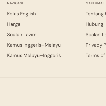
NAVIGASI
MAKLUMAT
Kelas English
Tentang 
Harga
Hubungi
Soalan Lazim
Soalan L
Kamus Inggeris–Melayu
Privacy P
Kamus Melayu–Inggeris
Terms of