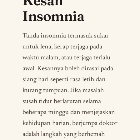
Kesan
Insomnia
Tanda insomnia termasuk sukar
untuk lena, kerap terjaga pada
waktu malam, atau terjaga terlalu
awal. Kesannya boleh dirasai pada
siang hari seperti rasa letih dan
kurang tumpuan. Jika masalah
susah tidur berlarutan selama
beberapa minggu dan menjejaskan
kehidupan harian, berjumpa doktor
adalah langkah yang berhemah