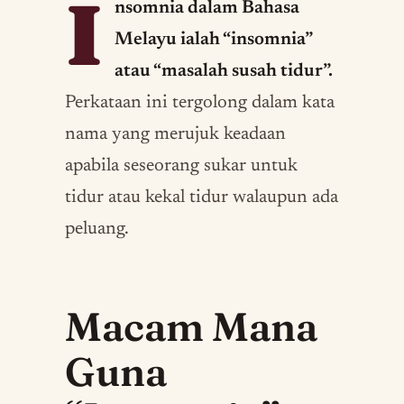
I
nsomnia dalam Bahasa
Melayu ialah “insomnia”
atau “masalah susah tidur”.
Perkataan ini tergolong dalam kata
nama yang merujuk keadaan
apabila seseorang sukar untuk
tidur atau kekal tidur walaupun ada
peluang.
Macam Mana
Guna