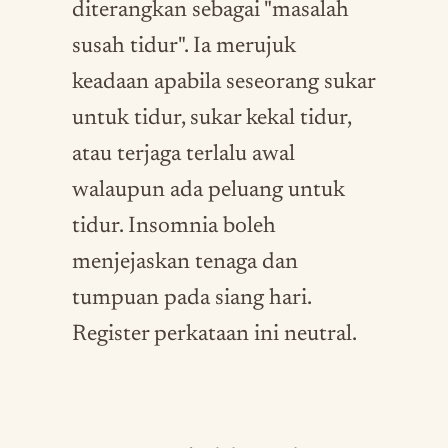
diterangkan sebagai "masalah
susah tidur". Ia merujuk
keadaan apabila seseorang sukar
untuk tidur, sukar kekal tidur,
atau terjaga terlalu awal
walaupun ada peluang untuk
tidur. Insomnia boleh
menjejaskan tenaga dan
tumpuan pada siang hari.
Register perkataan ini neutral.