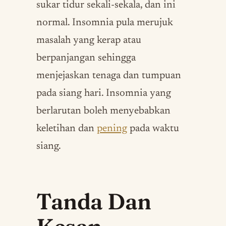
sukar tidur sekali-sekala, dan ini
normal. Insomnia pula merujuk
masalah yang kerap atau
berpanjangan sehingga
menjejaskan tenaga dan tumpuan
pada siang hari. Insomnia yang
berlarutan boleh menyebabkan
keletihan dan
pening
pada waktu
siang.
Tanda Dan