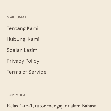
MAKLUMAT
Tentang Kami
Hubungi Kami
Soalan Lazim
Privacy Policy
Terms of Service
JOM MULA
Kelas 1-to-1, tutor mengajar dalam Bahasa