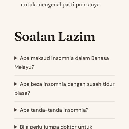
untuk mengenal pasti puncanya.
Soalan Lazim
Apa maksud insomnia dalam Bahasa
Melayu?
Apa beza insomnia dengan susah tidur
biasa?
Apa tanda-tanda insomnia?
Bila perlu jumpa doktor untuk