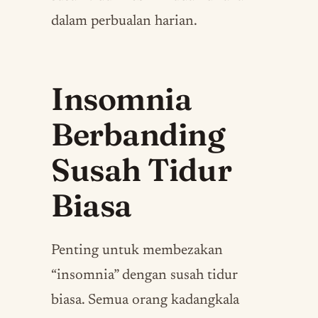
dalam perbualan harian.
Insomnia
Berbanding
Susah Tidur
Biasa
Penting untuk membezakan
“insomnia” dengan susah tidur
biasa. Semua orang kadangkala