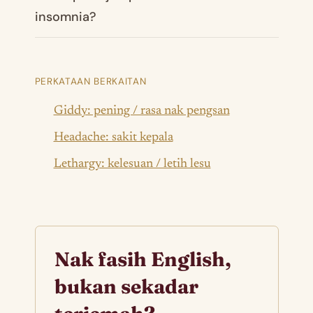
insomnia?
PERKATAAN BERKAITAN
Giddy: pening / rasa nak pengsan
Headache: sakit kepala
Lethargy: kelesuan / letih lesu
Nak fasih English,
bukan sekadar