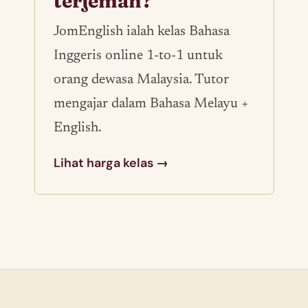
terjemah?
JomEnglish ialah kelas Bahasa
Inggeris online 1-to-1 untuk
orang dewasa Malaysia. Tutor
mengajar dalam Bahasa Melayu +
English.
Lihat harga kelas →