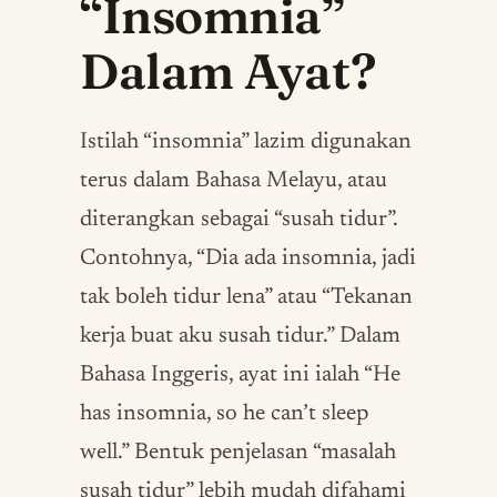
“Insomnia”
Dalam Ayat?
Istilah “insomnia” lazim digunakan
terus dalam Bahasa Melayu, atau
diterangkan sebagai “susah tidur”.
Contohnya, “Dia ada insomnia, jadi
tak boleh tidur lena” atau “Tekanan
kerja buat aku susah tidur.” Dalam
Bahasa Inggeris, ayat ini ialah “He
has insomnia, so he can’t sleep
well.” Bentuk penjelasan “masalah
susah tidur” lebih mudah difahami