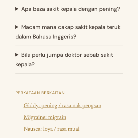
Apa beza sakit kepala dengan pening?
Macam mana cakap sakit kepala teruk
dalam Bahasa Inggeris?
Bila perlu jumpa doktor sebab sakit
kepala?
PERKATAAN BERKAITAN
Giddy: pening / rasa nak pengsan
Migraine: migrain
Nausea: loya / rasa mual