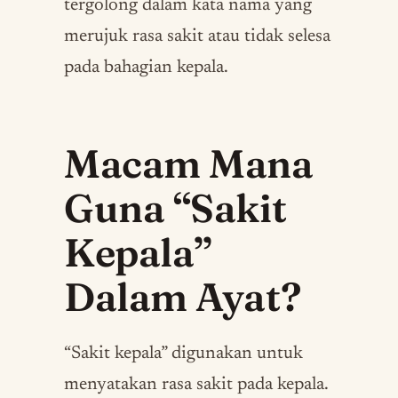
tergolong dalam kata nama yang
merujuk rasa sakit atau tidak selesa
pada bahagian kepala.
Macam Mana
Guna “Sakit
Kepala”
Dalam Ayat?
“Sakit kepala” digunakan untuk
menyatakan rasa sakit pada kepala.