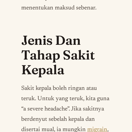
menentukan maksud sebenar.
Jenis Dan
Tahap Sakit
Kepala
Sakit kepala boleh ringan atau
teruk. Untuk yang teruk, kita guna
“a severe headache”. Jika sakitnya
berdenyut sebelah kepala dan
disertai mual, ia mungkin
migrain
,