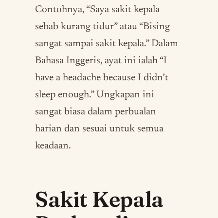
Contohnya, “Saya sakit kepala
sebab kurang tidur” atau “Bising
sangat sampai sakit kepala.” Dalam
Bahasa Inggeris, ayat ini ialah “I
have a headache because I didn’t
sleep enough.” Ungkapan ini
sangat biasa dalam perbualan
harian dan sesuai untuk semua
keadaan.
Sakit Kepala