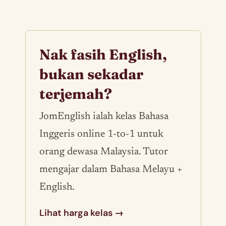
Nak fasih English,
bukan sekadar
terjemah?
JomEnglish ialah kelas Bahasa
Inggeris online 1-to-1 untuk
orang dewasa Malaysia. Tutor
mengajar dalam Bahasa Melayu +
English.
Lihat harga kelas →