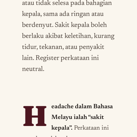
atau tidak selesa pada bahagian
kepala, sama ada ringan atau
berdenyut. Sakit kepala boleh
berlaku akibat keletihan, kurang
tidur, tekanan, atau penyakit
lain. Register perkataan ini
neutral.
H
eadache dalam Bahasa
Melayu ialah “sakit
kepala”.
Perkataan ini