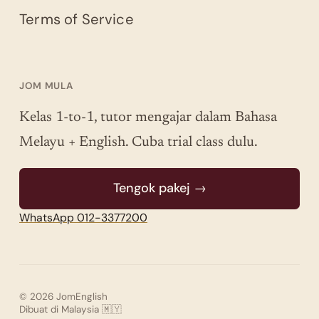
Terms of Service
JOM MULA
Kelas 1-to-1, tutor mengajar dalam Bahasa
Melayu + English. Cuba trial class dulu.
Tengok pakej →
WhatsApp 012-3377200
© 2026 JomEnglish
Dibuat di Malaysia 🇲🇾