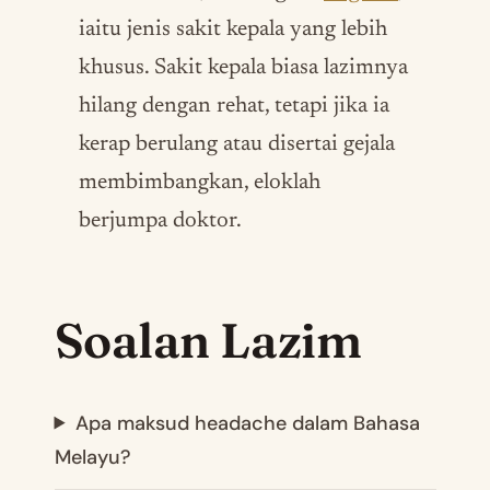
iaitu jenis sakit kepala yang lebih
khusus. Sakit kepala biasa lazimnya
hilang dengan rehat, tetapi jika ia
kerap berulang atau disertai gejala
membimbangkan, eloklah
berjumpa doktor.
Soalan Lazim
Apa maksud headache dalam Bahasa
Melayu?