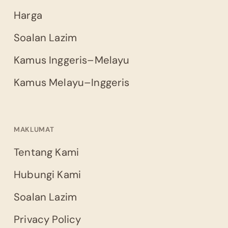
Harga
Soalan Lazim
Kamus Inggeris–Melayu
Kamus Melayu–Inggeris
MAKLUMAT
Tentang Kami
Hubungi Kami
Soalan Lazim
Privacy Policy