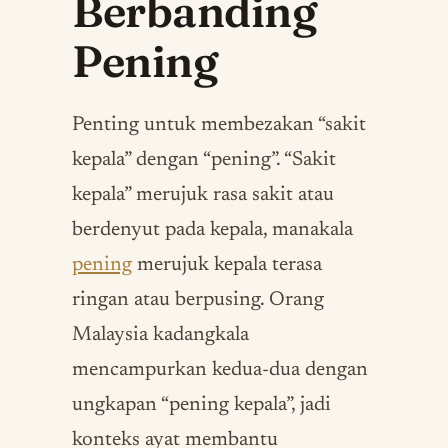
Berbanding
Pening
Penting untuk membezakan “sakit
kepala” dengan “pening”. “Sakit
kepala” merujuk rasa sakit atau
berdenyut pada kepala, manakala
pening
merujuk kepala terasa
ringan atau berpusing. Orang
Malaysia kadangkala
mencampurkan kedua-dua dengan
ungkapan “pening kepala”, jadi
konteks ayat membantu