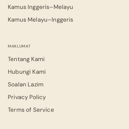
Kamus Inggeris–Melayu
Kamus Melayu–Inggeris
MAKLUMAT
Tentang Kami
Hubungi Kami
Soalan Lazim
Privacy Policy
Terms of Service