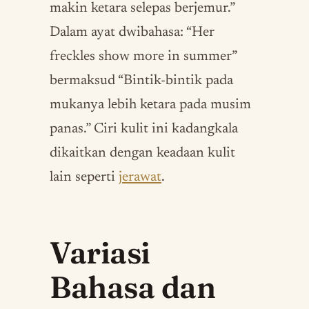
makin ketara selepas berjemur.”
Dalam ayat dwibahasa: “Her
freckles show more in summer”
bermaksud “Bintik-bintik pada
mukanya lebih ketara pada musim
panas.” Ciri kulit ini kadangkala
dikaitkan dengan keadaan kulit
lain seperti
jerawat
.
Variasi
Bahasa dan