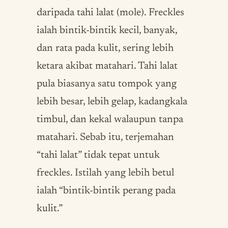
daripada tahi lalat (mole). Freckles
ialah bintik-bintik kecil, banyak,
dan rata pada kulit, sering lebih
ketara akibat matahari. Tahi lalat
pula biasanya satu tompok yang
lebih besar, lebih gelap, kadangkala
timbul, dan kekal walaupun tanpa
matahari. Sebab itu, terjemahan
“tahi lalat” tidak tepat untuk
freckles. Istilah yang lebih betul
ialah “bintik-bintik perang pada
kulit.”