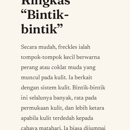
“Bintik-
bintik”
Secara mudah, freckles ialah
tompok-tompok kecil berwarna
perang atau coklat muda yang
muncul pada kulit. Ia berkait
dengan sistem kulit. Bintik-bintik
ini selalunya banyak, rata pada
permukaan kulit, dan lebih ketara
apabila kulit terdedah kepada
cahaya matahari. Ia biasa dijumpai