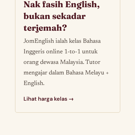
Nak fasih English,
bukan sekadar
terjemah?
JomEnglish ialah kelas Bahasa
Inggeris online 1-to-1 untuk
orang dewasa Malaysia. Tutor
mengajar dalam Bahasa Melayu +
English.
Lihat harga kelas →