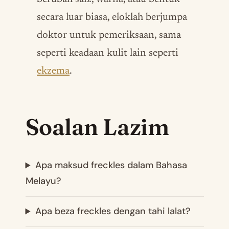
secara luar biasa, eloklah berjumpa
doktor untuk pemeriksaan, sama
seperti keadaan kulit lain seperti
ekzema
.
Soalan Lazim
Apa maksud freckles dalam Bahasa
Melayu?
Apa beza freckles dengan tahi lalat?