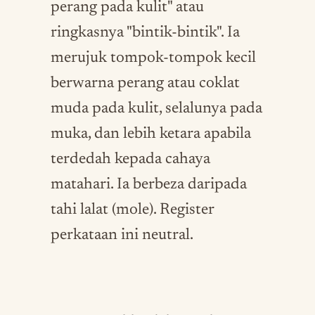
perang pada kulit" atau
ringkasnya "bintik-bintik". Ia
merujuk tompok-tompok kecil
berwarna perang atau coklat
muda pada kulit, selalunya pada
muka, dan lebih ketara apabila
terdedah kepada cahaya
matahari. Ia berbeza daripada
tahi lalat (mole). Register
perkataan ini neutral.