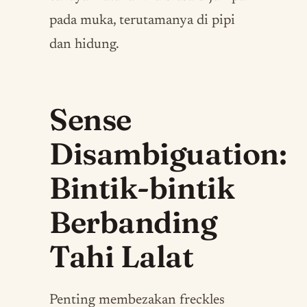
pada muka, terutamanya di pipi
dan hidung.
Sense
Disambiguation:
Bintik-bintik
Berbanding
Tahi Lalat
Penting membezakan freckles