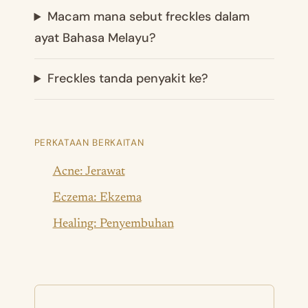
Macam mana sebut freckles dalam
ayat Bahasa Melayu?
Freckles tanda penyakit ke?
PERKATAAN BERKAITAN
Acne: Jerawat
Eczema: Ekzema
Healing: Penyembuhan