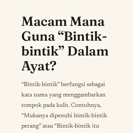
Macam Mana
Guna “Bintik-
bintik” Dalam
Ayat?
“Bintik-bintik” berfungsi sebagai
kata nama yang menggambarkan
tompok pada kulit. Contohnya,
“Mukanya dipenuhi bintik-bintik
perang” atau “Bintik-bintik itu