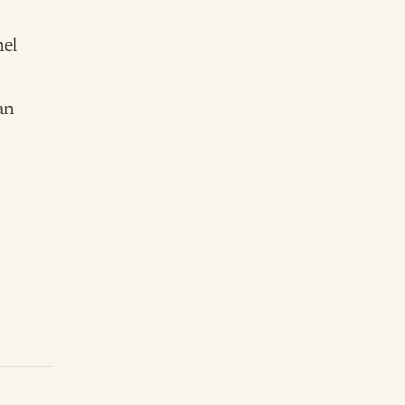
nel
an