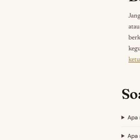
Jang
atau
ber
kegu
ket
So
Apa 
Apa 