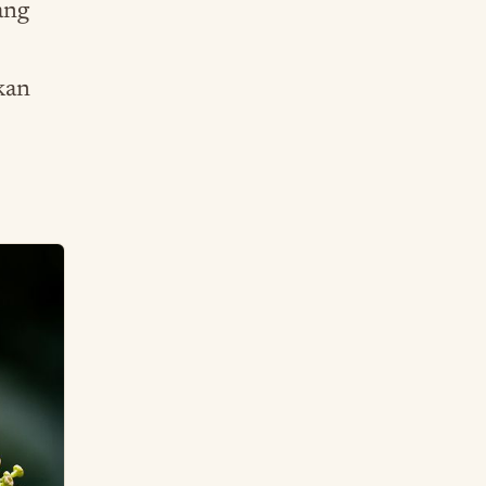
ang
kan