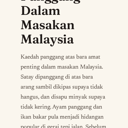
Dalam
Masakan
Malaysia
Kaedah panggang atas bara amat
penting dalam masakan Malaysia.
Satay dipanggang di atas bara
arang sambil dikipas supaya tidak
hangus, dan disapu minyak supaya
tidak kering. Ayam panggang dan
ikan bakar pula menjadi hidangan
popular di gerai tepi jalan. Sebelum