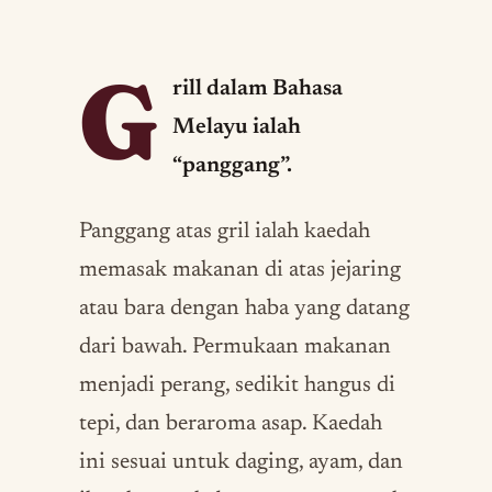
G
rill dalam Bahasa
Melayu ialah
“panggang”.
Panggang atas gril ialah kaedah
memasak makanan di atas jejaring
atau bara dengan haba yang datang
dari bawah. Permukaan makanan
menjadi perang, sedikit hangus di
tepi, dan beraroma asap. Kaedah
ini sesuai untuk daging, ayam, dan