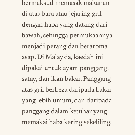
bermaksud memasak makanan
di atas bara atau jejaring gril
dengan haba yang datang dari
bawah, sehingga permukaannya
menjadi perang dan beraroma
asap. Di Malaysia, kaedah ini
dipakai untuk ayam panggang,
satay, dan ikan bakar. Panggang
atas gril berbeza daripada bakar
yang lebih umum, dan daripada
panggang dalam ketuhar yang
memakai haba kering sekeliling.