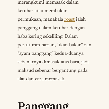
merangkumi memasak dalam
ketuhar atau membakar
permukaan, manakala
roast
ialah
panggang dalam ketuhar dengan
haba kering sekeliling. Dalam
pertuturan harian, “ikan bakar” dan
“ayam panggang” kedua-duanya
sebenarnya dimasak atas bara, jadi
maksud sebenar bergantung pada
alat dan cara memasak.
Panggang