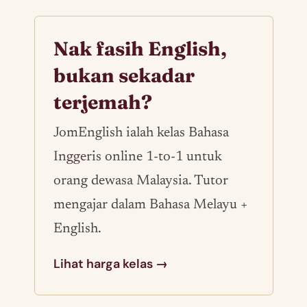
Nak fasih English,
bukan sekadar
terjemah?
JomEnglish ialah kelas Bahasa
Inggeris online 1-to-1 untuk
orang dewasa Malaysia. Tutor
mengajar dalam Bahasa Melayu +
English.
Lihat harga kelas →