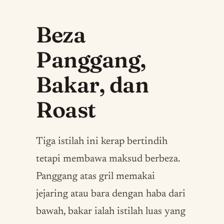
Beza
Panggang,
Bakar, dan
Roast
Tiga istilah ini kerap bertindih
tetapi membawa maksud berbeza.
Panggang atas gril memakai
jejaring atau bara dengan haba dari
bawah, bakar ialah istilah luas yang