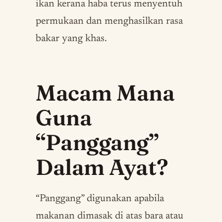
ikan kerana haba terus menyentuh
permukaan dan menghasilkan rasa
bakar yang khas.
Macam Mana
Guna
“Panggang”
Dalam Ayat?
“Panggang” digunakan apabila
makanan dimasak di atas bara atau