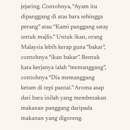
jejaring. Contohnya, “Ayam itu
dipanggang di atas bara sehingga
perang” atau “Kami panggang satay
untuk majlis.” Untuk ikan, orang
Malaysia lebih kerap guna “bakar”,
contohnya “ikan bakar”. Bentuk
kata kerjanya ialah “memanggang”,
contohnya “Dia memanggang
ketam di tepi pantai.” Aroma asap
dari bara inilah yang membezakan
makanan panggang daripada
makanan yang digoreng.