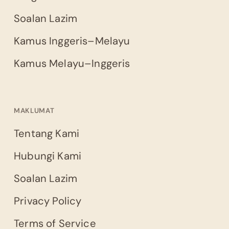
Soalan Lazim
Kamus Inggeris–Melayu
Kamus Melayu–Inggeris
MAKLUMAT
Tentang Kami
Hubungi Kami
Soalan Lazim
Privacy Policy
Terms of Service