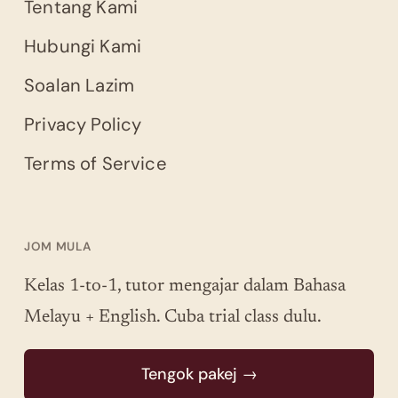
Tentang Kami
Hubungi Kami
Soalan Lazim
Privacy Policy
Terms of Service
JOM MULA
Kelas 1-to-1, tutor mengajar dalam Bahasa
Melayu + English. Cuba trial class dulu.
Tengok pakej →