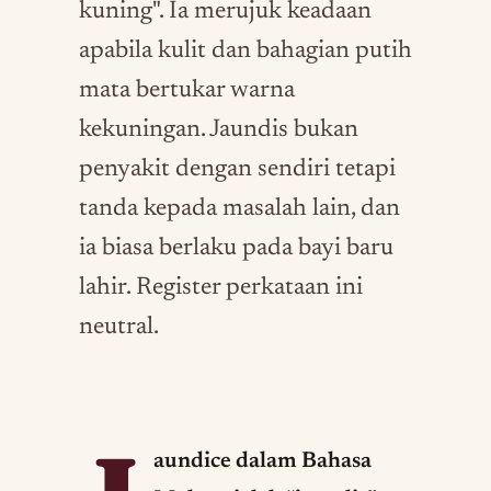
kuning". Ia merujuk keadaan
apabila kulit dan bahagian putih
mata bertukar warna
kekuningan. Jaundis bukan
penyakit dengan sendiri tetapi
tanda kepada masalah lain, dan
ia biasa berlaku pada bayi baru
lahir. Register perkataan ini
neutral.
aundice dalam Bahasa