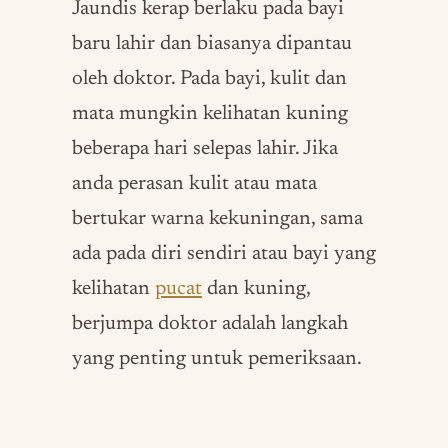
Jaundis kerap berlaku pada bayi
baru lahir dan biasanya dipantau
oleh doktor. Pada bayi, kulit dan
mata mungkin kelihatan kuning
beberapa hari selepas lahir. Jika
anda perasan kulit atau mata
bertukar warna kekuningan, sama
ada pada diri sendiri atau bayi yang
kelihatan
pucat
dan kuning,
berjumpa doktor adalah langkah
yang penting untuk pemeriksaan.