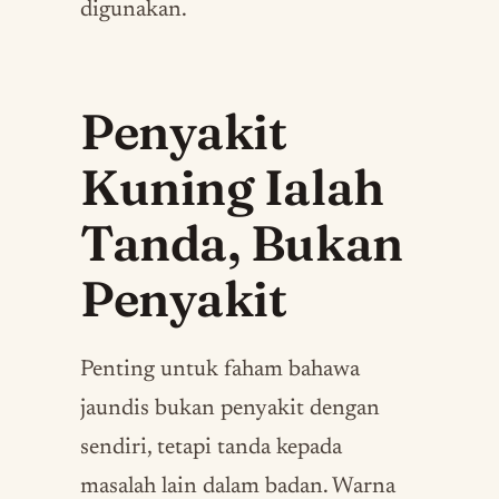
digunakan.
Penyakit
Kuning Ialah
Tanda, Bukan
Penyakit
Penting untuk faham bahawa
jaundis bukan penyakit dengan
sendiri, tetapi tanda kepada
masalah lain dalam badan. Warna