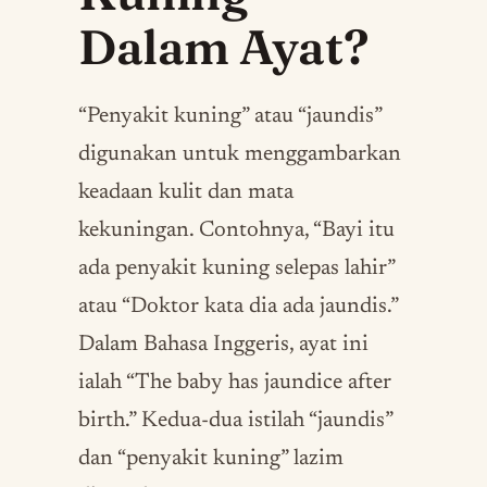
Dalam Ayat?
“Penyakit kuning” atau “jaundis”
digunakan untuk menggambarkan
keadaan kulit dan mata
kekuningan. Contohnya, “Bayi itu
ada penyakit kuning selepas lahir”
atau “Doktor kata dia ada jaundis.”
Dalam Bahasa Inggeris, ayat ini
ialah “The baby has jaundice after
birth.” Kedua-dua istilah “jaundis”
dan “penyakit kuning” lazim