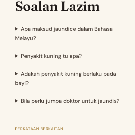
Soalan Lazim
Apa maksud jaundice dalam Bahasa
Melayu?
Penyakit kuning tu apa?
Adakah penyakit kuning berlaku pada
bayi?
Bila perlu jumpa doktor untuk jaundis?
PERKATAAN BERKAITAN