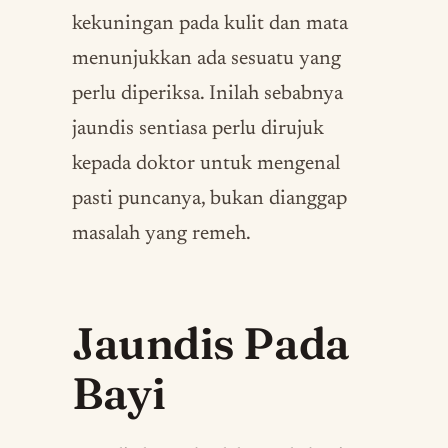
kekuningan pada kulit dan mata
menunjukkan ada sesuatu yang
perlu diperiksa. Inilah sebabnya
jaundis sentiasa perlu dirujuk
kepada doktor untuk mengenal
pasti puncanya, bukan dianggap
masalah yang remeh.
Jaundis Pada
Bayi