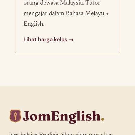
orang dewasa Malaysia. Tutor
mengajar dalam Bahasa Melayu +
English.
Lihat harga kelas →
JomEnglish
.