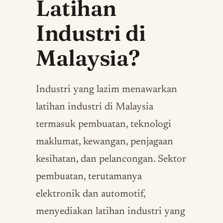
Latihan
Industri di
Malaysia?
Industri yang lazim menawarkan
latihan industri di Malaysia
termasuk pembuatan, teknologi
maklumat, kewangan, penjagaan
kesihatan, dan pelancongan. Sektor
pembuatan, terutamanya
elektronik dan automotif,
menyediakan latihan industri yang