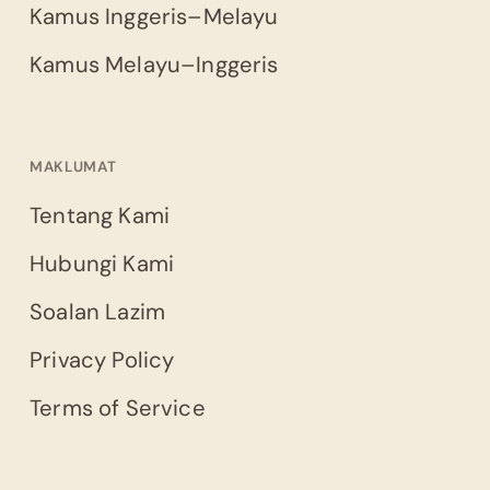
Kamus Inggeris–Melayu
Kamus Melayu–Inggeris
MAKLUMAT
Tentang Kami
Hubungi Kami
Soalan Lazim
Privacy Policy
Terms of Service