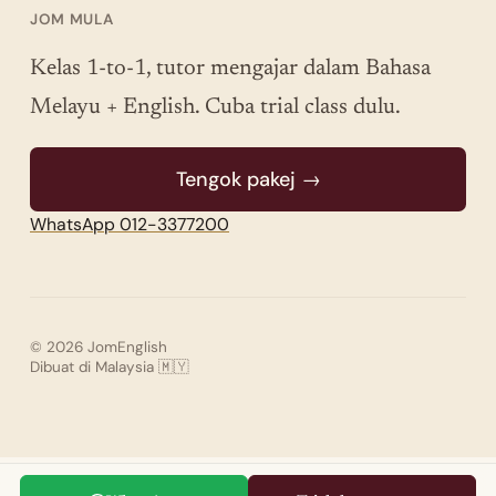
JOM MULA
Kelas 1-to-1, tutor mengajar dalam Bahasa
Melayu + English. Cuba trial class dulu.
Tengok pakej →
WhatsApp 012-3377200
© 2026 JomEnglish
Dibuat di Malaysia 🇲🇾