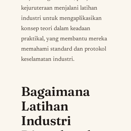
kejuruteraan menjalani latihan
industri untuk mengaplikasikan
konsep teori dalam keadaan
praktikal, yang membantu mereka
memahami standard dan protokol
keselamatan industri.
Bagaimana
Latihan
Industri