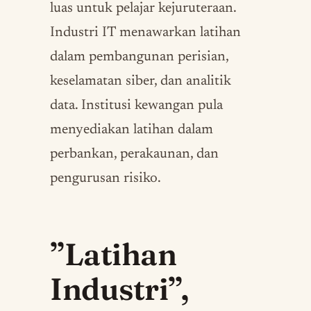
luas untuk pelajar kejuruteraan.
Industri IT menawarkan latihan
dalam pembangunan perisian,
keselamatan siber, dan analitik
data. Institusi kewangan pula
menyediakan latihan dalam
perbankan, perakaunan, dan
pengurusan risiko.
”Latihan
Industri”,