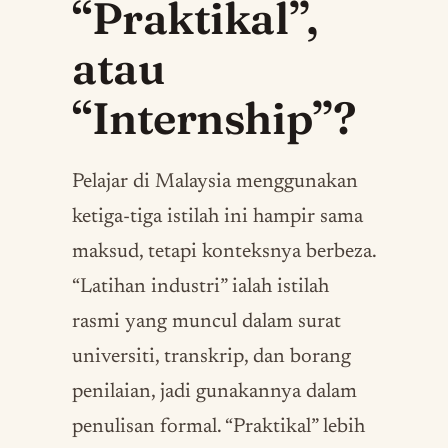
“Praktikal”,
atau
“Internship”?
Pelajar di Malaysia menggunakan
ketiga-tiga istilah ini hampir sama
maksud, tetapi konteksnya berbeza.
“Latihan industri” ialah istilah
rasmi yang muncul dalam surat
universiti, transkrip, dan borang
penilaian, jadi gunakannya dalam
penulisan formal. “Praktikal” lebih