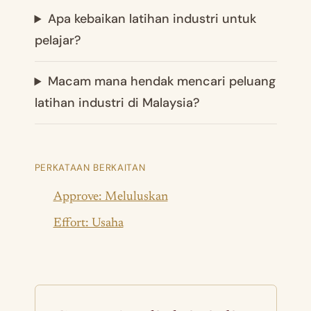
Apa kebaikan latihan industri untuk
pelajar?
Macam mana hendak mencari peluang
latihan industri di Malaysia?
PERKATAAN BERKAITAN
Approve: Meluluskan
Effort: Usaha