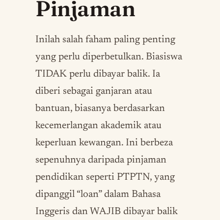
Pinjaman
Inilah salah faham paling penting
yang perlu diperbetulkan. Biasiswa
TIDAK perlu dibayar balik. Ia
diberi sebagai ganjaran atau
bantuan, biasanya berdasarkan
kecemerlangan akademik atau
keperluan kewangan. Ini berbeza
sepenuhnya daripada pinjaman
pendidikan seperti PTPTN, yang
dipanggil “loan” dalam Bahasa
Inggeris dan WAJIB dibayar balik