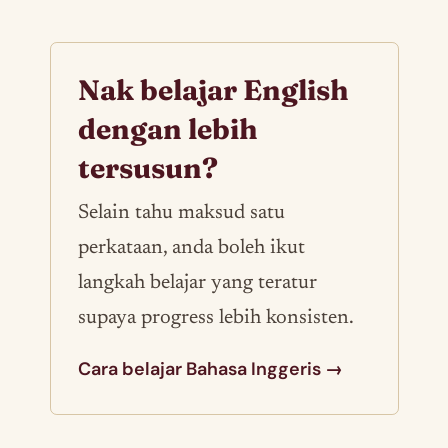
Nak belajar English
dengan lebih
tersusun?
Selain tahu maksud satu
perkataan, anda boleh ikut
langkah belajar yang teratur
supaya progress lebih konsisten.
Cara belajar Bahasa Inggeris →