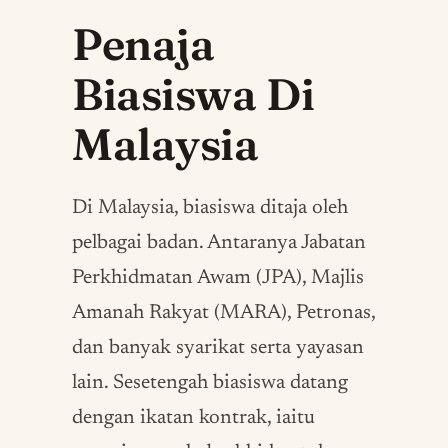
Penaja
Biasiswa Di
Malaysia
Di Malaysia, biasiswa ditaja oleh
pelbagai badan. Antaranya Jabatan
Perkhidmatan Awam (JPA), Majlis
Amanah Rakyat (MARA), Petronas,
dan banyak syarikat serta yayasan
lain. Sesetengah biasiswa datang
dengan ikatan kontrak, iaitu