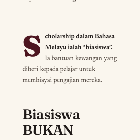
S
cholarship dalam Bahasa
Melayu ialah “biasiswa”.
Ia bantuan kewangan yang
diberi kepada pelajar untuk
membiayai pengajian mereka.
Biasiswa
BUKAN