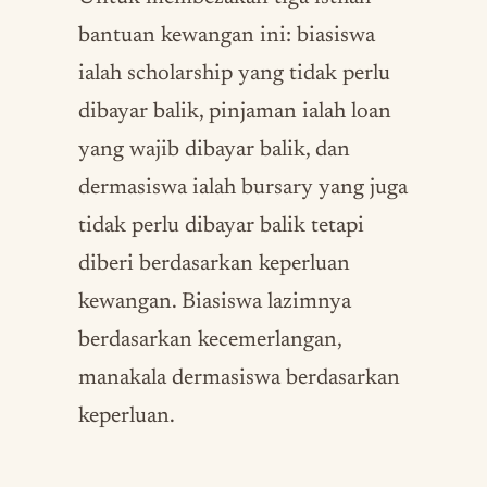
bantuan kewangan ini: biasiswa
ialah scholarship yang tidak perlu
dibayar balik, pinjaman ialah loan
yang wajib dibayar balik, dan
dermasiswa ialah bursary yang juga
tidak perlu dibayar balik tetapi
diberi berdasarkan keperluan
kewangan. Biasiswa lazimnya
berdasarkan kecemerlangan,
manakala dermasiswa berdasarkan
keperluan.