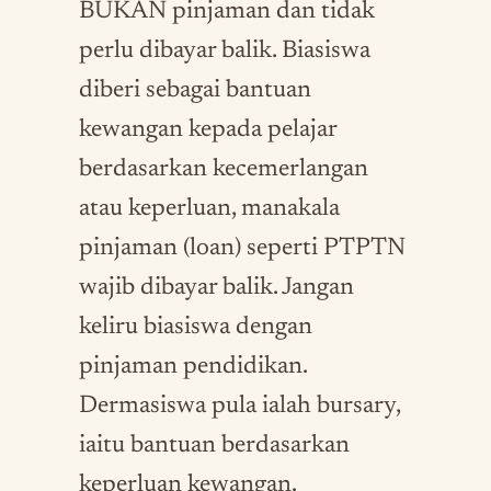
BUKAN pinjaman dan tidak
perlu dibayar balik. Biasiswa
diberi sebagai bantuan
kewangan kepada pelajar
berdasarkan kecemerlangan
atau keperluan, manakala
pinjaman (loan) seperti PTPTN
wajib dibayar balik. Jangan
keliru biasiswa dengan
pinjaman pendidikan.
Dermasiswa pula ialah bursary,
iaitu bantuan berdasarkan
keperluan kewangan.