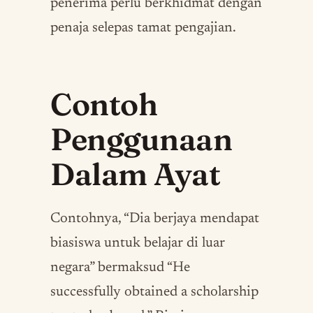
penerima perlu berkhidmat dengan
penaja selepas tamat pengajian.
Contoh
Penggunaan
Dalam Ayat
Contohnya, “Dia berjaya mendapat
biasiswa untuk belajar di luar
negara” bermaksud “He
successfully obtained a scholarship