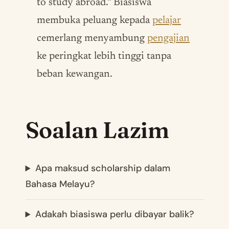
to study abroad.” Biasiswa
membuka peluang kepada
pelajar
cemerlang menyambung
pengajian
ke peringkat lebih tinggi tanpa
beban kewangan.
Soalan Lazim
Apa maksud scholarship dalam
Bahasa Melayu?
Adakah biasiswa perlu dibayar balik?