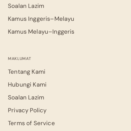
Soalan Lazim
Kamus Inggeris–Melayu
Kamus Melayu–Inggeris
MAKLUMAT
Tentang Kami
Hubungi Kami
Soalan Lazim
Privacy Policy
Terms of Service