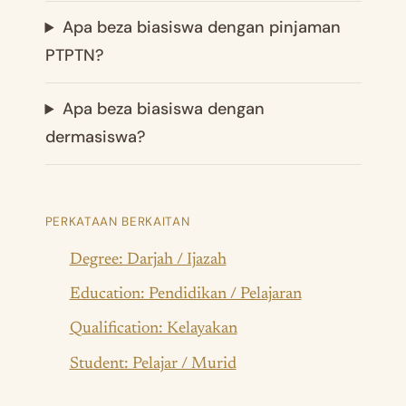
Apa beza biasiswa dengan pinjaman
PTPTN?
Apa beza biasiswa dengan
dermasiswa?
PERKATAAN BERKAITAN
Degree: Darjah / Ijazah
Education: Pendidikan / Pelajaran
Qualification: Kelayakan
Student: Pelajar / Murid