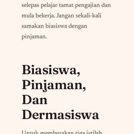
selepas pelajar tamat pengajian dan
mula bekerja. Jangan sekali-kali
samakan biasiswa dengan
pinjaman.
Biasiswa,
Pinjaman,
Dan
Dermasiswa
Untuk membezakan tiga istilah