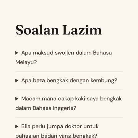
Soalan Lazim
Apa maksud swollen dalam Bahasa
Melayu?
Apa beza bengkak dengan kembung?
Macam mana cakap kaki saya bengkak
dalam Bahasa Inggeris?
Bila perlu jumpa doktor untuk
bahagian badan yang bengkak?