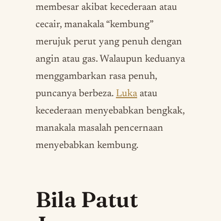
membesar akibat kecederaan atau
cecair, manakala “kembung”
merujuk perut yang penuh dengan
angin atau gas. Walaupun keduanya
menggambarkan rasa penuh,
puncanya berbeza.
Luka
atau
kecederaan menyebabkan bengkak,
manakala masalah pencernaan
menyebabkan kembung.
Bila Patut