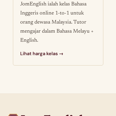
JomEnglish ialah kelas Bahasa
Inggeris online 1-to-1 untuk
orang dewasa Malaysia. Tutor
mengajar dalam Bahasa Melayu +
English.
Lihat harga kelas →