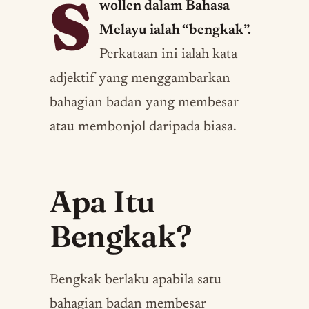
S
wollen dalam Bahasa
Melayu ialah “bengkak”.
Perkataan ini ialah kata
adjektif yang menggambarkan
bahagian badan yang membesar
atau membonjol daripada biasa.
Apa Itu
Bengkak?
Bengkak berlaku apabila satu
bahagian badan membesar