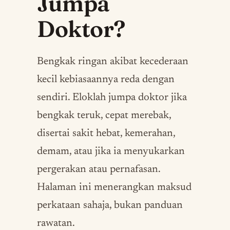
Jumpa
Doktor?
Bengkak ringan akibat kecederaan
kecil kebiasaannya reda dengan
sendiri. Eloklah jumpa doktor jika
bengkak teruk, cepat merebak,
disertai sakit hebat, kemerahan,
demam, atau jika ia menyukarkan
pergerakan atau pernafasan.
Halaman ini menerangkan maksud
perkataan sahaja, bukan panduan
rawatan.