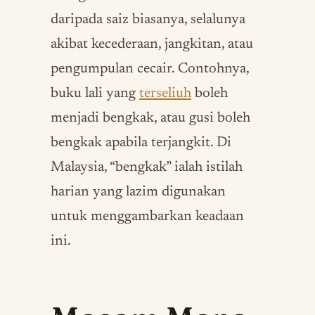
daripada saiz biasanya, selalunya
akibat kecederaan, jangkitan, atau
pengumpulan cecair. Contohnya,
buku lali yang
terseliuh
boleh
menjadi bengkak, atau gusi boleh
bengkak apabila terjangkit. Di
Malaysia, “bengkak” ialah istilah
harian yang lazim digunakan
untuk menggambarkan keadaan
ini.