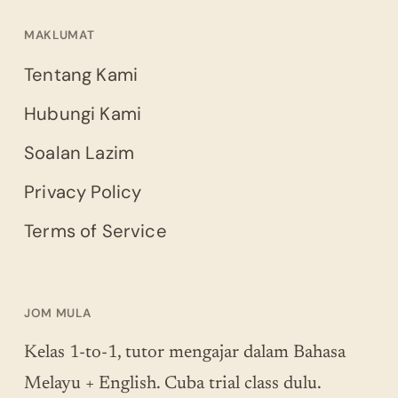
MAKLUMAT
Tentang Kami
Hubungi Kami
Soalan Lazim
Privacy Policy
Terms of Service
JOM MULA
Kelas 1-to-1, tutor mengajar dalam Bahasa
Melayu + English. Cuba trial class dulu.