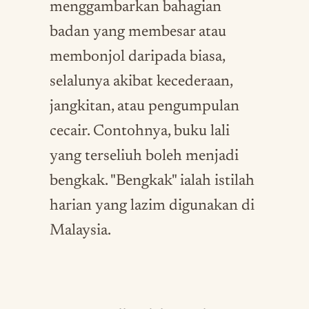
menggambarkan bahagian
badan yang membesar atau
membonjol daripada biasa,
selalunya akibat kecederaan,
jangkitan, atau pengumpulan
cecair. Contohnya, buku lali
yang terseliuh boleh menjadi
bengkak. "Bengkak" ialah istilah
harian yang lazim digunakan di
Malaysia.