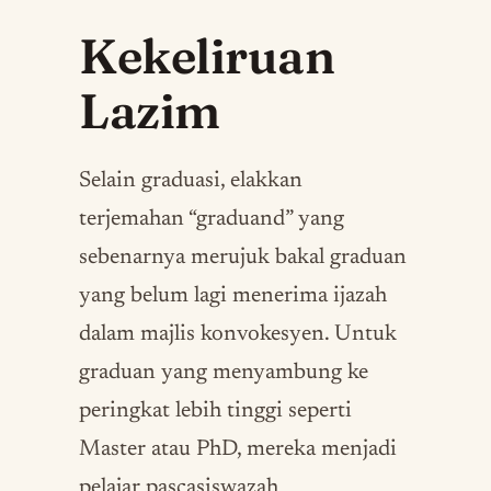
Kekeliruan
Lazim
Selain graduasi, elakkan
terjemahan “graduand” yang
sebenarnya merujuk bakal graduan
yang belum lagi menerima ijazah
dalam majlis konvokesyen. Untuk
graduan yang menyambung ke
peringkat lebih tinggi seperti
Master atau PhD, mereka menjadi
pelajar pascasiswazah