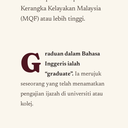
Kerangka Kelayakan Malaysia
(MQF) atau lebih tinggi.
G
raduan dalam Bahasa
Inggeris ialah
“graduate”.
Ia merujuk
seseorang yang telah menamatkan
pengajian ijazah di universiti atau
kolej.