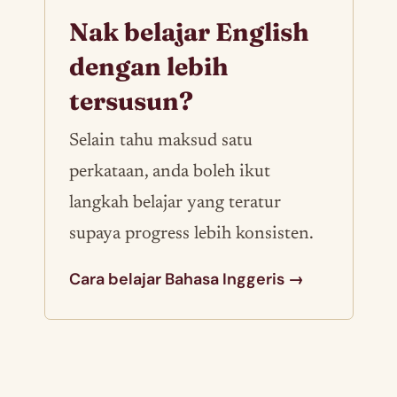
Nak belajar English
dengan lebih
tersusun?
Selain tahu maksud satu
perkataan, anda boleh ikut
langkah belajar yang teratur
supaya progress lebih konsisten.
Cara belajar Bahasa Inggeris →