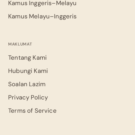
Kamus Inggeris–Melayu
Kamus Melayu–Inggeris
MAKLUMAT
Tentang Kami
Hubungi Kami
Soalan Lazim
Privacy Policy
Terms of Service