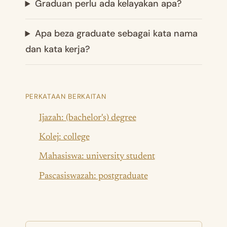
Graduan perlu ada kelayakan apa?
Apa beza graduate sebagai kata nama
dan kata kerja?
PERKATAAN BERKAITAN
Ijazah: (bachelor's) degree
Kolej: college
Mahasiswa: university student
Pascasiswazah: postgraduate