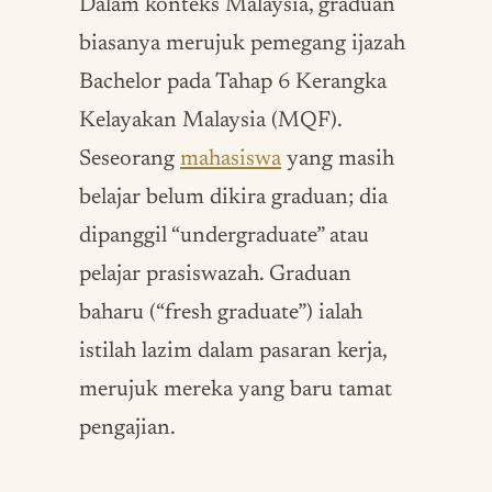
Dalam konteks Malaysia, graduan
biasanya merujuk pemegang ijazah
Bachelor pada Tahap 6 Kerangka
Kelayakan Malaysia (MQF).
Seseorang
mahasiswa
yang masih
belajar belum dikira graduan; dia
dipanggil “undergraduate” atau
pelajar prasiswazah. Graduan
baharu (“fresh graduate”) ialah
istilah lazim dalam pasaran kerja,
merujuk mereka yang baru tamat
pengajian.