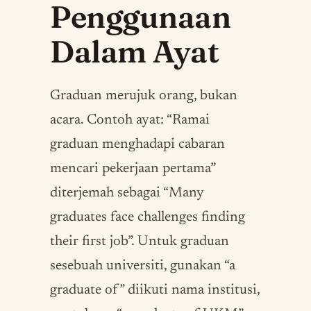
Penggunaan
Dalam Ayat
Graduan merujuk orang, bukan
acara. Contoh ayat: “Ramai
graduan menghadapi cabaran
mencari pekerjaan pertama”
diterjemah sebagai “Many
graduates face challenges finding
their first job”. Untuk graduan
sesebuah universiti, gunakan “a
graduate of” diikuti nama institusi,