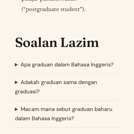
(“postgraduate student”).
Soalan Lazim
Apa graduan dalam Bahasa Inggeris?
Adakah graduan sama dengan
graduasi?
Macam mana sebut graduan baharu
dalam Bahasa Inggeris?