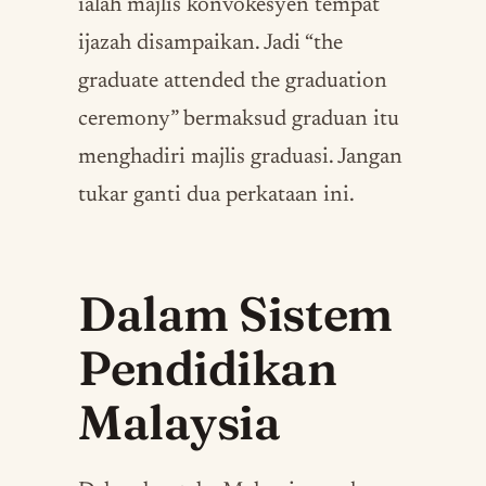
ialah majlis konvokesyen tempat
ijazah disampaikan. Jadi “the
graduate attended the graduation
ceremony” bermaksud graduan itu
menghadiri majlis graduasi. Jangan
tukar ganti dua perkataan ini.
Dalam Sistem
Pendidikan
Malaysia