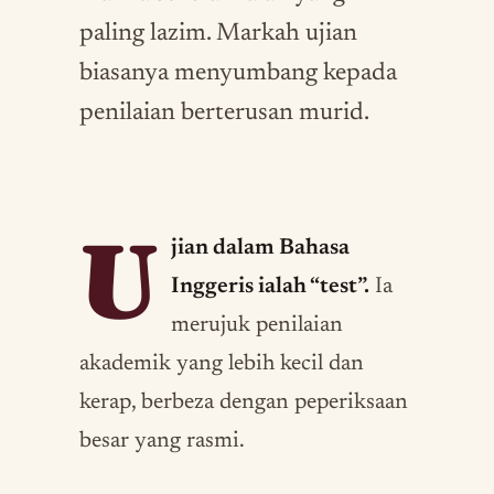
paling lazim. Markah ujian
biasanya menyumbang kepada
penilaian berterusan murid.
U
jian dalam Bahasa
Inggeris ialah “test”.
Ia
merujuk penilaian
akademik yang lebih kecil dan
kerap, berbeza dengan peperiksaan
besar yang rasmi.