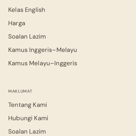
Kelas English
Harga
Soalan Lazim
Kamus Inggeris–Melayu
Kamus Melayu–Inggeris
MAKLUMAT
Tentang Kami
Hubungi Kami
Soalan Lazim