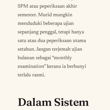
SPM atau peperiksaan akhir
semester. Murid mungkin
menduduki beberapa ujian
sepanjang penggal, tetapi hanya
satu atau dua peperiksaan utama
setahun. Jangan terjemah ujian
bulanan sebagai “monthly
examination” kerana ia berbunyi
terlalu rasmi.
Dalam Sistem