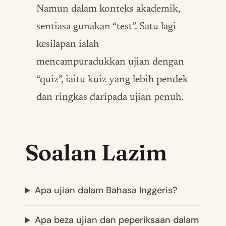
Namun dalam konteks akademik,
sentiasa gunakan “test”. Satu lagi
kesilapan ialah
mencampuradukkan ujian dengan
“quiz”, iaitu kuiz yang lebih pendek
dan ringkas daripada ujian penuh.
Soalan Lazim
Apa ujian dalam Bahasa Inggeris?
Apa beza ujian dan peperiksaan dalam