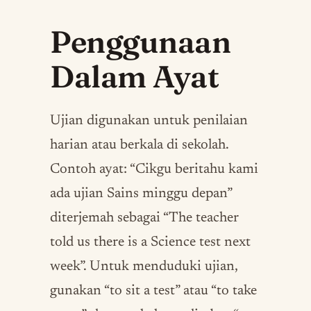
Penggunaan
Dalam Ayat
Ujian digunakan untuk penilaian
harian atau berkala di sekolah.
Contoh ayat: “Cikgu beritahu kami
ada ujian Sains minggu depan”
diterjemah sebagai “The teacher
told us there is a Science test next
week”. Untuk menduduki ujian,
gunakan “to sit a test” atau “to take