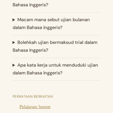
Bahasa Inggeris?
Macam mana sebut ujian bulanan
dalam Bahasa Inggeris?
Bolehkah ujian bermaksud trial dalam
Bahasa Inggeris?
Apa kata kerja untuk menduduki ujian
dalam Bahasa Inggeris?
PERKATAAN BERKAITAN
Pelajaran: lesson