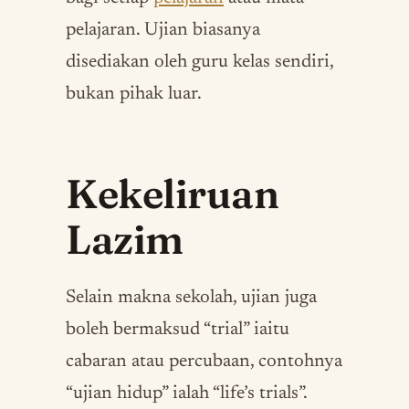
pelajaran. Ujian biasanya
disediakan oleh guru kelas sendiri,
bukan pihak luar.
Kekeliruan
Lazim
Selain makna sekolah, ujian juga
boleh bermaksud “trial” iaitu
cabaran atau percubaan, contohnya
“ujian hidup” ialah “life’s trials”.