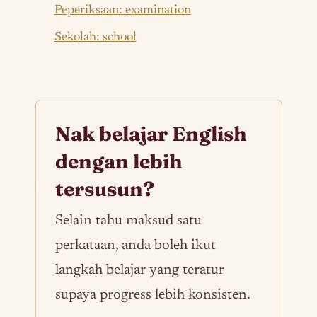
Peperiksaan: examination
Sekolah: school
Nak belajar English
dengan lebih
tersusun?
Selain tahu maksud satu
perkataan, anda boleh ikut
langkah belajar yang teratur
supaya progress lebih konsisten.