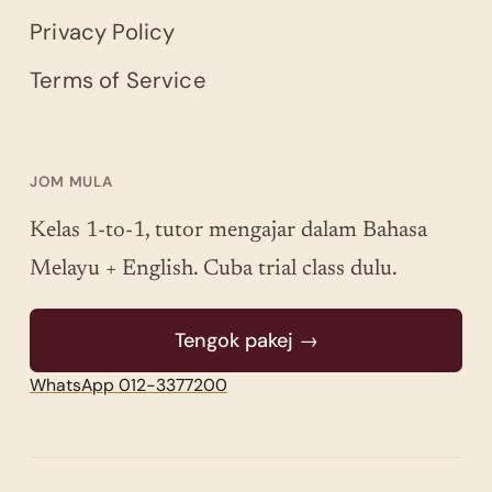
Privacy Policy
Terms of Service
JOM MULA
Kelas 1-to-1, tutor mengajar dalam Bahasa
Melayu + English. Cuba trial class dulu.
Tengok pakej →
WhatsApp 012-3377200