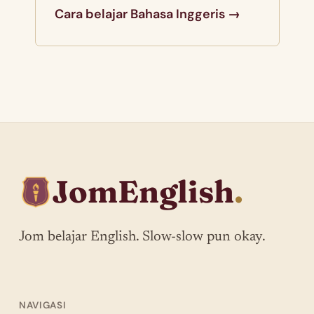
Cara belajar Bahasa Inggeris →
JomEnglish
.
Jom belajar English. Slow-slow pun okay.
NAVIGASI