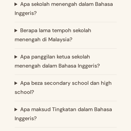
Apa sekolah menengah dalam Bahasa
Inggeris?
Berapa lama tempoh sekolah
menengah di Malaysia?
Apa panggilan ketua sekolah
menengah dalam Bahasa Inggeris?
Apa beza secondary school dan high
school?
Apa maksud Tingkatan dalam Bahasa
Inggeris?