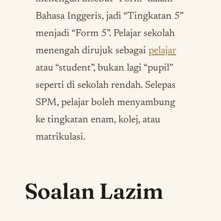
Bahasa Inggeris, jadi “Tingkatan 5”
menjadi “Form 5”. Pelajar sekolah
menengah dirujuk sebagai
pelajar
atau “student”, bukan lagi “pupil”
seperti di sekolah rendah. Selepas
SPM, pelajar boleh menyambung
ke tingkatan enam, kolej, atau
matrikulasi.
Soalan Lazim