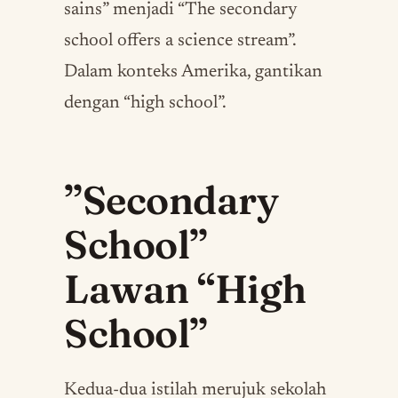
sains” menjadi “The secondary
school offers a science stream”.
Dalam konteks Amerika, gantikan
dengan “high school”.
”Secondary
School”
Lawan “High
School”
Kedua-dua istilah merujuk sekolah