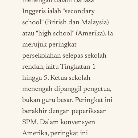
menengah dalam Bahasa
Inggeris ialah "secondary
school" (British dan Malaysia)
atau "high school" (Amerika). Ia
merujuk peringkat
persekolahan selepas sekolah
rendah, iaitu Tingkatan 1
hingga 5. Ketua sekolah
menengah dipanggil pengetua,
bukan guru besar. Peringkat ini
berakhir dengan peperiksaan
SPM. Dalam konvensyen
Amerika, peringkat ini