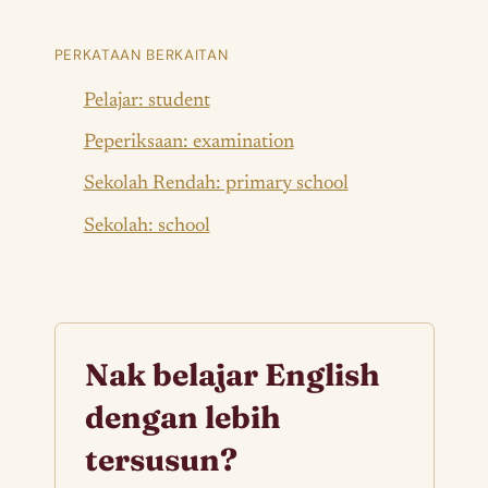
PERKATAAN BERKAITAN
Pelajar: student
Peperiksaan: examination
Sekolah Rendah: primary school
Sekolah: school
Nak belajar English
dengan lebih
tersusun?