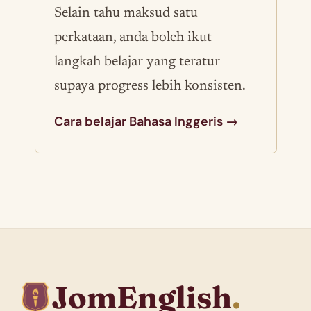
Selain tahu maksud satu
perkataan, anda boleh ikut
langkah belajar yang teratur
supaya progress lebih konsisten.
Cara belajar Bahasa Inggeris →
JomEnglish
.