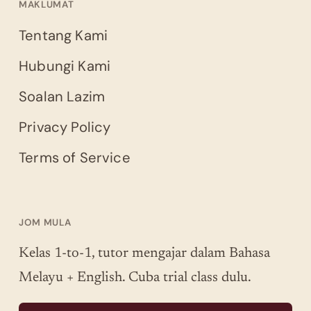
MAKLUMAT
Tentang Kami
Hubungi Kami
Soalan Lazim
Privacy Policy
Terms of Service
JOM MULA
Kelas 1-to-1, tutor mengajar dalam Bahasa
Melayu + English. Cuba trial class dulu.