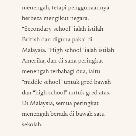
menengah, tetapi penggunaannya
berbeza mengikut negara.
“Secondary school” ialah istilah
British dan diguna pakai di
Malaysia. “High school” ialah istilah
Amerika, dan di sana peringkat
menengah terbahagi dua, iaitu
“middle school” untuk gred bawah
dan “high school” untuk gred atas.
Di Malaysia, semua peringkat
menengah berada di bawah satu
sekolah.