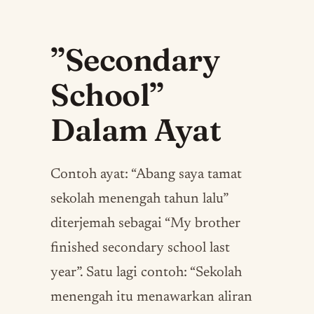
”Secondary
School”
Dalam Ayat
Contoh ayat: “Abang saya tamat
sekolah menengah tahun lalu”
diterjemah sebagai “My brother
finished secondary school last
year”. Satu lagi contoh: “Sekolah
menengah itu menawarkan aliran