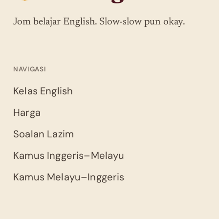
Jom belajar English. Slow-slow pun okay.
NAVIGASI
Kelas English
Harga
Soalan Lazim
Kamus Inggeris–Melayu
Kamus Melayu–Inggeris