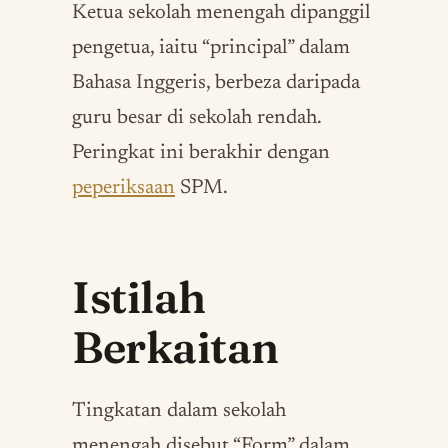
Ketua sekolah menengah dipanggil
pengetua, iaitu “principal” dalam
Bahasa Inggeris, berbeza daripada
guru besar di sekolah rendah.
Peringkat ini berakhir dengan
peperiksaan
SPM.
Istilah
Berkaitan
Tingkatan dalam sekolah
menengah disebut “Form” dalam