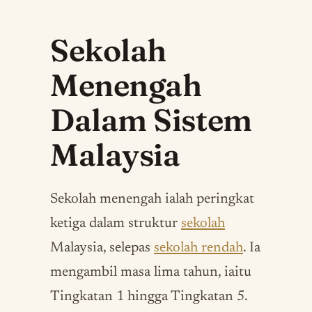
Sekolah
Menengah
Dalam Sistem
Malaysia
Sekolah menengah ialah peringkat
ketiga dalam struktur
sekolah
Malaysia, selepas
sekolah rendah
. Ia
mengambil masa lima tahun, iaitu
Tingkatan 1 hingga Tingkatan 5.