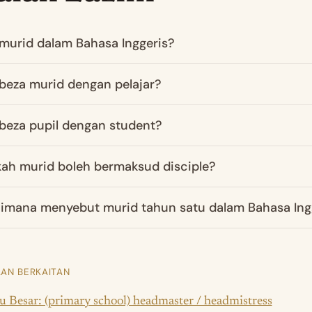
murid dalam Bahasa Inggeris?
beza murid dengan pelajar?
beza pupil dengan student?
ah murid boleh bermaksud disciple?
imana menyebut murid tahun satu dalam Bahasa Ing
AN BERKAITAN
 Besar: (primary school) headmaster / headmistress