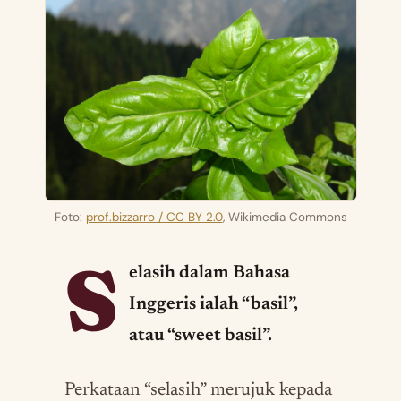
Foto:
prof.bizzarro / CC BY 2.0
, Wikimedia Commons
S
elasih dalam Bahasa
Inggeris ialah “basil”,
atau “sweet basil”.
Perkataan “selasih” merujuk kepada