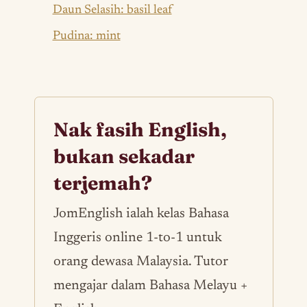
Daun Selasih: basil leaf
Pudina: mint
Nak fasih English,
bukan sekadar
terjemah?
JomEnglish ialah kelas Bahasa
Inggeris online 1-to-1 untuk
orang dewasa Malaysia. Tutor
mengajar dalam Bahasa Melayu +