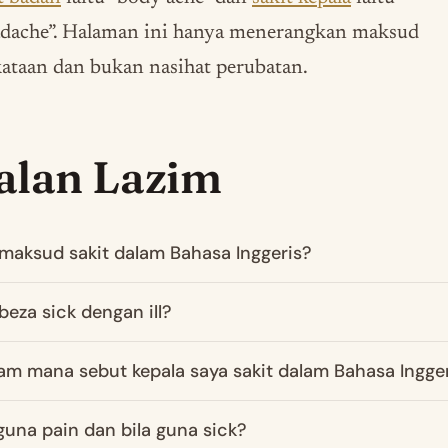
adache”. Halaman ini hanya menerangkan maksud
ataan dan bukan nasihat perubatan.
alan Lazim
maksud sakit dalam Bahasa Inggeris?
beza sick dengan ill?
m mana sebut kepala saya sakit dalam Bahasa Ingge
 guna pain dan bila guna sick?