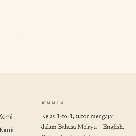
JOM MULA
Kami
Kelas 1-to-1, tutor mengajar
dalam Bahasa Melayu + English.
 Kami