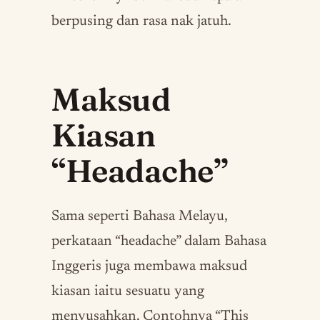
berpusing dan rasa nak jatuh.
Maksud
Kiasan
“Headache”
Sama seperti Bahasa Melayu,
perkataan “headache” dalam Bahasa
Inggeris juga membawa maksud
kiasan iaitu sesuatu yang
menyusahkan. Contohnya “This