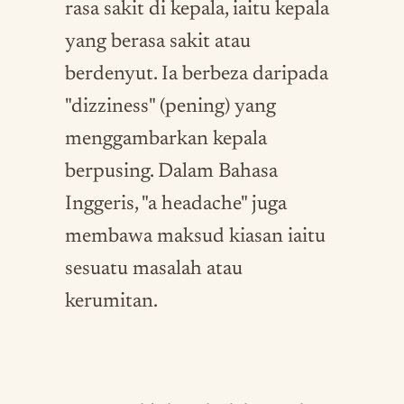
rasa sakit di kepala, iaitu kepala
yang berasa sakit atau
berdenyut. Ia berbeza daripada
"dizziness" (pening) yang
menggambarkan kepala
berpusing. Dalam Bahasa
Inggeris, "a headache" juga
membawa maksud kiasan iaitu
sesuatu masalah atau
kerumitan.