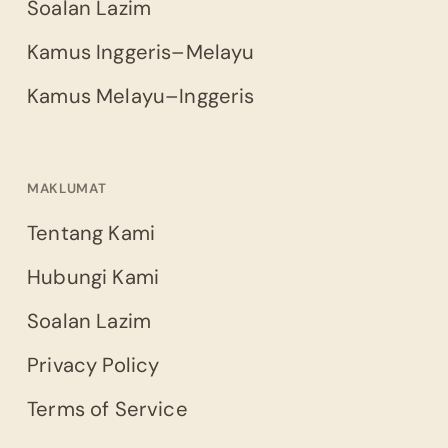
Soalan Lazim
Kamus Inggeris–Melayu
Kamus Melayu–Inggeris
MAKLUMAT
Tentang Kami
Hubungi Kami
Soalan Lazim
Privacy Policy
Terms of Service