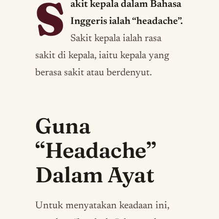
S
akit kepala dalam Bahasa
Inggeris ialah “headache”.
Sakit kepala ialah rasa
sakit di kepala, iaitu kepala yang
berasa sakit atau berdenyut.
Guna
“Headache”
Dalam Ayat
Untuk menyatakan keadaan ini,