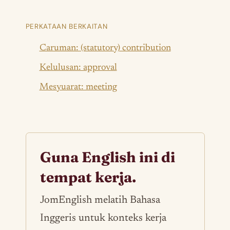
PERKATAAN BERKAITAN
Caruman: (statutory) contribution
Kelulusan: approval
Mesyuarat: meeting
Guna English ini di
tempat kerja.
JomEnglish melatih Bahasa
Inggeris untuk konteks kerja