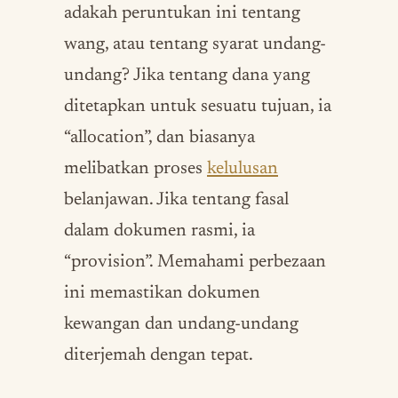
adakah peruntukan ini tentang
wang, atau tentang syarat undang-
undang? Jika tentang dana yang
ditetapkan untuk sesuatu tujuan, ia
“allocation”, dan biasanya
melibatkan proses
kelulusan
belanjawan. Jika tentang fasal
dalam dokumen rasmi, ia
“provision”. Memahami perbezaan
ini memastikan dokumen
kewangan dan undang-undang
diterjemah dengan tepat.