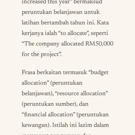
increased this year” bermaksud
peruntukan belanjawan untuk
latihan bertambah tahun ini. Kata
kerjanya ialah “to allocate”, seperti
“The company allocated RM50,000
for the project”.
Frasa berkaitan termasuk “budget
allocation” (peruntukan
belanjawan), “resource allocation”
(peruntukan sumber), dan
“financial allocation” (peruntukan
kewangan). Istilah ini lazim dalam