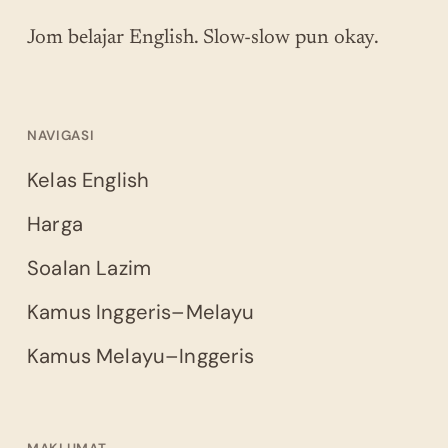
Jom belajar English. Slow-slow pun okay.
NAVIGASI
Kelas English
Harga
Soalan Lazim
Kamus Inggeris–Melayu
Kamus Melayu–Inggeris