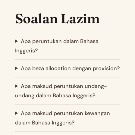
Soalan Lazim
Apa peruntukan dalam Bahasa
Inggeris?
Apa beza allocation dengan provision?
Apa maksud peruntukan undang-
undang dalam Bahasa Inggeris?
Apa maksud peruntukan kewangan
dalam Bahasa Inggeris?