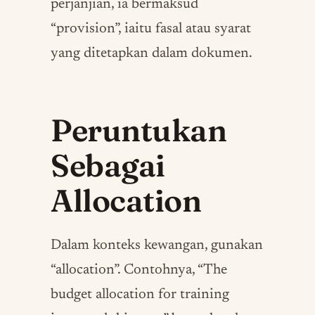
perjanjian, ia bermaksud
“provision”, iaitu fasal atau syarat
yang ditetapkan dalam dokumen.
Peruntukan
Sebagai
Allocation
Dalam konteks kewangan, gunakan
“allocation”. Contohnya, “The
budget allocation for training