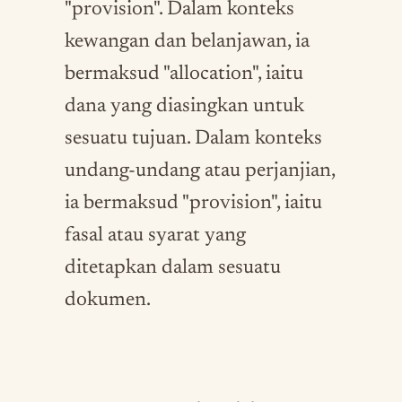
"provision". Dalam konteks
kewangan dan belanjawan, ia
bermaksud "allocation", iaitu
dana yang diasingkan untuk
sesuatu tujuan. Dalam konteks
undang-undang atau perjanjian,
ia bermaksud "provision", iaitu
fasal atau syarat yang
ditetapkan dalam sesuatu
dokumen.