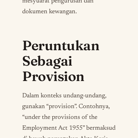
mesyuarat pengurusan dan
dokumen kewangan.
Peruntukan
Sebagai
Provision
Dalam konteks undang-undang,
gunakan “provision”. Contohnya,
“under the provisions of the
Employment Act 1955” bermaksud