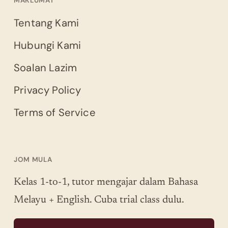
MAKLUMAT
Tentang Kami
Hubungi Kami
Soalan Lazim
Privacy Policy
Terms of Service
JOM MULA
Kelas 1-to-1, tutor mengajar dalam Bahasa
Melayu + English. Cuba trial class dulu.