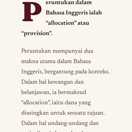
P
eruntukan dalam
Bahasa Inggeris ialah
“allocation” atau
“provision”.
Peruntukan mempunyai dua
makna utama dalam Bahasa
Inggeris, bergantung pada konteks.
Dalam hal kewangan dan
belanjawan, ia bermaksud
“allocation”, iaitu dana yang
diasingkan untuk sesuatu tujuan.
Dalam hal undang-undang dan