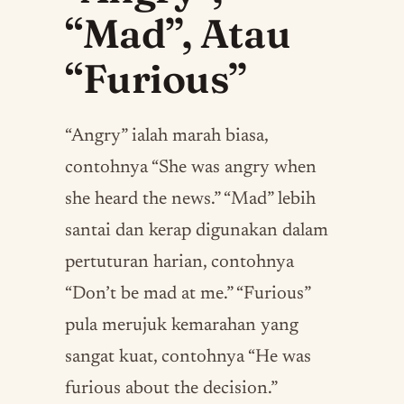
“Mad”, Atau
“Furious”
“Angry” ialah marah biasa,
contohnya “She was angry when
she heard the news.” “Mad” lebih
santai dan kerap digunakan dalam
pertuturan harian, contohnya
“Don’t be mad at me.” “Furious”
pula merujuk kemarahan yang
sangat kuat, contohnya “He was
furious about the decision.”