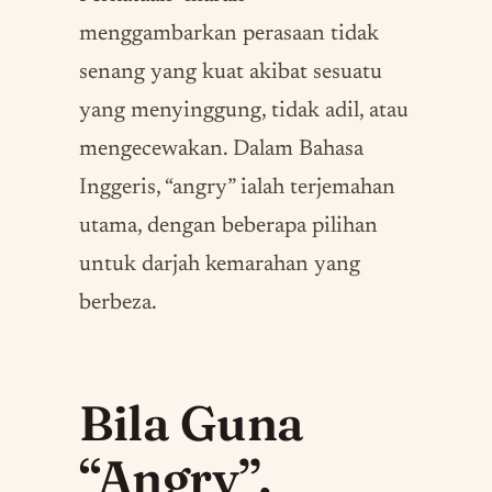
menggambarkan perasaan tidak
senang yang kuat akibat sesuatu
yang menyinggung, tidak adil, atau
mengecewakan. Dalam Bahasa
Inggeris, “angry” ialah terjemahan
utama, dengan beberapa pilihan
untuk darjah kemarahan yang
berbeza.
Bila Guna
“Angry”,