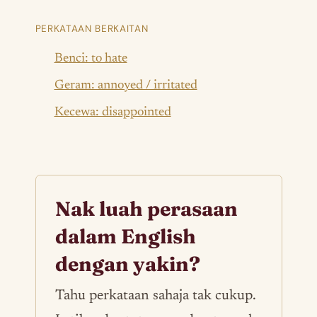
PERKATAAN BERKAITAN
Benci: to hate
Geram: annoyed / irritated
Kecewa: disappointed
Nak luah perasaan
dalam English
dengan yakin?
Tahu perkataan sahaja tak cukup.