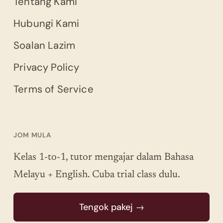
Tentang Kami
Hubungi Kami
Soalan Lazim
Privacy Policy
Terms of Service
JOM MULA
Kelas 1-to-1, tutor mengajar dalam Bahasa
Melayu + English. Cuba trial class dulu.
Tengok pakej →