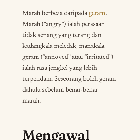
Marah berbeza daripada
geram
.
Marah (“angry”) ialah perasaan
tidak senang yang terang dan
kadangkala meledak, manakala
geram (“annoyed” atau “irritated”)
ialah rasa jengkel yang lebih
terpendam. Seseorang boleh geram
dahulu sebelum benar-benar
marah.
Mengawal