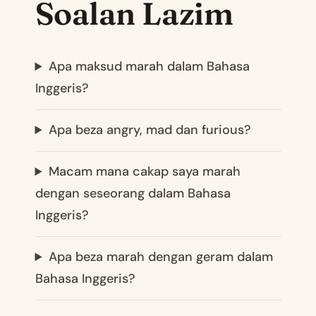
Soalan Lazim
Apa maksud marah dalam Bahasa
Inggeris?
Apa beza angry, mad dan furious?
Macam mana cakap saya marah
dengan seseorang dalam Bahasa
Inggeris?
Apa beza marah dengan geram dalam
Bahasa Inggeris?