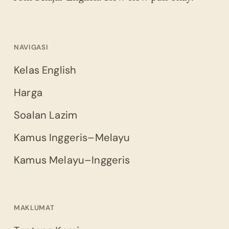
NAVIGASI
Kelas English
Harga
Soalan Lazim
Kamus Inggeris–Melayu
Kamus Melayu–Inggeris
MAKLUMAT