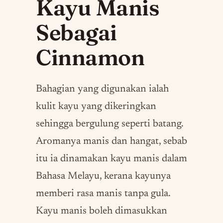
Kayu Manis
Sebagai
Cinnamon
Bahagian yang digunakan ialah
kulit kayu yang dikeringkan
sehingga bergulung seperti batang.
Aromanya manis dan hangat, sebab
itu ia dinamakan kayu manis dalam
Bahasa Melayu, kerana kayunya
memberi rasa manis tanpa gula.
Kayu manis boleh dimasukkan