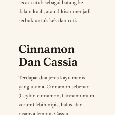
secara utuh sebagai batang ke
dalam kuah, atau dikisar menjadi
serbuk untuk kek dan roti.
Cinnamon
Dan Cassia
Terdapat dua jenis kayu manis
yang utama. Cinnamon sebenar
(Ceylon cinnamon, Cinnamomum
verum) lebih nipis, halus, dan
rasanya lembut. Cassia