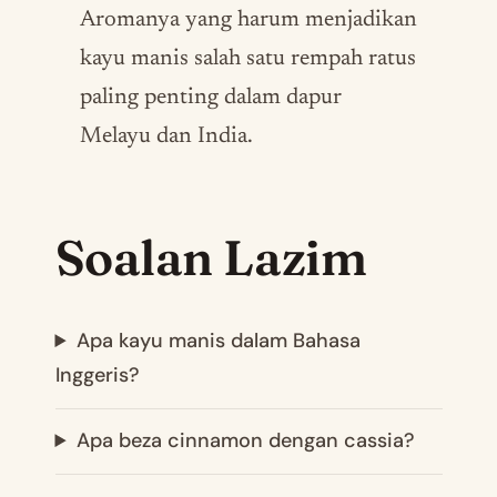
Aromanya yang harum menjadikan
kayu manis salah satu rempah ratus
paling penting dalam dapur
Melayu dan India.
Soalan Lazim
Apa kayu manis dalam Bahasa
Inggeris?
Apa beza cinnamon dengan cassia?