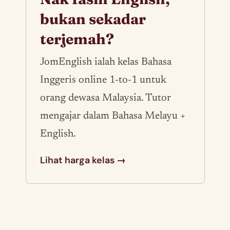
bukan sekadar
terjemah?
JomEnglish ialah kelas Bahasa
Inggeris online 1-to-1 untuk
orang dewasa Malaysia. Tutor
mengajar dalam Bahasa Melayu +
English.
Lihat harga kelas →