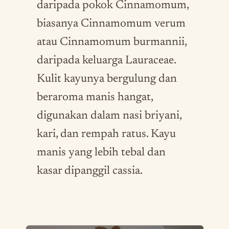
daripada pokok Cinnamomum,
biasanya Cinnamomum verum
atau Cinnamomum burmannii,
daripada keluarga Lauraceae.
Kulit kayunya bergulung dan
beraroma manis hangat,
digunakan dalam nasi briyani,
kari, dan rempah ratus. Kayu
manis yang lebih tebal dan
kasar dipanggil cassia.