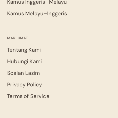
Kamus Inggeris–Melayu
Kamus Melayu–Inggeris
MAKLUMAT
Tentang Kami
Hubungi Kami
Soalan Lazim
Privacy Policy
Terms of Service