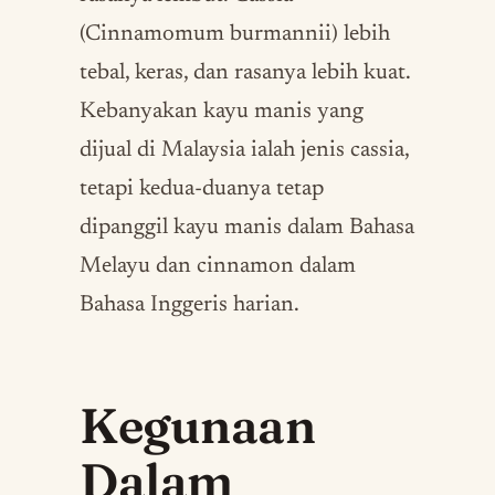
(Cinnamomum burmannii) lebih
tebal, keras, dan rasanya lebih kuat.
Kebanyakan kayu manis yang
dijual di Malaysia ialah jenis cassia,
tetapi kedua-duanya tetap
dipanggil kayu manis dalam Bahasa
Melayu dan cinnamon dalam
Bahasa Inggeris harian.
Kegunaan
Dalam