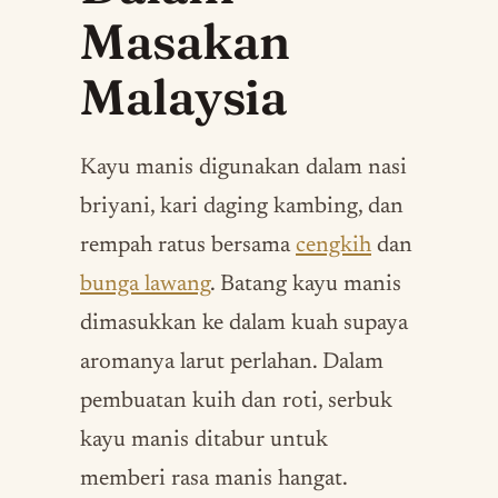
Masakan
Malaysia
Kayu manis digunakan dalam nasi
briyani, kari daging kambing, dan
rempah ratus bersama
cengkih
dan
bunga lawang
. Batang kayu manis
dimasukkan ke dalam kuah supaya
aromanya larut perlahan. Dalam
pembuatan kuih dan roti, serbuk
kayu manis ditabur untuk
memberi rasa manis hangat.