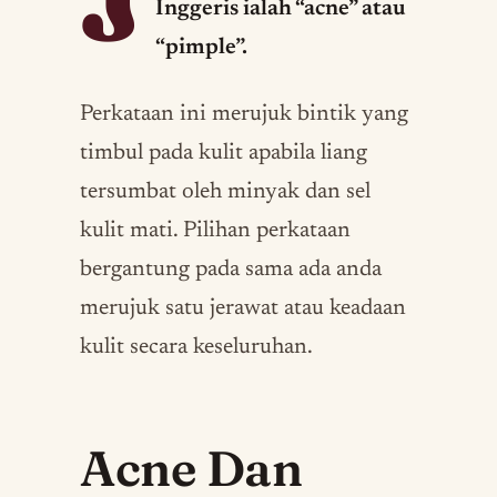
J
Inggeris ialah “acne” atau
“pimple”.
Perkataan ini merujuk bintik yang
timbul pada kulit apabila liang
tersumbat oleh minyak dan sel
kulit mati. Pilihan perkataan
bergantung pada sama ada anda
merujuk satu jerawat atau keadaan
kulit secara keseluruhan.
Acne Dan