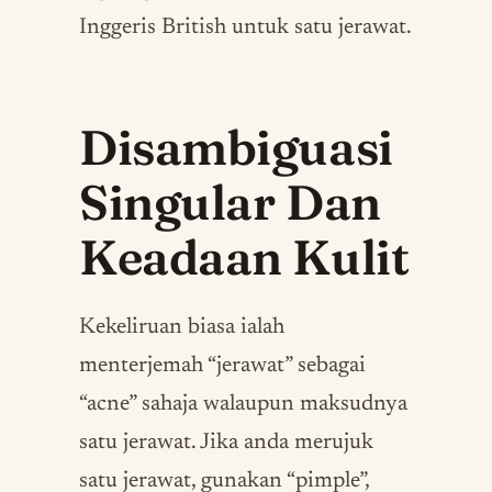
Inggeris British untuk satu jerawat.
Disambiguasi
Singular Dan
Keadaan Kulit
Kekeliruan biasa ialah
menterjemah “jerawat” sebagai
“acne” sahaja walaupun maksudnya
satu jerawat. Jika anda merujuk
satu jerawat, gunakan “pimple”,