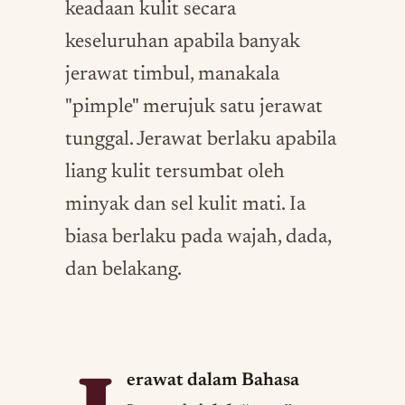
keadaan kulit secara
keseluruhan apabila banyak
jerawat timbul, manakala
"pimple" merujuk satu jerawat
tunggal. Jerawat berlaku apabila
liang kulit tersumbat oleh
minyak dan sel kulit mati. Ia
biasa berlaku pada wajah, dada,
dan belakang.
erawat dalam Bahasa