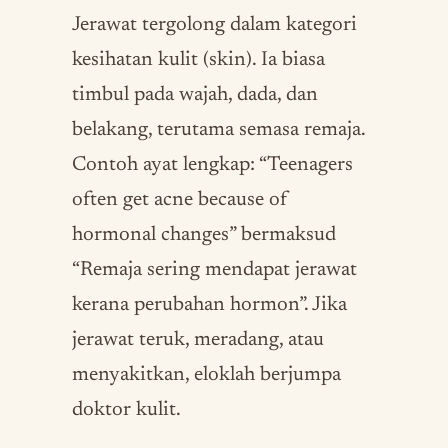
Jerawat tergolong dalam kategori
kesihatan kulit (skin). Ia biasa
timbul pada wajah, dada, dan
belakang, terutama semasa remaja.
Contoh ayat lengkap: “Teenagers
often get acne because of
hormonal changes” bermaksud
“Remaja sering mendapat jerawat
kerana perubahan hormon”. Jika
jerawat teruk, meradang, atau
menyakitkan, eloklah berjumpa
doktor kulit.