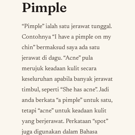
Pimple
“Pimple” ialah satu jerawat tunggal.
Contohnya “I have a pimple on my
chin” bermaksud saya ada satu
jerawat di dagu. “Acne” pula
merujuk keadaan kulit secara
keseluruhan apabila banyak jerawat
timbul, seperti “She has acne”. Jadi
anda berkata “a pimple” untuk satu,
tetapi “acne” untuk keadaan kulit
yang berjerawat. Perkataan “spot”
juga digunakan dalam Bahasa