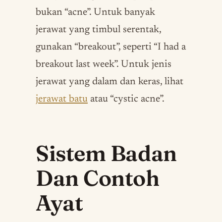
bukan “acne”. Untuk banyak
jerawat yang timbul serentak,
gunakan “breakout”, seperti “I had a
breakout last week”. Untuk jenis
jerawat yang dalam dan keras, lihat
jerawat batu
atau “cystic acne”.
Sistem Badan
Dan Contoh
Ayat