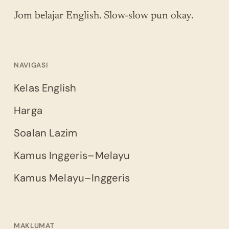
Jom belajar English. Slow-slow pun okay.
NAVIGASI
Kelas English
Harga
Soalan Lazim
Kamus Inggeris–Melayu
Kamus Melayu–Inggeris
MAKLUMAT