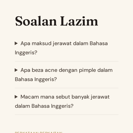
Soalan Lazim
Apa maksud jerawat dalam Bahasa
Inggeris?
Apa beza acne dengan pimple dalam
Bahasa Inggeris?
Macam mana sebut banyak jerawat
dalam Bahasa Inggeris?