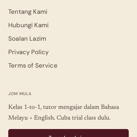
Tentang Kami
Hubungi Kami
Soalan Lazim
Privacy Policy
Terms of Service
JOM MULA
Kelas 1-to-1, tutor mengajar dalam Bahasa
Melayu + English. Cuba trial class dulu.