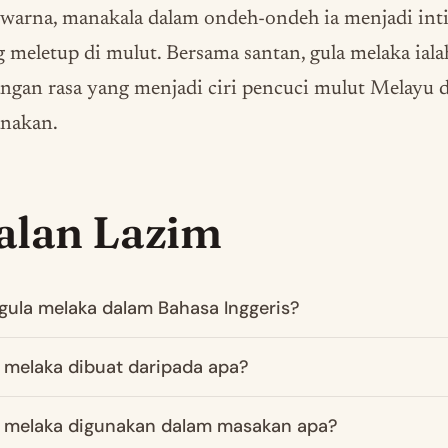
warna, manakala dalam ondeh-ondeh ia menjadi int
 meletup di mulut. Bersama santan, gula melaka iala
ngan rasa yang menjadi ciri pencuci mulut Melayu 
anakan.
alan Lazim
gula melaka dalam Bahasa Inggeris?
 melaka dibuat daripada apa?
 melaka digunakan dalam masakan apa?