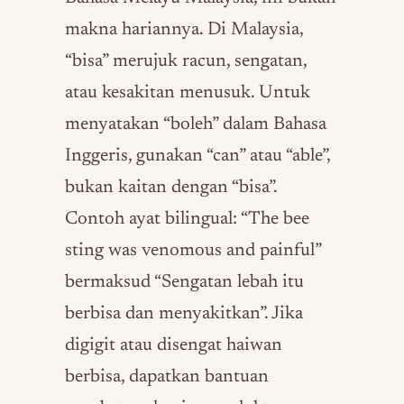
makna hariannya. Di Malaysia,
“bisa” merujuk racun, sengatan,
atau kesakitan menusuk. Untuk
menyatakan “boleh” dalam Bahasa
Inggeris, gunakan “can” atau “able”,
bukan kaitan dengan “bisa”.
Contoh ayat bilingual: “The bee
sting was venomous and painful”
bermaksud “Sengatan lebah itu
berbisa dan menyakitkan”. Jika
digigit atau disengat haiwan
berbisa, dapatkan bantuan