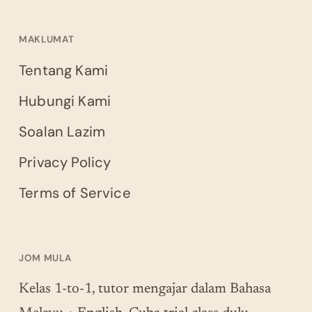
MAKLUMAT
Tentang Kami
Hubungi Kami
Soalan Lazim
Privacy Policy
Terms of Service
JOM MULA
Kelas 1-to-1, tutor mengajar dalam Bahasa