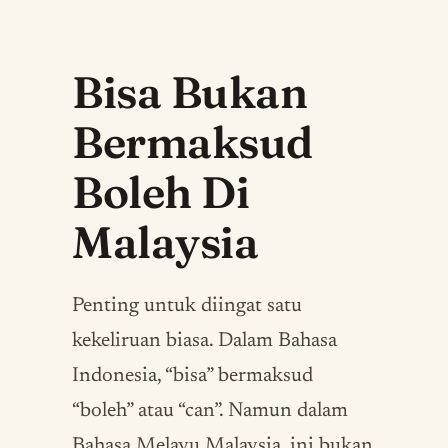
Bisa Bukan
Bermaksud
Boleh Di
Malaysia
Penting untuk diingat satu
kekeliruan biasa. Dalam Bahasa
Indonesia, “bisa” bermaksud
“boleh” atau “can”. Namun dalam
Bahasa Melayu Malaysia, ini bukan