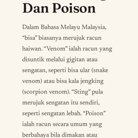
Dan Poison
Dalam Bahasa Melayu Malaysia,
“bisa” biasanya merujuk racun
haiwan. “Venom” ialah racun yang
disuntik melalui gigitan atau
sengatan, seperti bisa ular (snake
venom) atau bisa kala jengking
(scorpion venom). “Sting” pula
merujuk sengatan itu sendiri,
seperti sengatan lebah. “Poison”
ialah racun secara umum yang
berbahaya bila dimakan atau