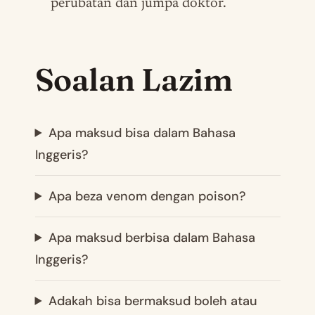
perubatan dan jumpa doktor.
Soalan Lazim
Apa maksud bisa dalam Bahasa
Inggeris?
Apa beza venom dengan poison?
Apa maksud berbisa dalam Bahasa
Inggeris?
Adakah bisa bermaksud boleh atau