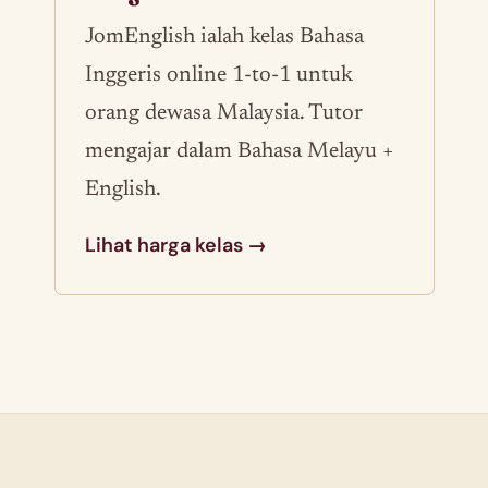
JomEnglish ialah kelas Bahasa
Inggeris online 1-to-1 untuk
orang dewasa Malaysia. Tutor
mengajar dalam Bahasa Melayu +
English.
Lihat harga kelas →