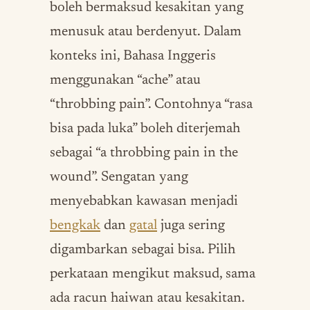
boleh bermaksud kesakitan yang
menusuk atau berdenyut. Dalam
konteks ini, Bahasa Inggeris
menggunakan “ache” atau
“throbbing pain”. Contohnya “rasa
bisa pada luka” boleh diterjemah
sebagai “a throbbing pain in the
wound”. Sengatan yang
menyebabkan kawasan menjadi
bengkak
dan
gatal
juga sering
digambarkan sebagai bisa. Pilih
perkataan mengikut maksud, sama
ada racun haiwan atau kesakitan.