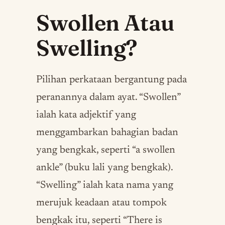
Swollen Atau
Swelling?
Pilihan perkataan bergantung pada
peranannya dalam ayat. “Swollen”
ialah kata adjektif yang
menggambarkan bahagian badan
yang bengkak, seperti “a swollen
ankle” (buku lali yang bengkak).
“Swelling” ialah kata nama yang
merujuk keadaan atau tompok
bengkak itu, seperti “There is