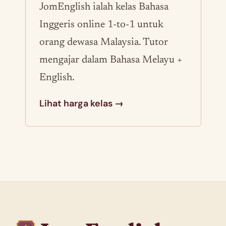
JomEnglish ialah kelas Bahasa
Inggeris online 1-to-1 untuk
orang dewasa Malaysia. Tutor
mengajar dalam Bahasa Melayu +
English.
Lihat harga kelas →