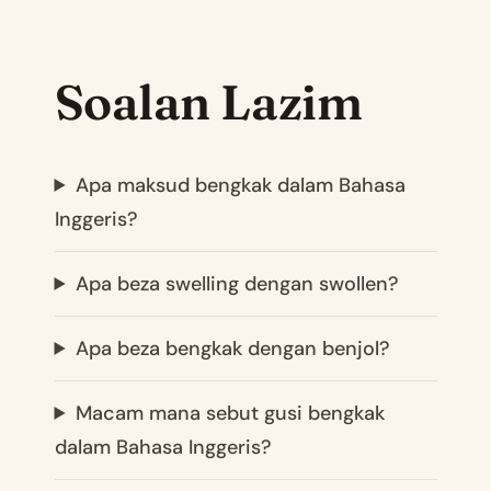
Soalan Lazim
Apa maksud bengkak dalam Bahasa
Inggeris?
Apa beza swelling dengan swollen?
Apa beza bengkak dengan benjol?
Macam mana sebut gusi bengkak
dalam Bahasa Inggeris?