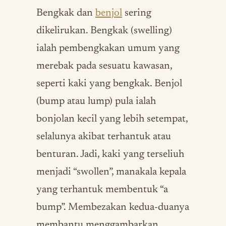
Bengkak dan
benjol
sering
dikelirukan. Bengkak (swelling)
ialah pembengkakan umum yang
merebak pada sesuatu kawasan,
seperti kaki yang bengkak. Benjol
(bump atau lump) pula ialah
bonjolan kecil yang lebih setempat,
selalunya akibat terhantuk atau
benturan. Jadi, kaki yang terseliuh
menjadi “swollen”, manakala kepala
yang terhantuk membentuk “a
bump”. Membezakan kedua-duanya
membantu menggambarkan