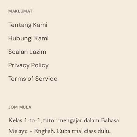
MAKLUMAT
Tentang Kami
Hubungi Kami
Soalan Lazim
Privacy Policy
Terms of Service
JOM MULA
Kelas 1-to-1, tutor mengajar dalam Bahasa
Melayu + English. Cuba trial class dulu.