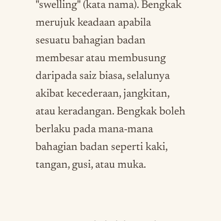
"swelling" (kata nama). Bengkak
merujuk keadaan apabila
sesuatu bahagian badan
membesar atau membusung
daripada saiz biasa, selalunya
akibat kecederaan, jangkitan,
atau keradangan. Bengkak boleh
berlaku pada mana-mana
bahagian badan seperti kaki,
tangan, gusi, atau muka.