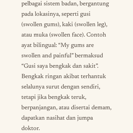
pelbagai sistem badan, bergantung
pada lokasinya, seperti gusi
(swollen gums), kaki (swollen leg),
atau muka (swollen face). Contoh
ayat bilingual: “My gums are
swollen and painful” bermaksud
“Gusi saya bengkak dan sakit”.
Bengkak ringan akibat terhantuk
selalunya surut dengan sendiri,
tetapi jika bengkak teruk,
berpanjangan, atau disertai demam,
dapatkan nasihat dan jumpa
doktor.