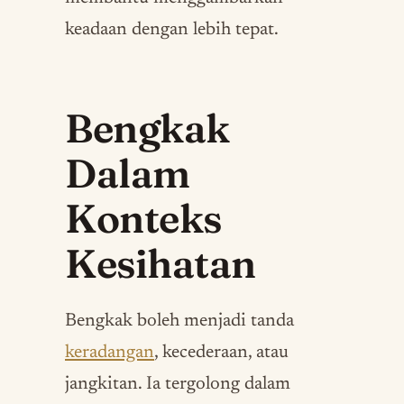
keadaan dengan lebih tepat.
Bengkak
Dalam
Konteks
Kesihatan
Bengkak boleh menjadi tanda
keradangan
, kecederaan, atau
jangkitan. Ia tergolong dalam