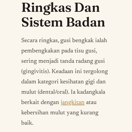
Ringkas Dan
Sistem Badan
Secara ringkas, gusi bengkak ialah
pembengkakan pada tisu gusi,
sering menjadi tanda radang gusi
(gingivitis). Keadaan ini tergolong
dalam kategori kesihatan gigi dan
mulut (dental/oral). Ia kadangkala
berkait dengan
jangkitan
atau
kebersihan mulut yang kurang
baik.