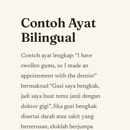
Contoh Ayat
Bilingual
Contoh ayat lengkap: “I have
swollen gums, so I made an
appointment with the dentist”
bermaksud “Gusi saya bengkak,
jadi saya buat temu janji dengan
doktor gigi”. Jika gusi bengkak
disertai darah atau sakit yang
berterusan, eloklah berjumpa