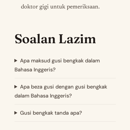
doktor gigi untuk pemeriksaan.
Soalan Lazim
Apa maksud gusi bengkak dalam
Bahasa Inggeris?
Apa beza gusi dengan gusi bengkak
dalam Bahasa Inggeris?
Gusi bengkak tanda apa?