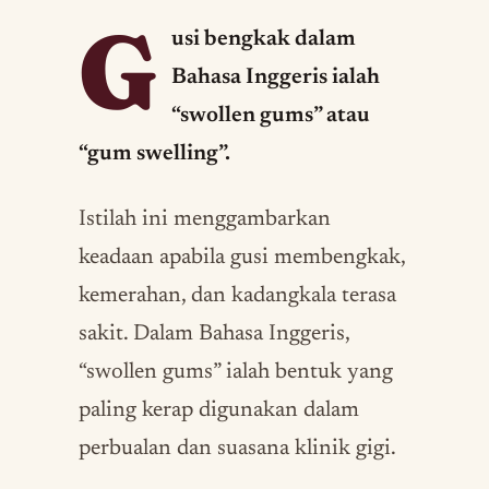
G
usi bengkak dalam
Bahasa Inggeris ialah
“swollen gums” atau
“gum swelling”.
Istilah ini menggambarkan
keadaan apabila gusi membengkak,
kemerahan, dan kadangkala terasa
sakit. Dalam Bahasa Inggeris,
“swollen gums” ialah bentuk yang
paling kerap digunakan dalam
perbualan dan suasana klinik gigi.