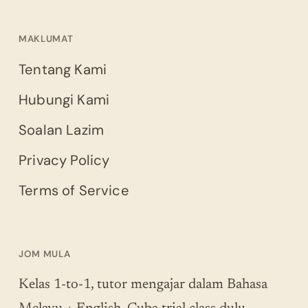
MAKLUMAT
Tentang Kami
Hubungi Kami
Soalan Lazim
Privacy Policy
Terms of Service
JOM MULA
Kelas 1-to-1, tutor mengajar dalam Bahasa