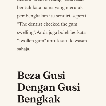
bentuk kata nama yang merujuk
pembengkakan itu sendiri, seperti
“The dentist checked the gum
swelling”. Anda juga boleh berkata
“swollen gum” untuk satu kawasan
sahaja.
Beza Gusi
Dengan Gusi
Bengkak