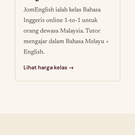
JomEnglish ialah kelas Bahasa
Inggeris online 1-to-1 untuk
orang dewasa Malaysia. Tutor
mengajar dalam Bahasa Melayu +
English.
Lihat harga kelas →